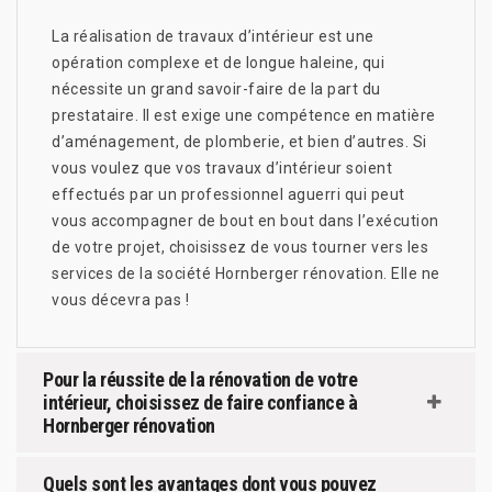
La réalisation de travaux d’intérieur est une
opération complexe et de longue haleine, qui
nécessite un grand savoir-faire de la part du
prestataire. Il est exige une compétence en matière
d’aménagement, de plomberie, et bien d’autres. Si
vous voulez que vos travaux d’intérieur soient
effectués par un professionnel aguerri qui peut
vous accompagner de bout en bout dans l’exécution
de votre projet, choisissez de vous tourner vers les
services de la société Hornberger rénovation. Elle ne
vous décevra pas !
Pour la réussite de la rénovation de votre
intérieur, choisissez de faire confiance à
Hornberger rénovation
Quels sont les avantages dont vous pouvez