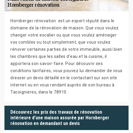
Hornberger rénovation est un expert réputé dans le
domaine de la rénovation de maison. Que vous voulez
changer votre escalier ou que vous voulez aménager
vos combles ou tout simplement, que vous voulez
rénover certaines parties de votre immeuble, aussi bien
les chambres que les salles d’eau et la cuisine, il
apportera son savoir-faire. Pour découvrir ses
conditions tarifaires, vous pouvez lui demander de vous
dresser un devis détaillé en le contactant sur son site
internet ou en vous rendant auprès de son bureau à
Tacoignieres, dans le 78910.
Découvrez les prix des travaux de rénovation
intérieure d’une maison assurée par Hornberger
rénovation en demandant un devis