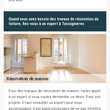
Quand vous avez besoin des travaux de rénovation de
toiture, fiez-vous à un expert à Tacoignieres
Pour des travaux de rénovation de maison, faites appel
à un expert si vous voulez demander un devis. Pour vos
projets, il faut consulter un expert pour vous
accompagner. Il est aussi nécessaire de ne pas omettre