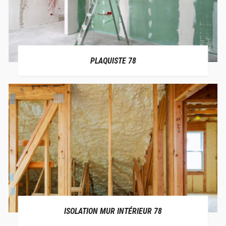
PLAQUISTE 78
ISOLATION MUR INTÉRIEUR 78