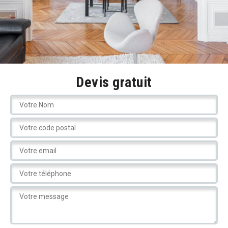
Devis gratuit