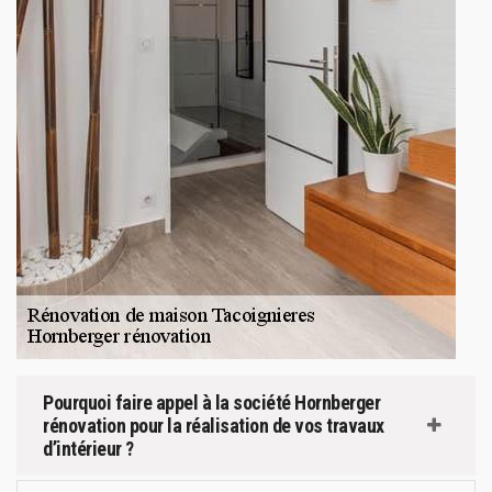
Pourquoi faire appel à la société Hornberger
rénovation pour la réalisation de vos travaux
d’intérieur ?