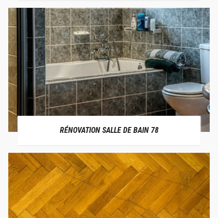
RÉNOVATION SALLE DE BAIN 78