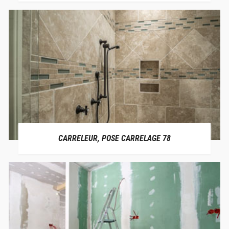
CARRELEUR, POSE CARRELAGE 78