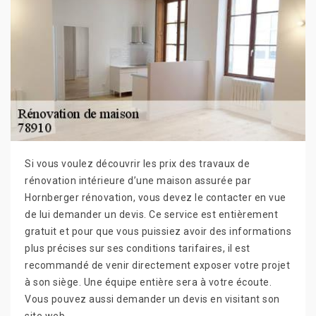
Si vous voulez découvrir les prix des travaux de
rénovation intérieure d’une maison assurée par
Hornberger rénovation, vous devez le contacter en vue
de lui demander un devis. Ce service est entièrement
gratuit et pour que vous puissiez avoir des informations
plus précises sur ses conditions tarifaires, il est
recommandé de venir directement exposer votre projet
à son siège. Une équipe entière sera à votre écoute.
Vous pouvez aussi demander un devis en visitant son
site web.