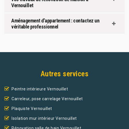
Vernouillet
Aménagement d’appartement : contactez un
véritable professionnel
Autres services
Peintre intérieure Vernouillet
Carreleur, pose carrelage Vernouillet
Plaquiste Vernouillet
Isolation mur intérieur Vernouillet
Rénovation salle de bain Vernouillet