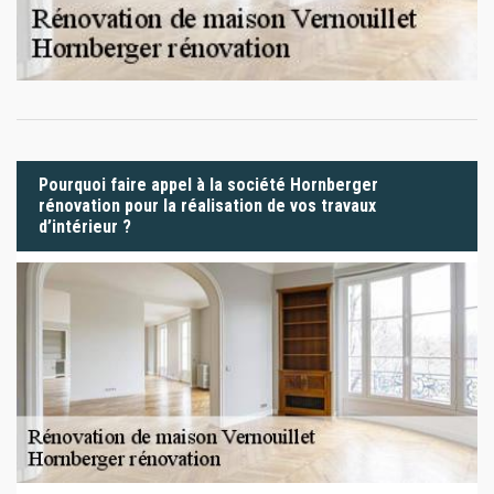
Pourquoi faire appel à la société Hornberger
rénovation pour la réalisation de vos travaux
d’intérieur ?