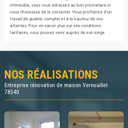
immeuble, vous vous adressez au bon prestataire si
vous choisissez de le contacter. Vous profiterez d’un
travail de qualité, complet et à la hauteur de vos
attentes. Pour en savoir plus sur ses conditions
tarifaires, vous pouvez venir auprès de son siège.
NOS RÉALISATIONS
Entreprise rénovation de maison Vernouillet
78540