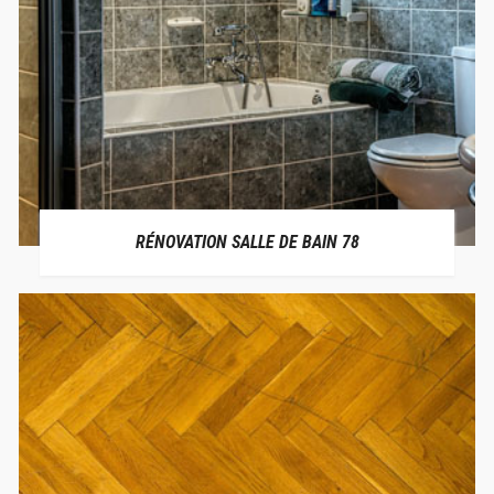
RÉNOVATION SALLE DE BAIN 78