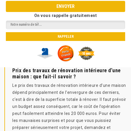
On vous rappelle gratuitement
Prix des travaux de rénovation intérieure d’une
maison : que fait-il savoir ?
Le prix des travaux de rénovation intérieure d’une maison
dépend principalement de l’envergure de ces derniers,
c’est à dire de la superficie totale à rénover. Il faut prévoir
un budget assez conséquent, car le coût de l’opération
peut facilement atteindre les 20 000 euros. Pour éviter
les mauvaises surprises et pour que vous puissiez
préparer sérieusement votre projet, demandez et