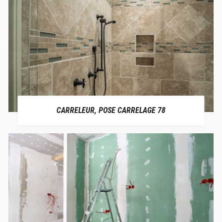
CARRELEUR, POSE CARRELAGE 78