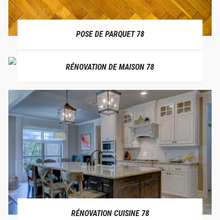
POSE DE PARQUET 78
RÉNOVATION DE MAISON 78
RÉNOVATION CUISINE 78