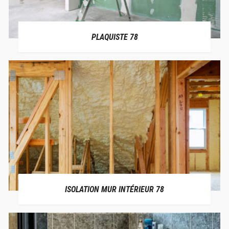
PLAQUISTE 78
ISOLATION MUR INTÉRIEUR 78