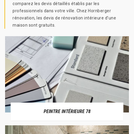
comparez les devis détaillés établis par les
professionnels dans votre ville. Chez Hornberger
rénovation, les devis de rénovation intérieure d’une
maison sont gratuits.
PEINTRE INTÉRIEURE 78