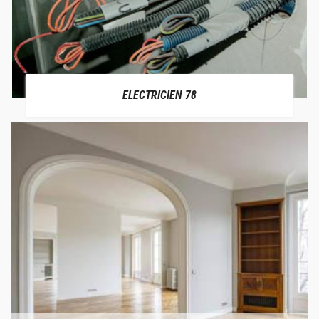
ELECTRICIEN 78