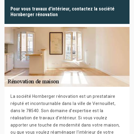
Pour vous travaux d’intérieur, contactez la société
Hornberger rénovation
La société Hornberger rénovation est un prestataire
réputé et incontournable dans la ville de Vernouillet,
dans le 78540. Son domaine d’expertise est la
réalisation de travaux d’intérieur. Si vous voulez
apporter une touche de modernité dans votre maison,
ou que vous voulez réaménager l’intérieur de votre