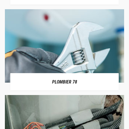
PLOMBIER 78