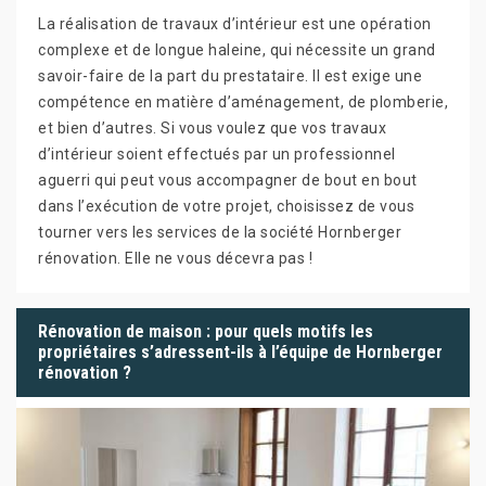
La réalisation de travaux d’intérieur est une opération
complexe et de longue haleine, qui nécessite un grand
savoir-faire de la part du prestataire. Il est exige une
compétence en matière d’aménagement, de plomberie,
et bien d’autres. Si vous voulez que vos travaux
d’intérieur soient effectués par un professionnel
aguerri qui peut vous accompagner de bout en bout
dans l’exécution de votre projet, choisissez de vous
tourner vers les services de la société Hornberger
rénovation. Elle ne vous décevra pas !
Rénovation de maison : pour quels motifs les
propriétaires s’adressent-ils à l’équipe de Hornberger
rénovation ?