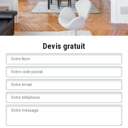
Devis gratuit