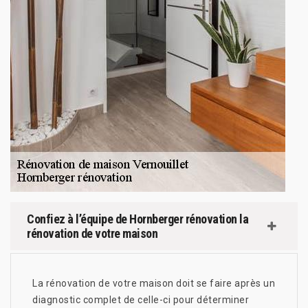
Confiez à l’équipe de Hornberger rénovation la
rénovation de votre maison
La rénovation de votre maison doit se faire après un
diagnostic complet de celle-ci pour déterminer