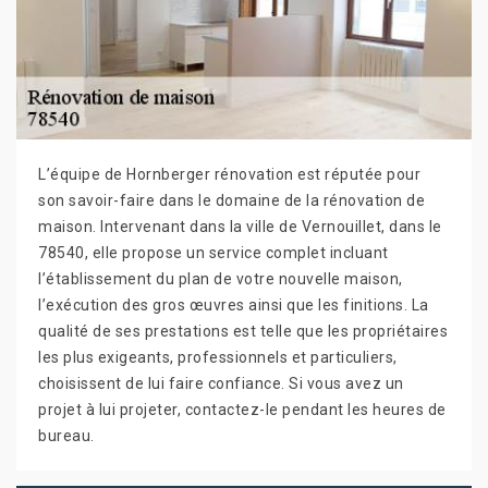
L’équipe de Hornberger rénovation est réputée pour
son savoir-faire dans le domaine de la rénovation de
maison. Intervenant dans la ville de Vernouillet, dans le
78540, elle propose un service complet incluant
l’établissement du plan de votre nouvelle maison,
l’exécution des gros œuvres ainsi que les finitions. La
qualité de ses prestations est telle que les propriétaires
les plus exigeants, professionnels et particuliers,
choisissent de lui faire confiance. Si vous avez un
projet à lui projeter, contactez-le pendant les heures de
bureau.