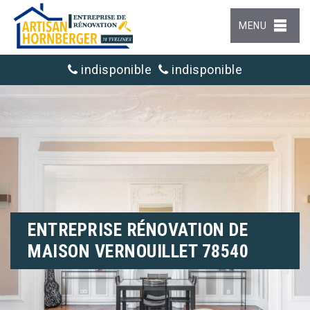
MENU
indisponible
indisponible
ENTREPRISE RÉNOVATION DE
MAISON VERNOUILLET 78540