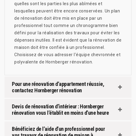
quelles sont les parties les plus abîmées et
lesquelles peuvent être encore conservées. Un plan
de rénovation doit être mis en place par un
professionnel tout comme un chronogramme bien
défini pour la réalisation des travaux pour éviter les
dépenses inutiles. Il est évident que la rénovation de
maison doit être confiée à un professionnel.
Choisissez de vous adresser l’équipe chevronnée et
polyvalente de Hornberger rénovation.
Pour une rénovation d’appartement réussie,
contactez Hornberger rénovation
Devis de rénovation d’intérieur : Hornberger
rénovation vous l’établit en moins d’une heure
Bénéficiez de l’aide d’un professionnel pour
vos travaux de rénovation de maison à