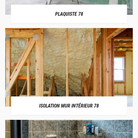
PLAQUISTE 78
ISOLATION MUR INTÉRIEUR 78