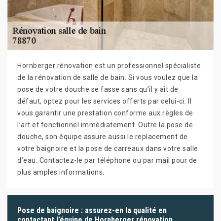
Hornberger rénovation est un professionnel spécialiste
de la rénovation de salle de bain. Si vous voulez que la
pose de votre douche se fasse sans qu’il y ait de
défaut, optez pour les services offerts par celui-ci. Il
vous garantir une prestation conforme aux règles de
l’art et fonctionnel immédiatement. Outre la pose de
douche, son équipe assure aussi le replacement de
votre baignoire et la pose de carreaux dans votre salle
d’eau. Contactez-le par téléphone ou par mail pour de
plus amples informations.
Pose de baignoire : assurez-en la qualité en
contactant l’équipe de Hornberger rénovation