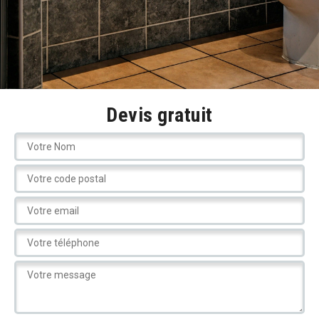
Devis gratuit