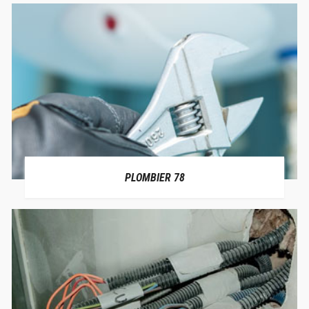
PLOMBIER 78