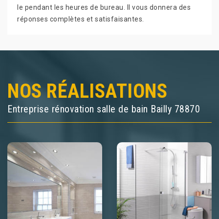
le pendant les heures de bureau. Il vous donnera des
réponses complètes et satisfaisantes.
NOS RÉALISATIONS
Entreprise rénovation salle de bain Bailly 78870