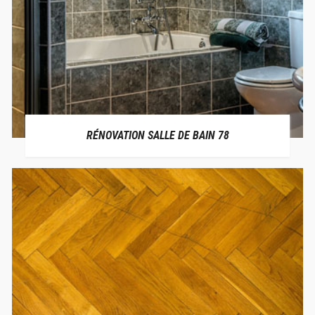
RÉNOVATION SALLE DE BAIN 78