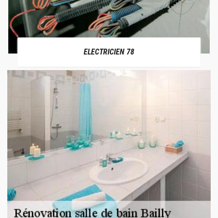
ELECTRICIEN 78