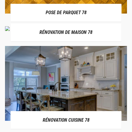
POSE DE PARQUET 78
RÉNOVATION DE MAISON 78
RÉNOVATION CUISINE 78