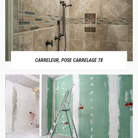
CARRELEUR, POSE CARRELAGE 78