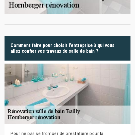
Comment faire pour choisir l’entreprise à qui vous
allez confier vos travaux de salle de bain ?
Pour ne pas se tromper de prestataire pour la