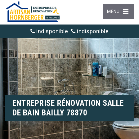
MENU
indisponible
indisponible
ENTREPRISE RÉNOVATION SALLE
DE BAIN BAILLY 78870