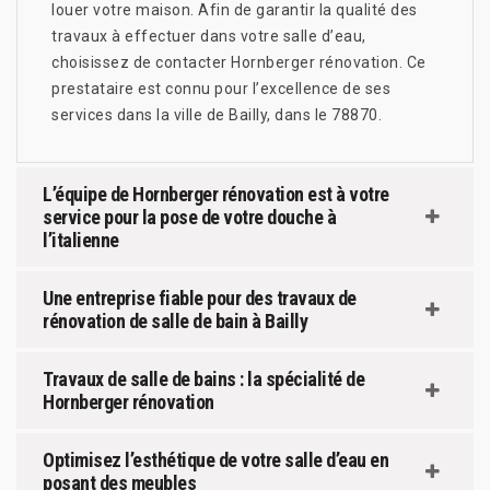
louer votre maison. Afin de garantir la qualité des
travaux à effectuer dans votre salle d’eau,
choisissez de contacter Hornberger rénovation. Ce
prestataire est connu pour l’excellence de ses
services dans la ville de Bailly, dans le 78870.
L’équipe de Hornberger rénovation est à votre
service pour la pose de votre douche à
l’italienne
Une entreprise fiable pour des travaux de
rénovation de salle de bain à Bailly
Travaux de salle de bains : la spécialité de
Hornberger rénovation
Optimisez l’esthétique de votre salle d’eau en
posant des meubles