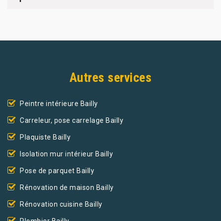
Autres services
Peintre intérieure Bailly
Carreleur, pose carrelage Bailly
Plaquiste Bailly
Isolation mur intérieur Bailly
Pose de parquet Bailly
Rénovation de maison Bailly
Rénovation cuisine Bailly
Plombier Bailly