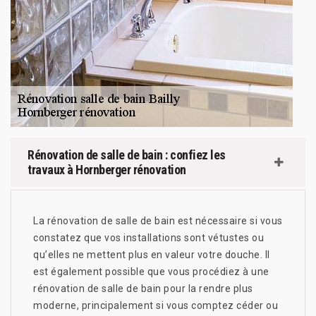
Rénovation de salle de bain : confiez les
travaux à Hornberger rénovation
La rénovation de salle de bain est nécessaire si vous
constatez que vos installations sont vétustes ou
qu’elles ne mettent plus en valeur votre douche. Il
est également possible que vous procédiez à une
rénovation de salle de bain pour la rendre plus
moderne, principalement si vous comptez céder ou