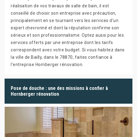
réalisation de vos travaux de salle de bain, il est
conseillé de choisir son entreprise avec précaution,
principalement en se tournant vers les services d’un
expert chevronné et dont la réputation confirme son
sérieux et son professionnalisme. Optez aussi pour les
services offerts par une entreprise dont les tarifs
correspondent avec votre budget. Si vous habitez dans
la ville de Bailly, dans le 78870, faites confiance à
l’entreprise Hornberger rénovation.
Pose de douche : une des missions à confier à
Hornberger rénovation