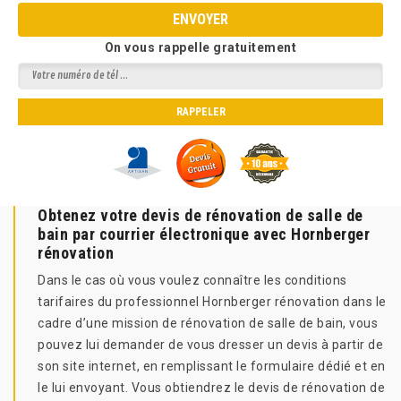
On vous rappelle gratuitement
Obtenez votre devis de rénovation de salle de
bain par courrier électronique avec Hornberger
rénovation
Dans le cas où vous voulez connaître les conditions
tarifaires du professionnel Hornberger rénovation dans le
cadre d’une mission de rénovation de salle de bain, vous
pouvez lui demander de vous dresser un devis à partir de
son site internet, en remplissant le formulaire dédié et en
le lui envoyant. Vous obtiendrez le devis de rénovation de