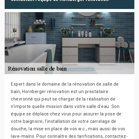
Expert dans le domaine de la rénovation de salle de
bain, Hornberger rénovation est un prestataire
chevronné qui peut se charger de la réalisation de
n’importe quelle mission dans votre salle d’eau. Son
équipe se déplace chez vous pour assurer la pose de
votre baignoire, l’installation de votre carrelage de
douche, la mise en place de vos w.c., mais aussi de vos
lave-mains. Pour connaître des tarifications, contactez-