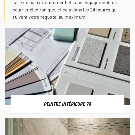
salle de bain gratuitement et sans engagement par
courrier électronique, et cela dans les 24 heures qui
suivent votre requête, au maximum.
PEINTRE INTÉRIEURE 78