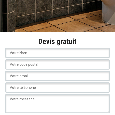
Devis gratuit