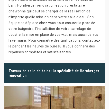
bain, Hornberger rénovation est un prestataire
chevronné qui peut se charger de la réalisation de
n’importe quelle mission dans votre salle d’eau. Son
équipe se déplace chez vous pour assurer la pose de
votre baignoire, l’installation de votre carrelage de
douche, la mise en place de vos w.c., mais aussi de vos
lave-mains. Pour connaître des tarifications, contactez-
le pendant les heures de bureau. Il vous donnera des
réponses complètes et satisfaisantes.
Travaux de salle de bains : la spécialité de Hornberger
rénovation