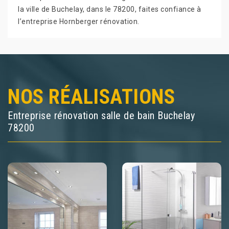
la ville de Buchelay, dans le 78200, faites confiance à
l’entreprise Hornberger rénovation.
NOS RÉALISATIONS
Entreprise rénovation salle de bain Buchelay
78200