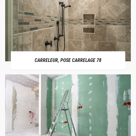
CARRELEUR, POSE CARRELAGE 78