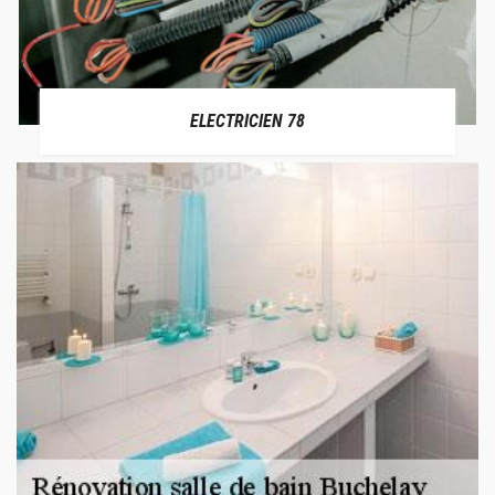
ELECTRICIEN 78