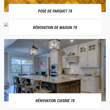
POSE DE PARQUET 78
RÉNOVATION DE MAISON 78
RÉNOVATION CUISINE 78