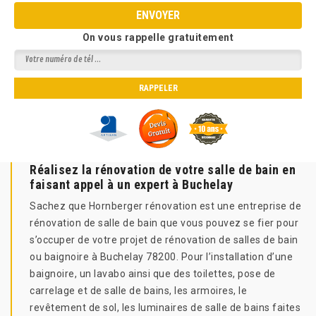
On vous rappelle gratuitement
Réalisez la rénovation de votre salle de bain en
faisant appel à un expert à Buchelay
Sachez que Hornberger rénovation est une entreprise de
rénovation de salle de bain que vous pouvez se fier pour
s’occuper de votre projet de rénovation de salles de bain
ou baignoire à Buchelay 78200. Pour l’installation d’une
baignoire, un lavabo ainsi que des toilettes, pose de
carrelage et de salle de bains, les armoires, le
revêtement de sol, les luminaires de salle de bains faites