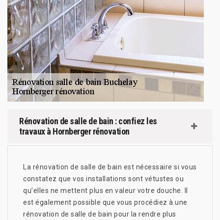
Rénovation de salle de bain : confiez les
travaux à Hornberger rénovation
La rénovation de salle de bain est nécessaire si vous
constatez que vos installations sont vétustes ou
qu’elles ne mettent plus en valeur votre douche. Il
est également possible que vous procédiez à une
rénovation de salle de bain pour la rendre plus