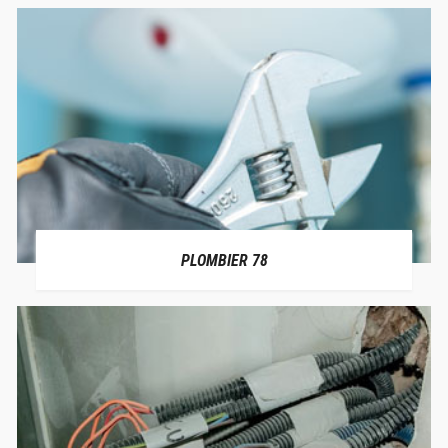
PLOMBIER 78