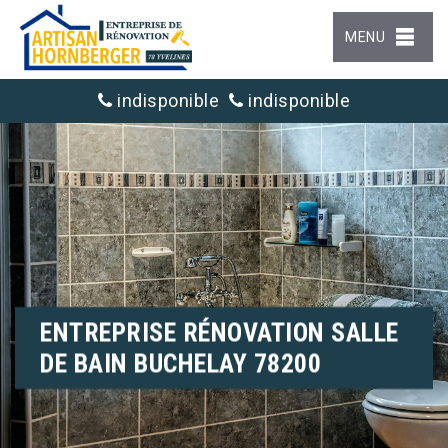
MENU
indisponible
indisponible
ENTREPRISE RÉNOVATION SALLE
DE BAIN BUCHELAY 78200