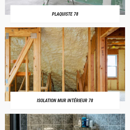
PLAQUISTE 78
ISOLATION MUR INTÉRIEUR 78