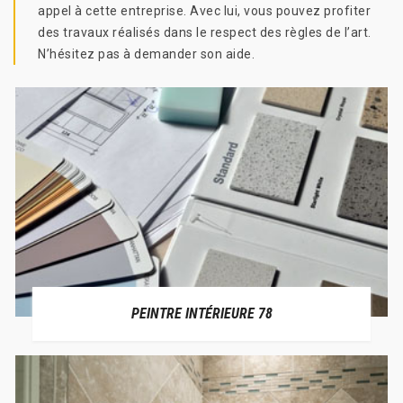
appel à cette entreprise. Avec lui, vous pouvez profiter
des travaux réalisés dans le respect des règles de l’art.
N’hésitez pas à demander son aide.
PEINTRE INTÉRIEURE 78