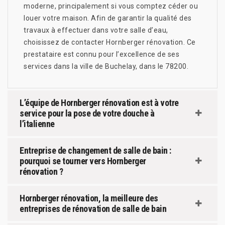
moderne, principalement si vous comptez céder ou
louer votre maison. Afin de garantir la qualité des
travaux à effectuer dans votre salle d’eau,
choisissez de contacter Hornberger rénovation. Ce
prestataire est connu pour l’excellence de ses
services dans la ville de Buchelay, dans le 78200.
L’équipe de Hornberger rénovation est à votre
service pour la pose de votre douche à
l’italienne
Entreprise de changement de salle de bain :
pourquoi se tourner vers Hornberger
rénovation ?
Hornberger rénovation, la meilleure des
entreprises de rénovation de salle de bain