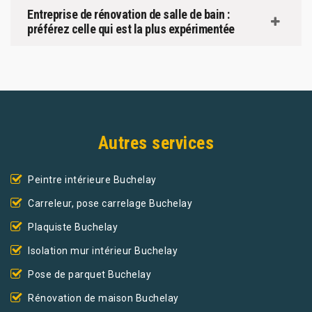
Entreprise de rénovation de salle de bain :
préférez celle qui est la plus expérimentée
Autres services
Peintre intérieure Buchelay
Carreleur, pose carrelage Buchelay
Plaquiste Buchelay
Isolation mur intérieur Buchelay
Pose de parquet Buchelay
Rénovation de maison Buchelay