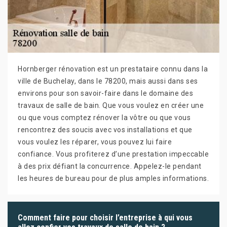
Hornberger rénovation est un prestataire connu dans la
ville de Buchelay, dans le 78200, mais aussi dans ses
environs pour son savoir-faire dans le domaine des
travaux de salle de bain. Que vous voulez en créer une
ou que vous comptez rénover la vôtre ou que vous
rencontrez des soucis avec vos installations et que
vous voulez les réparer, vous pouvez lui faire
confiance. Vous profiterez d’une prestation impeccable
à des prix défiant la concurrence. Appelez-le pendant
les heures de bureau pour de plus amples informations.
Comment faire pour choisir l’entreprise à qui vous