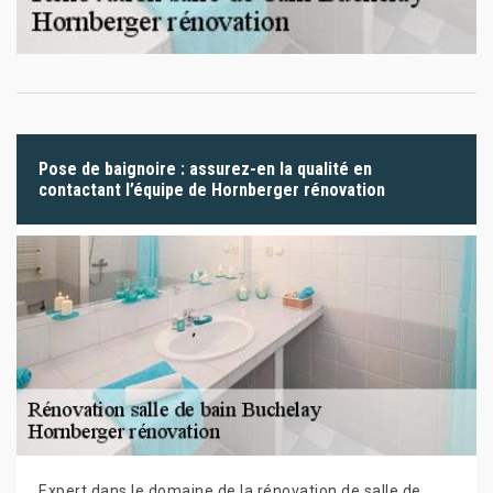
Pose de baignoire : assurez-en la qualité en
contactant l’équipe de Hornberger rénovation
Expert dans le domaine de la rénovation de salle de