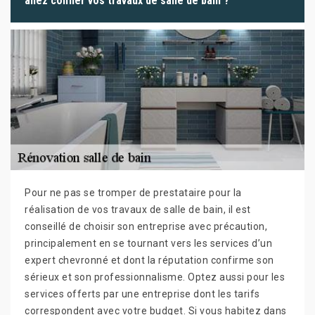
allez confier vos travaux de salle de bain ?
Pour ne pas se tromper de prestataire pour la
réalisation de vos travaux de salle de bain, il est
conseillé de choisir son entreprise avec précaution,
principalement en se tournant vers les services d’un
expert chevronné et dont la réputation confirme son
sérieux et son professionnalisme. Optez aussi pour les
services offerts par une entreprise dont les tarifs
correspondent avec votre budget. Si vous habitez dans