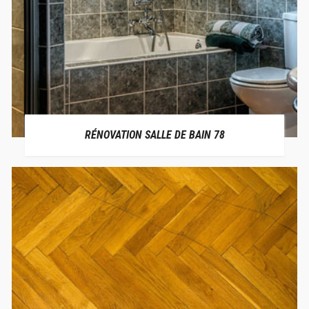
RÉNOVATION SALLE DE BAIN 78