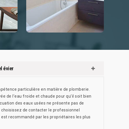
l évier
mpétence particulière en matière de plomberie.
vée de l’eau froide et chaude pour qu’il soit bien
vacuation des eaux usées ne présente pas de
, choisissez de contacter le professionnel
l est recommandé par les propriétaires les plus