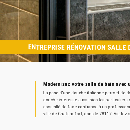
ENTREPRISE RÉNOVATION SALLE 
Modernisez votre salle de bain avec 
La pose d’une douche italienne permet de do
douche intéresse aussi bien les particuliers 
conseillé de faire confiance à un professio
ville de Chateaufort, dans le 78117. Visitez