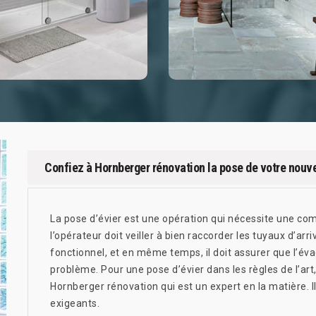
Confiez à Hornberger rénovation la pose de votre nouve
La pose d’évier est une opération qui nécessite une co
l’opérateur doit veiller à bien raccorder les tuyaux d’arri
fonctionnel, et en même temps, il doit assurer que l’é
problème. Pour une pose d’évier dans les règles de l’art
Hornberger rénovation qui est un expert en la matière. I
exigeants.