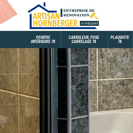
PEINTRE
CARRELEUR, POSE
PLAQUISTE
INTÉRIEURE 78
CARRELAGE 78
78