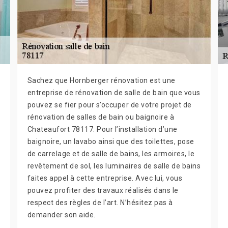
Sachez que Hornberger rénovation est une
entreprise de rénovation de salle de bain que vous
pouvez se fier pour s’occuper de votre projet de
rénovation de salles de bain ou baignoire à
Chateaufort 78117. Pour l’installation d’une
baignoire, un lavabo ainsi que des toilettes, pose
de carrelage et de salle de bains, les armoires, le
revêtement de sol, les luminaires de salle de bains
faites appel à cette entreprise. Avec lui, vous
pouvez profiter des travaux réalisés dans le
respect des règles de l’art. N’hésitez pas à
demander son aide.