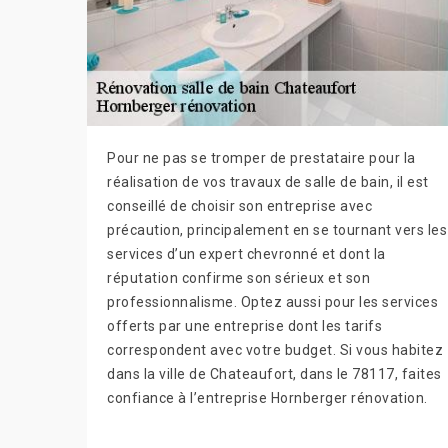
Pour ne pas se tromper de prestataire pour la
réalisation de vos travaux de salle de bain, il est
conseillé de choisir son entreprise avec
précaution, principalement en se tournant vers les
services d’un expert chevronné et dont la
réputation confirme son sérieux et son
professionnalisme. Optez aussi pour les services
offerts par une entreprise dont les tarifs
correspondent avec votre budget. Si vous habitez
dans la ville de Chateaufort, dans le 78117, faites
confiance à l’entreprise Hornberger rénovation.