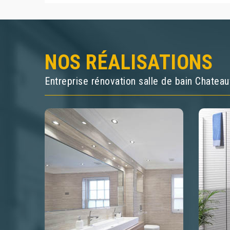
NOS RÉALISATIONS
Entreprise rénovation salle de bain Chatea