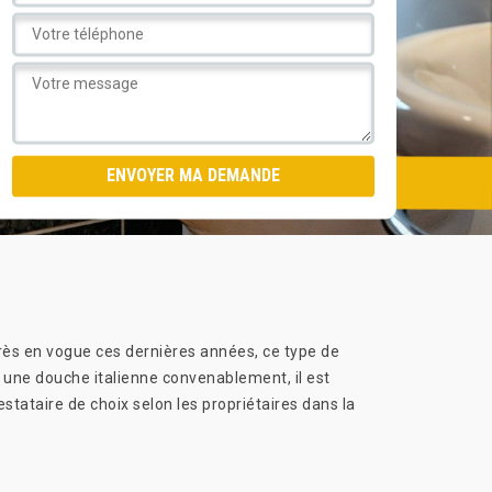
Très en vogue ces dernières années, ce type de
er une douche italienne convenablement, il est
tataire de choix selon les propriétaires dans la