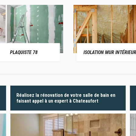
PLAQUISTE 78
ISOLATION MUR INTÉRIEUR
Réalisez la rénovation de votre salle de bain en
faisant appel à un expert à Chateaufort