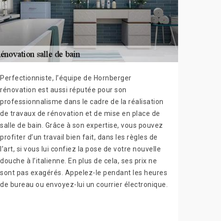
Perfectionniste, l’équipe de Hornberger
rénovation est aussi réputée pour son
professionnalisme dans le cadre de la réalisation
de travaux de rénovation et de mise en place de
salle de bain. Grâce à son expertise, vous pouvez
profiter d’un travail bien fait, dans les règles de
l’art, si vous lui confiez la pose de votre nouvelle
douche à l’italienne. En plus de cela, ses prix ne
sont pas exagérés. Appelez-le pendant les heures
de bureau ou envoyez-lui un courrier électronique.