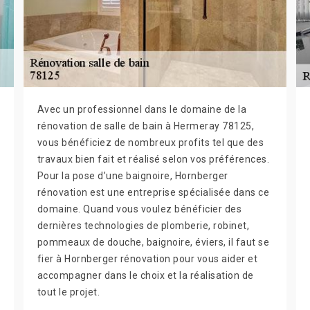
Avec un professionnel dans le domaine de la
rénovation de salle de bain à Hermeray 78125,
vous bénéficiez de nombreux profits tel que des
travaux bien fait et réalisé selon vos préférences.
Pour la pose d’une baignoire, Hornberger
rénovation est une entreprise spécialisée dans ce
domaine. Quand vous voulez bénéficier des
dernières technologies de plomberie, robinet,
pommeaux de douche, baignoire, éviers, il faut se
fier à Hornberger rénovation pour vous aider et
accompagner dans le choix et la réalisation de
tout le projet.