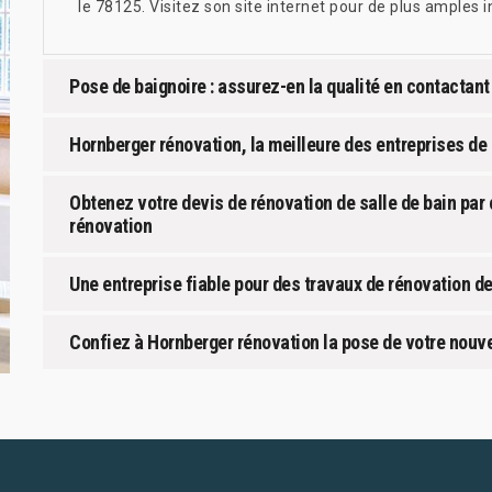
le 78125. Visitez son site internet pour de plus amples 
Pose de baignoire : assurez-en la qualité en contactant
Hornberger rénovation, la meilleure des entreprises de 
Obtenez votre devis de rénovation de salle de bain par
rénovation
Une entreprise fiable pour des travaux de rénovation de
Confiez à Hornberger rénovation la pose de votre nouve