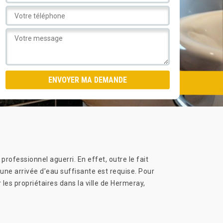
professionnel aguerri. En effet, outre le fait
’une arrivée d’eau suffisante est requise. Pour
 les propriétaires dans la ville de Hermeray,