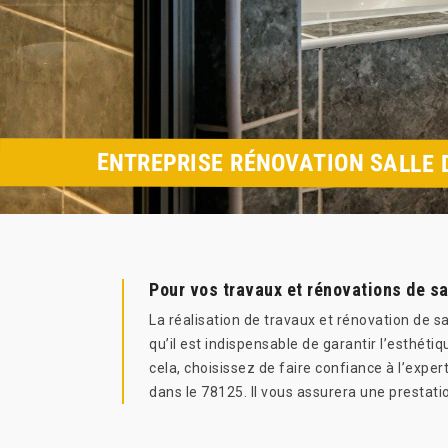
ENTREPRISE RÉNOVATION SALLE 
Pour vos travaux et rénovations de sa
La réalisation de travaux et rénovation de sa
qu’il est indispensable de garantir l’esthéti
cela, choisissez de faire confiance à l’exper
dans le 78125. Il vous assurera une prestati