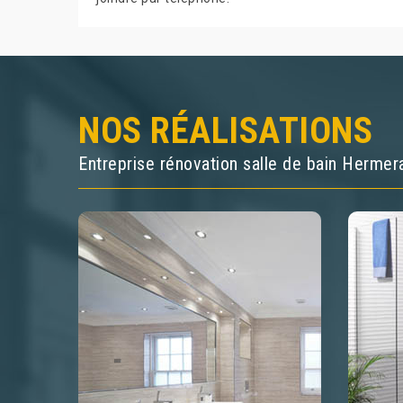
NOS RÉALISATIONS
Entreprise rénovation salle de bain Herme