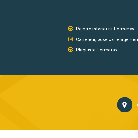
Peintre intérieure Hermeray
Carreleur, pose carrelage He
Plaquiste Hermeray