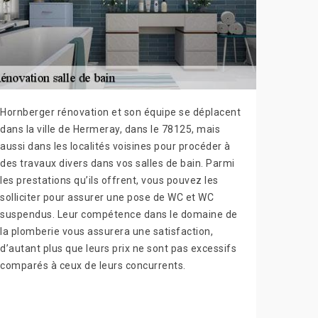
Hornberger rénovation et son équipe se déplacent
dans la ville de Hermeray, dans le 78125, mais
aussi dans les localités voisines pour procéder à
des travaux divers dans vos salles de bain. Parmi
les prestations qu’ils offrent, vous pouvez les
solliciter pour assurer une pose de WC et WC
suspendus. Leur compétence dans le domaine de
la plomberie vous assurera une satisfaction,
d’autant plus que leurs prix ne sont pas excessifs
comparés à ceux de leurs concurrents.