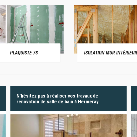
PLAQUISTE 78
ISOLATION MUR INTÉRIEUR
N’hésitez pas à réaliser vos travaux de
rénovation de salle de bain à Hermeray