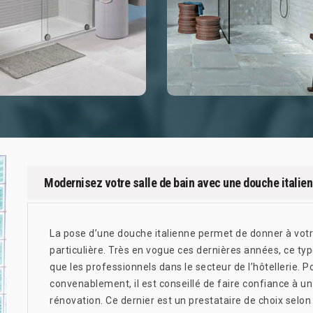
Modernisez votre salle de bain avec une douche italie
La pose d’une douche italienne permet de donner à votr
particulière. Très en vogue ces dernières années, ce typ
que les professionnels dans le secteur de l’hôtellerie. P
convenablement, il est conseillé de faire confiance à
rénovation. Ce dernier est un prestataire de choix selon 