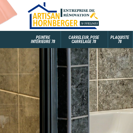
PEINTRE
CARRELEUR, POSE
PLAQUISTE
INTÉRIEURE 78
CARRELAGE 78
78