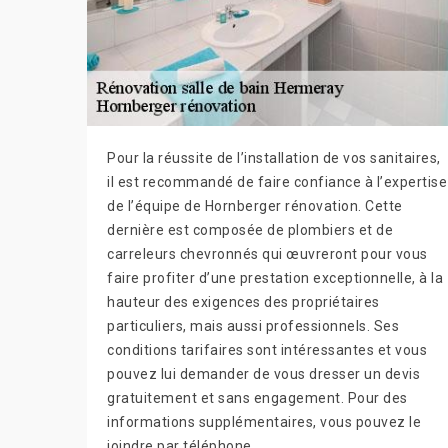
Pour la réussite de l’installation de vos sanitaires,
il est recommandé de faire confiance à l’expertise
de l’équipe de Hornberger rénovation. Cette
dernière est composée de plombiers et de
carreleurs chevronnés qui œuvreront pour vous
faire profiter d’une prestation exceptionnelle, à la
hauteur des exigences des propriétaires
particuliers, mais aussi professionnels. Ses
conditions tarifaires sont intéressantes et vous
pouvez lui demander de vous dresser un devis
gratuitement et sans engagement. Pour des
informations supplémentaires, vous pouvez le
joindre par téléphone.