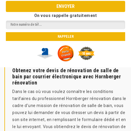
On vous rappelle gratuitement
Obtenez votre devis de rénovation de salle de
bain par courrier électronique avec Hornberger
rénovation
Dans le cas où vous voulez connaître les conditions
tarifaires du professionnel Hornberger rénovation dans le
cadre d’une mission de rénovation de salle de bain, vous
pouvez lui demander de vous dresser un devis à partir de
son site internet, en remplissant le formulaire dédié et en
le lui envoyant. Vous obtiendrez le devis de rénovation de