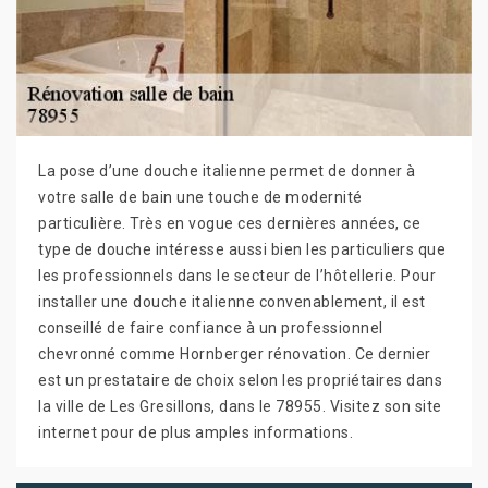
La pose d’une douche italienne permet de donner à
votre salle de bain une touche de modernité
particulière. Très en vogue ces dernières années, ce
type de douche intéresse aussi bien les particuliers que
les professionnels dans le secteur de l’hôtellerie. Pour
installer une douche italienne convenablement, il est
conseillé de faire confiance à un professionnel
chevronné comme Hornberger rénovation. Ce dernier
est un prestataire de choix selon les propriétaires dans
la ville de Les Gresillons, dans le 78955. Visitez son site
internet pour de plus amples informations.