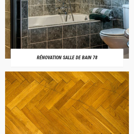
RÉNOVATION SALLE DE BAIN 78