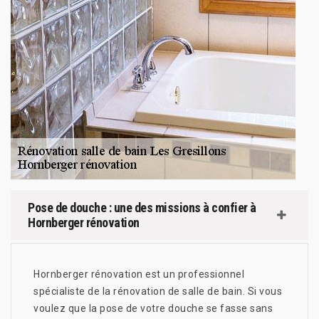
Pose de douche : une des missions à confier à
Hornberger rénovation
Hornberger rénovation est un professionnel
spécialiste de la rénovation de salle de bain. Si vous
voulez que la pose de votre douche se fasse sans