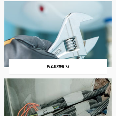
PLOMBIER 78