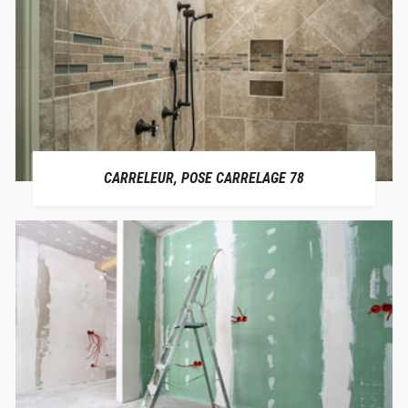
CARRELEUR, POSE CARRELAGE 78