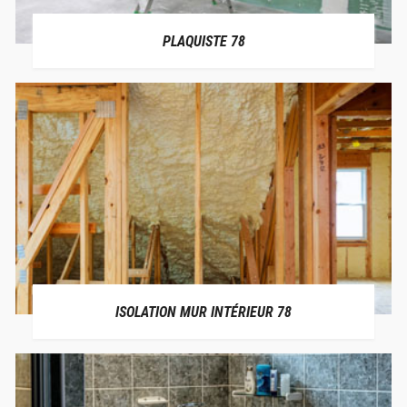
PLAQUISTE 78
ISOLATION MUR INTÉRIEUR 78