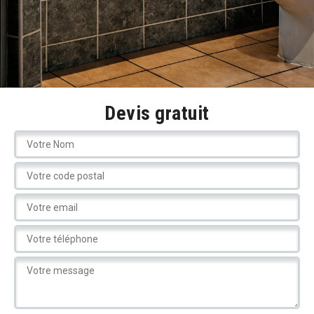
Devis gratuit