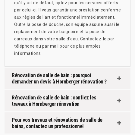
qu’il y ait de défaut, optez pour les services offerts
par celui-ci. Il vous garantir une prestation conforme
aux règles de l’art et fonctionnel immédiatement.
Outre la pose de douche, son équipe assure aussi le
replacement de votre baignoire et la pose de
carreaux dans votre salle d’eau. Contactez-le par
téléphone ou par mail pour de plus amples
informations.
Rénovation de salle de bain : pourquoi
demander un devis à Hornberger rénovation ?
Rénovation de salle de bain : confiez les
travaux à Hornberger rénovation
Pour vos travaux et rénovations de salle de
bains, contactez un professionnel