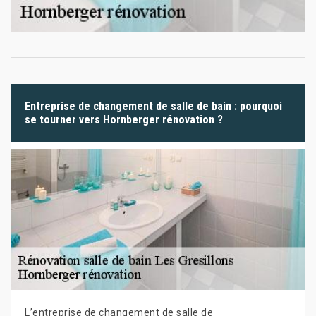
Entreprise de changement de salle de bain : pourquoi
se tourner vers Hornberger rénovation ?
L’entreprise de changement de salle de