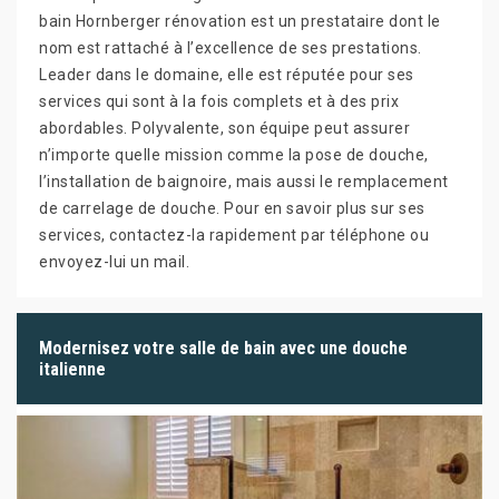
bain Hornberger rénovation est un prestataire dont le
nom est rattaché à l’excellence de ses prestations.
Leader dans le domaine, elle est réputée pour ses
services qui sont à la fois complets et à des prix
abordables. Polyvalente, son équipe peut assurer
n’importe quelle mission comme la pose de douche,
l’installation de baignoire, mais aussi le remplacement
de carrelage de douche. Pour en savoir plus sur ses
services, contactez-la rapidement par téléphone ou
envoyez-lui un mail.
Modernisez votre salle de bain avec une douche
italienne