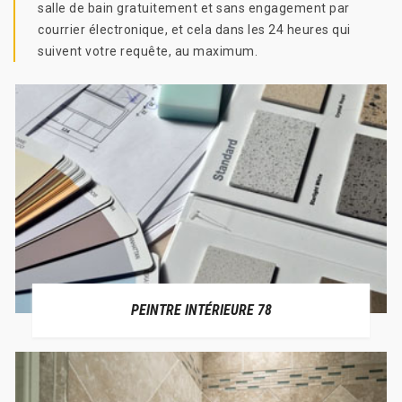
salle de bain gratuitement et sans engagement par
courrier électronique, et cela dans les 24 heures qui
suivent votre requête, au maximum.
PEINTRE INTÉRIEURE 78