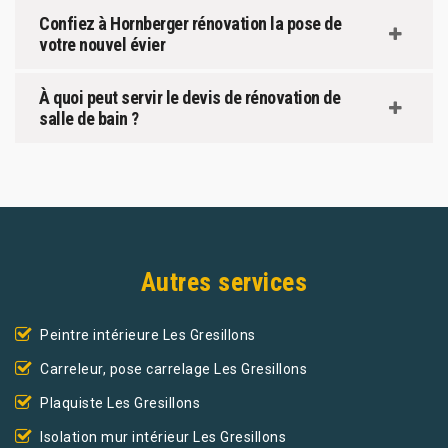
Confiez à Hornberger rénovation la pose de
votre nouvel évier
À quoi peut servir le devis de rénovation de
salle de bain ?
Autres services
Peintre intérieure Les Gresillons
Carreleur, pose carrelage Les Gresillons
Plaquiste Les Gresillons
Isolation mur intérieur Les Gresillons