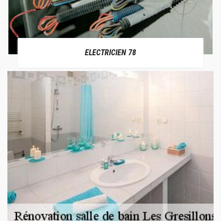
ELECTRICIEN 78