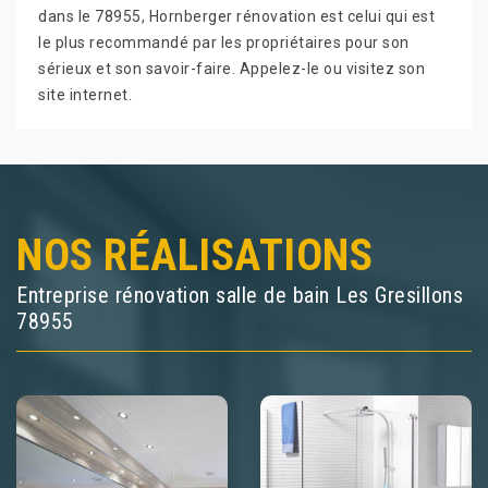
dans le 78955, Hornberger rénovation est celui qui est
le plus recommandé par les propriétaires pour son
sérieux et son savoir-faire. Appelez-le ou visitez son
site internet.
NOS RÉALISATIONS
Entreprise rénovation salle de bain Les Gresillons
78955