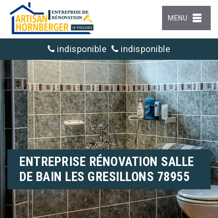
MENU
indisponible
indisponible
ENTREPRISE RÉNOVATION SALLE
DE BAIN LES GRESILLONS 78955