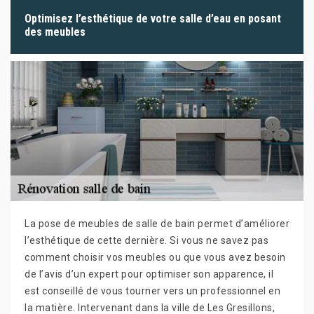
Optimisez l’esthétique de votre salle d’eau en posant
des meubles
La pose de meubles de salle de bain permet d’améliorer
l’esthétique de cette dernière. Si vous ne savez pas
comment choisir vos meubles ou que vous avez besoin
de l’avis d’un expert pour optimiser son apparence, il
est conseillé de vous tourner vers un professionnel en
la matière. Intervenant dans la ville de Les Gresillons,