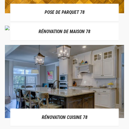
POSE DE PARQUET 78
RÉNOVATION DE MAISON 78
RÉNOVATION CUISINE 78