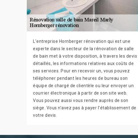
L’entreprise Hornberger rénovation qui est une
experte dans le secteur de la rénovation de salle
de bain met à votre disposition, à travers les devis
détaillés, les informations relatives aux coûts de
ses services. Pour en recevoir un, vous pouvez
téléphoner pendant les heures de bureau son
équipe de chargé de clientèle ou leur envoyer un
courrier électronique à partir de son site web.
Vous pouvez aussi vous rendre auprès de son
siège. Vous n’avez pas à payer l’établissement de
votre devis.