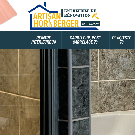
PEINTRE
CARRELEUR, POSE
PLAQUISTE
INTÉRIEURE 78
CARRELAGE 78
78