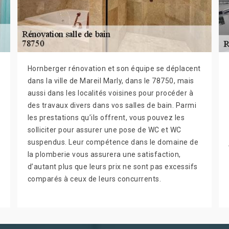
Hornberger rénovation et son équipe se déplacent
dans la ville de Mareil Marly, dans le 78750, mais
aussi dans les localités voisines pour procéder à
des travaux divers dans vos salles de bain. Parmi
les prestations qu’ils offrent, vous pouvez les
solliciter pour assurer une pose de WC et WC
suspendus. Leur compétence dans le domaine de
la plomberie vous assurera une satisfaction,
d’autant plus que leurs prix ne sont pas excessifs
comparés à ceux de leurs concurrents.