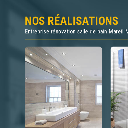
NOS RÉALISATIONS
Entreprise rénovation salle de bain Mareil