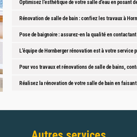
Optimisez l’esthétique de votre salle d’eau en posant 
Rénovation de salle de bain : confiez les travaux à Hor
Pose de baignoire : assurez-en la qualité en contactant
L’équipe de Hornberger rénovation est à votre service p
Pour vos travaux et rénovations de salle de bains, con
Réalisez la rénovation de votre salle de bain en faisant
Autres services