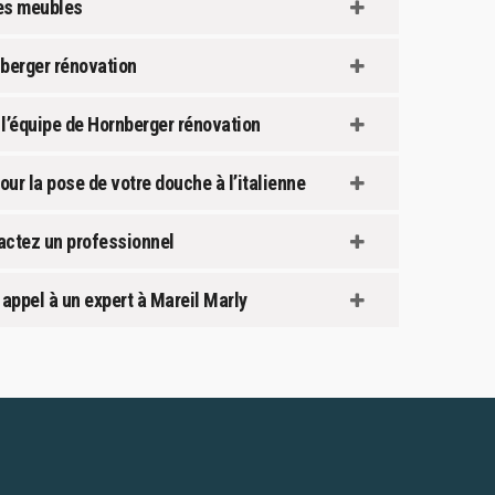
des meubles
nberger rénovation
 l’équipe de Hornberger rénovation
our la pose de votre douche à l’italienne
tactez un professionnel
 appel à un expert à Mareil Marly