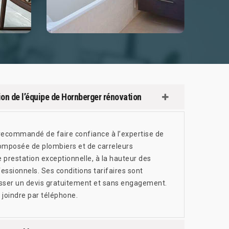
ntion de l’équipe de Hornberger rénovation
est recommandé de faire confiance à l’expertise de
composée de plombiers et de carreleurs
 prestation exceptionnelle, à la hauteur des
fessionnels. Ses conditions tarifaires sont
sser un devis gratuitement et sans engagement.
joindre par téléphone.