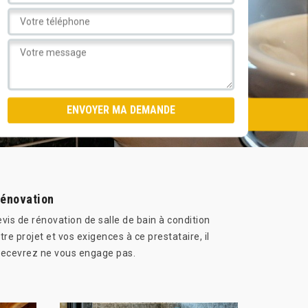
rénovation
is de rénovation de salle de bain à condition
 projet et vos exigences à ce prestataire, il
 recevrez ne vous engage pas.