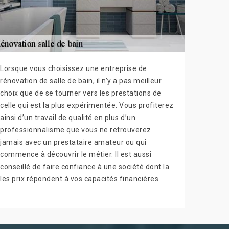
Lorsque vous choisissez une entreprise de
rénovation de salle de bain, il n’y a pas meilleur
choix que de se tourner vers les prestations de
celle qui est la plus expérimentée. Vous profiterez
ainsi d’un travail de qualité en plus d’un
professionnalisme que vous ne retrouverez
jamais avec un prestataire amateur ou qui
commence à découvrir le métier. Il est aussi
conseillé de faire confiance à une société dont la
les prix répondent à vos capacités financières.