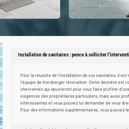
Installation de sanitaires : pence à solliciter l’interve
Pour la réussite de l’installation de vos sanitaires, il 
l’équipe de Hornberger rénovation. Cette dernière est 
chevronnés qui œuvreront pour vous faire profiter d’une
exigences des propriétaires particuliers, mais aussi pro
intéressantes et vous pouvez lui demander de vous dre
Pour des informations supplémentaires, vous pouvez le 