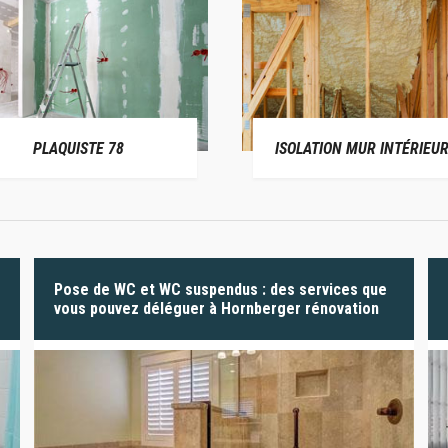
PLAQUISTE 78
ISOLATION MUR INTÉRIEUR
Pose de WC et WC suspendus : des services que
vous pouvez déléguer à Hornberger rénovation