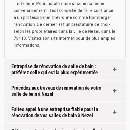
l’hôtellerie. Pour installer une douche italienne
convenablement, il est conseillé de faire confiance
à un professionnel chevronné comme Hornberger
rénovation. Ce dernier est un prestataire de choix
selon les propriétaires dans la ville de Nezel, dans le
78410. Visitez son site internet pour de plus amples
informations.
Entreprise de rénovation de salle de bain :
préférez celle qui est la plus expérimentée
Procédez aux travaux de rénovation de votre
salle de bain à Nezel
Faites appel à une entreprise fiable pour la
rénovation de vos salles de bain à Nezel