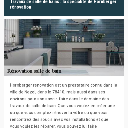
Travaux de salle de bains : la spécialité de Hornberger
rénovation
Hornberger rénovation est un prestataire connu dans la
ville de Nezel, dans le 78410, mais aussi dans ses
environs pour son savoir-faire dans le domaine des
travaux de salle de bain. Que vous voulez en créer une
ou que vous comptez rénover la vôtre ou que vous
rencontrez des soucis avec vos installations et que
vous voulez les réparer, vous pouvez lui faire