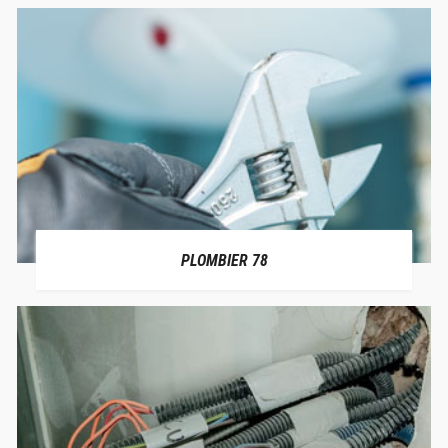
PLOMBIER 78