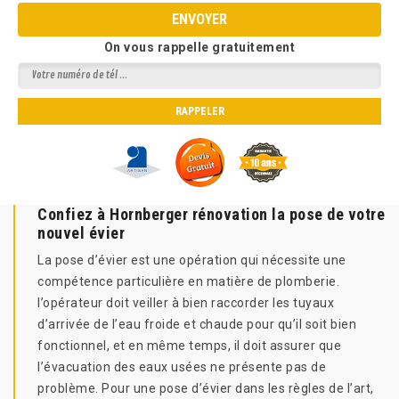
On vous rappelle gratuitement
Confiez à Hornberger rénovation la pose de votre
nouvel évier
La pose d’évier est une opération qui nécessite une
compétence particulière en matière de plomberie.
l’opérateur doit veiller à bien raccorder les tuyaux
d’arrivée de l’eau froide et chaude pour qu’il soit bien
fonctionnel, et en même temps, il doit assurer que
l’évacuation des eaux usées ne présente pas de
problème. Pour une pose d’évier dans les règles de l’art,