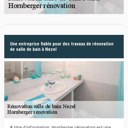
Une entreprise fiable pour des travaux de rénovation
de salle de bain à Nezel
A titre d’information, Hornberger rénovation est une