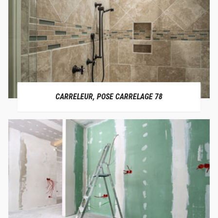
CARRELEUR, POSE CARRELAGE 78