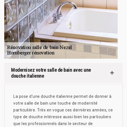
Modernisez votre salle de bain avec une
douche italienne
La pose d’une douche italienne permet de donner à
votre salle de bain une touche de modernité
particulière. Très en vogue ces dernières années, ce
type de douche intéresse aussi bien les particuliers
que les professionnels dans le secteur de