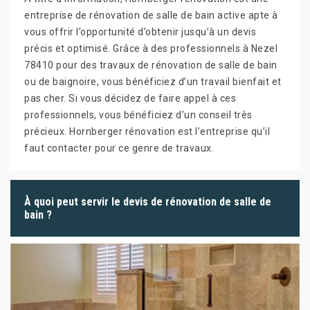
entreprise de rénovation de salle de bain active apte à
vous offrir l’opportunité d’obtenir jusqu’à un devis
précis et optimisé. Grâce à des professionnels à Nezel
78410 pour des travaux de rénovation de salle de bain
ou de baignoire, vous bénéficiez d’un travail bienfait et
pas cher. Si vous décidez de faire appel à ces
professionnels, vous bénéficiez d’un conseil très
précieux. Hornberger rénovation est l’entreprise qu’il
faut contacter pour ce genre de travaux.
À quoi peut servir le devis de rénovation de salle de
bain ?