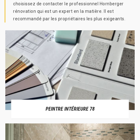
choisissez de contacter le professionnel Hornberger
rénovation qui est un expert en la matière. Il est
recommandé par les propriétaires les plus exigeants.
PEINTRE INTÉRIEURE 78