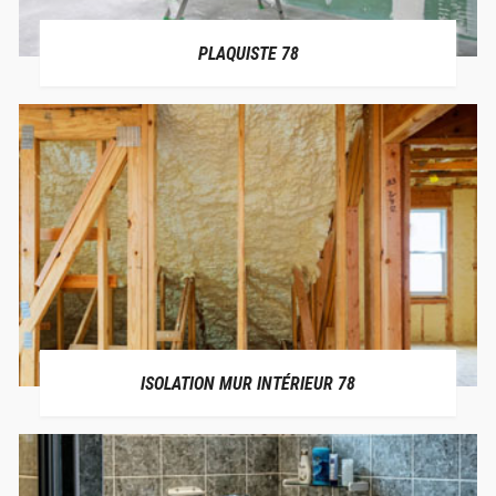
PLAQUISTE 78
ISOLATION MUR INTÉRIEUR 78