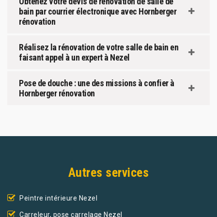
Obtenez votre devis de rénovation de salle de
bain par courrier électronique avec Hornberger
rénovation
Réalisez la rénovation de votre salle de bain en
faisant appel à un expert à Nezel
Pose de douche : une des missions à confier à
Hornberger rénovation
Autres services
Peintre intérieure Nezel
Carreleur, pose carrelage Nezel