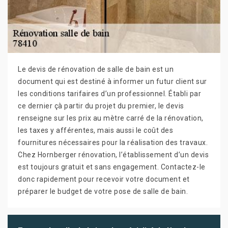
Le devis de rénovation de salle de bain est un
document qui est destiné à informer un futur client sur
les conditions tarifaires d’un professionnel. Établi par
ce dernier çà partir du projet du premier, le devis
renseigne sur les prix au mètre carré de la rénovation,
les taxes y afférentes, mais aussi le coût des
fournitures nécessaires pour la réalisation des travaux.
Chez Hornberger rénovation, l’établissement d’un devis
est toujours gratuit et sans engagement. Contactez-le
donc rapidement pour recevoir votre document et
préparer le budget de votre pose de salle de bain.