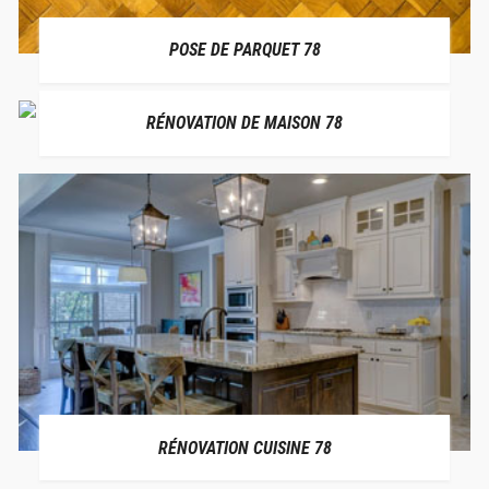
POSE DE PARQUET 78
RÉNOVATION DE MAISON 78
RÉNOVATION CUISINE 78