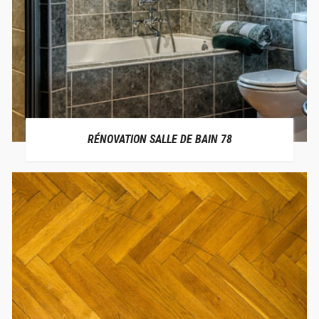
RÉNOVATION SALLE DE BAIN 78