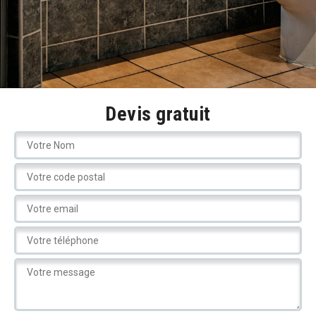
Devis gratuit