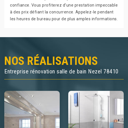
confiance. Vous profiterez d’une prestation impeccable
à des prix défiant la concurrence. Appelez-le pendant
les heures de bureau pour de plus amples informations.
NOS RÉALISATIONS
Entreprise rénovation salle de bain Nezel 78410