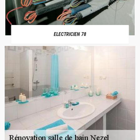
ELECTRICIEN 78