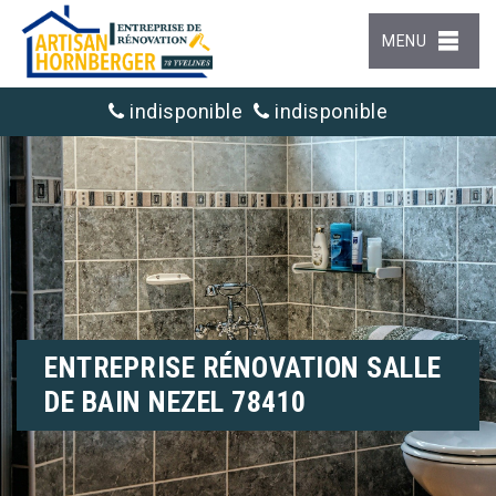
MENU
indisponible
indisponible
ENTREPRISE RÉNOVATION SALLE
DE BAIN NEZEL 78410