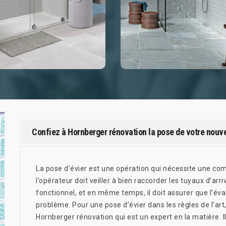
Confiez à Hornberger rénovation la pose de votre nouve
La pose d’évier est une opération qui nécessite une co
l’opérateur doit veiller à bien raccorder les tuyaux d’arri
fonctionnel, et en même temps, il doit assurer que l’é
problème. Pour une pose d’évier dans les règles de l’art
Hornberger rénovation qui est un expert en la matière. I