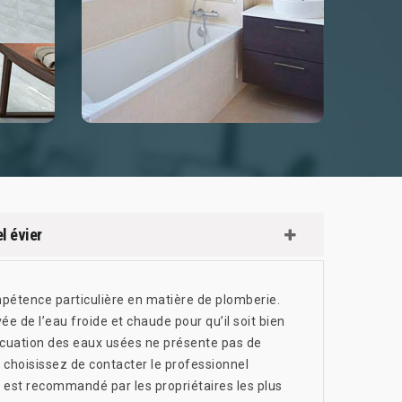
l évier
mpétence particulière en matière de plomberie.
vée de l’eau froide et chaude pour qu’il soit bien
vacuation des eaux usées ne présente pas de
, choisissez de contacter le professionnel
l est recommandé par les propriétaires les plus