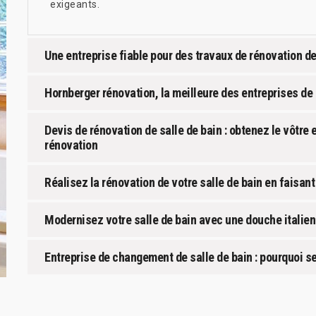
exigeants.
Une entreprise fiable pour des travaux de rénovation de 
Hornberger rénovation, la meilleure des entreprises de 
Devis de rénovation de salle de bain : obtenez le vôtre
rénovation
Réalisez la rénovation de votre salle de bain en faisant 
Modernisez votre salle de bain avec une douche italie
Entreprise de changement de salle de bain : pourquoi s