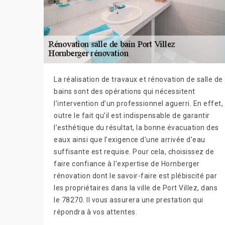
La réalisation de travaux et rénovation de salle de
bains sont des opérations qui nécessitent
l’intervention d’un professionnel aguerri. En effet,
outre le fait qu’il est indispensable de garantir
l’esthétique du résultat, la bonne évacuation des
eaux ainsi que l’exigence d’une arrivée d’eau
suffisante est requise. Pour cela, choisissez de
faire confiance à l’expertise de Hornberger
rénovation dont le savoir-faire est plébiscité par
les propriétaires dans la ville de Port Villez, dans
le 78270. Il vous assurera une prestation qui
répondra à vos attentes.