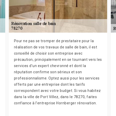
Pour ne pas se tromper de prestataire pour la
réalisation de vos travaux de salle de bain, il est
conseillé de choisir son entreprise avec
précaution, principalement en se tournant vers les
services d’un expert chevronné et dont la
réputation confirme son sérieux et son
professionnalisme. Optez aussi pour les services
offerts par une entreprise dont les tarifs
correspondent avec votre budget. Si vous habitez
dans la ville de Port Villez, dans le 78270, faites
confiance à l’entreprise Hornberger rénovation.