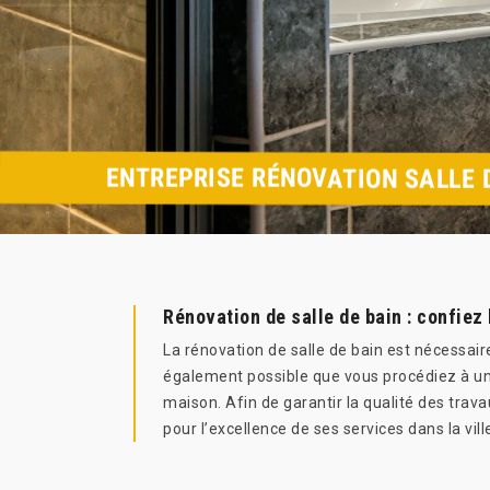
ENTREPRISE RÉNOVATION SALLE D
Rénovation de salle de bain : confiez
La rénovation de salle de bain est nécessaire
également possible que vous procédiez à une
maison. Afin de garantir la qualité des trav
pour l’excellence de ses services dans la vill