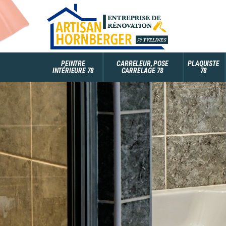
PEINTRE
CARRELEUR, POSE
PLAQUISTE
INTÉRIEURE 78
CARRELAGE 78
78