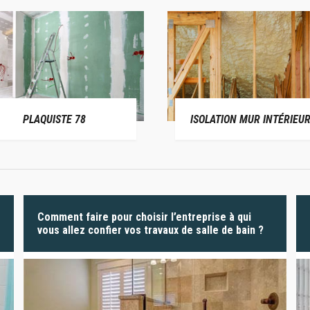
PLAQUISTE 78
ISOLATION MUR INTÉRIEUR
Comment faire pour choisir l’entreprise à qui
vous allez confier vos travaux de salle de bain ?