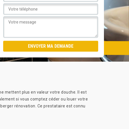
ne mettent plus en valeur votre douche. Il est
palement si vous comptez céder ou louer votre
rnberger rénovation. Ce prestataire est connu