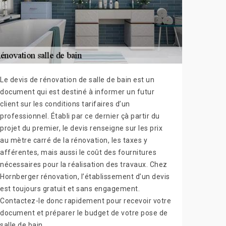
Le devis de rénovation de salle de bain est un
document qui est destiné à informer un futur
client sur les conditions tarifaires d’un
professionnel. Établi par ce dernier çà partir du
projet du premier, le devis renseigne sur les prix
au mètre carré de la rénovation, les taxes y
afférentes, mais aussi le coût des fournitures
nécessaires pour la réalisation des travaux. Chez
Hornberger rénovation, l’établissement d’un devis
est toujours gratuit et sans engagement.
Contactez-le donc rapidement pour recevoir votre
document et préparer le budget de votre pose de
salle de bain.