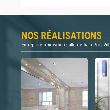
NOS RÉALISATIONS
Entreprise rénovation salle de bain Port Vi