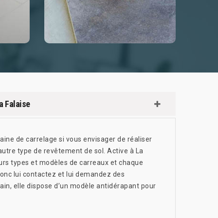
a Falaise
aine de carrelage si vous envisager de réaliser
utre type de revêtement de sol. Active à La
eurs types et modèles de carreaux et chaque
 donc lui contactez et lui demandez des
bain, elle dispose d’un modèle antidérapant pour