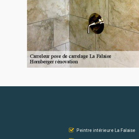
Peintre intérieure La Falaise