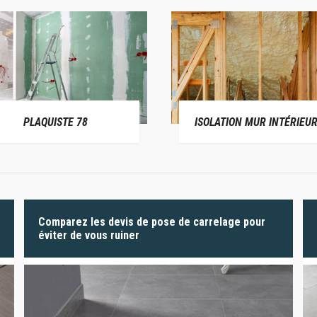
PLAQUISTE 78
ISOLATION MUR INTÉRIEUR
Comparez les devis de pose de carrelage pour
éviter de vous ruiner