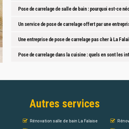
Pose de carrelage de salle de bain : pourquoi est-ce né
Un service de pose de carrelage offert par une entrepri
Une entreprise de pose de carrelage pas cher à La Fala
Pose de carrelage dans la cuisine : quels en sont les in
Autres services
Rénovation salle de bain La Falaise
Rénov