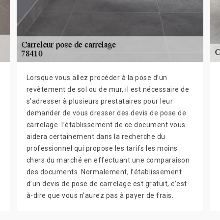
Lorsque vous allez procéder à la pose d’un
revêtement de sol ou de mur, il est nécessaire de
s’adresser à plusieurs prestataires pour leur
demander de vous dresser des devis de pose de
carrelage. l’établissement de ce document vous
aidera certainement dans la recherche du
professionnel qui propose les tarifs les moins
chers du marché en effectuant une comparaison
des documents. Normalement, l’établissement
d’un devis de pose de carrelage est gratuit, c’est-
à-dire que vous n’aurez pas à payer de frais.