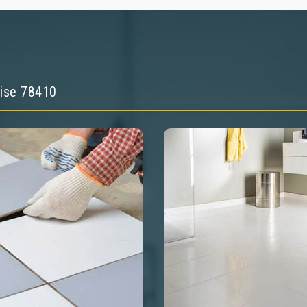
aise 78410