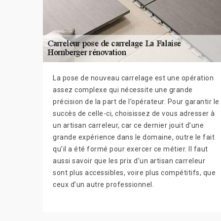
La pose de nouveau carrelage est une opération
assez complexe qui nécessite une grande
précision de la part de l’opérateur. Pour garantir le
succès de celle-ci, choisissez de vous adresser à
un artisan carreleur, car ce dernier jouit d’une
grande expérience dans le domaine, outre le fait
qu’il a été formé pour exercer ce métier. Il faut
aussi savoir que les prix d’un artisan carreleur
sont plus accessibles, voire plus compétitifs, que
ceux d’un autre professionnel.