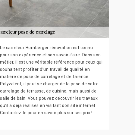
Le carreleur Hornberger rénovation est connu
pour son expérience et son savoir-faire. Dans son
métier, il est une véritable référence pour ceux qui
souhaitent profiter d’un travail de qualité en
matière de pose de carrelage et de faïence.
Polyvalent, il peut se charger de la pose de votre
carrelage de terrasse, de cuisine, mais aussi de
salle de bain. Vous pouvez découvrir les travaux
qu’il a déjà réalisés en visitant son site internet.
Contactez-le pour en savoir plus sur ses prix !