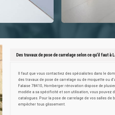
Des travaux de pose de carrelage selon ce qu’il faut à L
Il faut que vous contactiez des spécialistes dans le dom
des travaux de pose de carrelage ou de moquette ou d’a
Falaise 78410, Hornberger rénovation dispose de plusi
modèle a sa spécificité et son utilisation, vous pouvez
catalogues. Pour la pose de carrelage de vos salles de 
empêcher tous glissement.