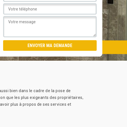
ussi bien dans le cadre de la pose de
on que les plus exigeants des propriétaires,
savoir plus à propos de ses services et