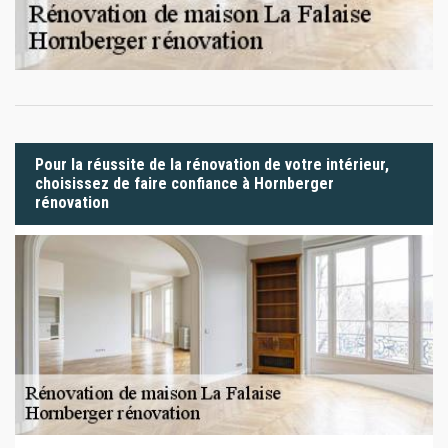
Pour la réussite de la rénovation de votre intérieur,
choisissez de faire confiance à Hornberger
rénovation