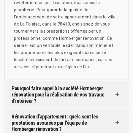
revêtement au sol, l’isolation, mais aussi la
plomberie. Pour garantir la qualité de
l’aménagement de votre appartement dans la ville
de La Falaise, dans le 78410, choisissez de vous
tourner vers les prestations offertes par un
professionnel comme Hornberger rénovation. Ce
dernier est un véritable leader dans son métier et
les propriétaires les plus exigeants dans cette
localité choisissent de lui faire confiance, car ses
services répondront aux règles de l’art.
Pourquoi faire appel à la société Hornberger
rénovation pour la réalisation de vos travaux
d’intérieur ?
Rénovation d’appartement : quels sont les
prestations assurées par l’équipe de
Hornberger rénovation ?