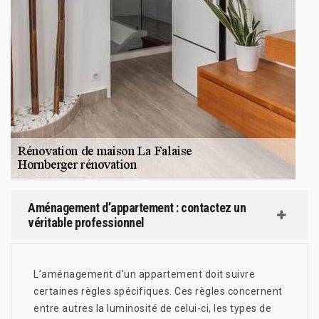
Aménagement d’appartement : contactez un
véritable professionnel
L’aménagement d’un appartement doit suivre
certaines règles spécifiques. Ces règles concernent
entre autres la luminosité de celui-ci, les types de