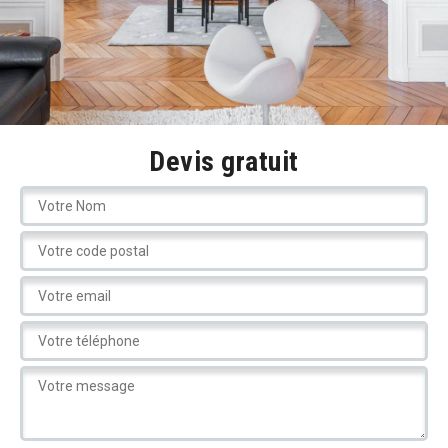
Devis gratuit