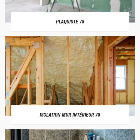
PLAQUISTE 78
ISOLATION MUR INTÉRIEUR 78