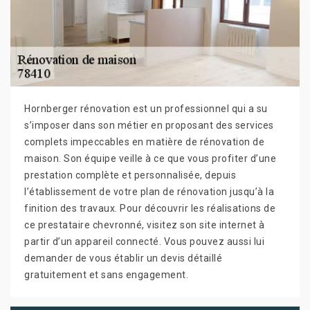
Hornberger rénovation est un professionnel qui a su
s’imposer dans son métier en proposant des services
complets impeccables en matière de rénovation de
maison. Son équipe veille à ce que vous profiter d’une
prestation complète et personnalisée, depuis
l’établissement de votre plan de rénovation jusqu’à la
finition des travaux. Pour découvrir les réalisations de
ce prestataire chevronné, visitez son site internet à
partir d’un appareil connecté. Vous pouvez aussi lui
demander de vous établir un devis détaillé
gratuitement et sans engagement.