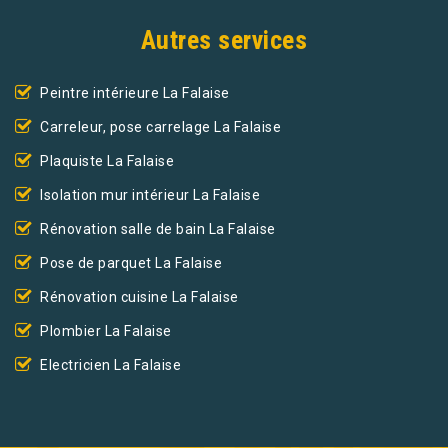
Autres services
Peintre intérieure La Falaise
Carreleur, pose carrelage La Falaise
Plaquiste La Falaise
Isolation mur intérieur La Falaise
Rénovation salle de bain La Falaise
Pose de parquet La Falaise
Rénovation cuisine La Falaise
Plombier La Falaise
Electricien La Falaise