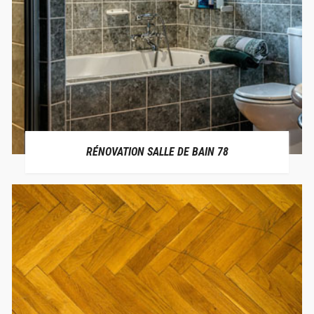
RÉNOVATION SALLE DE BAIN 78