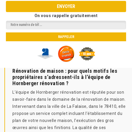
On vous rappelle gratuitement
Rénovation de maison : pour quels motifs les
propriétaires s’adressent-ils à l’équipe de
Hornberger rénovation ?
L’équipe de Hornberger rénovation est réputée pour son
savoir-faire dans le domaine de la rénovation de maison.
Intervenant dans la ville de La Falaise, dans le 78410, elle
propose un service complet incluant l’établissement du
plan de votre nouvelle maison, l’exécution des gros
œuvres ainsi que les finitions. La qualité de ses