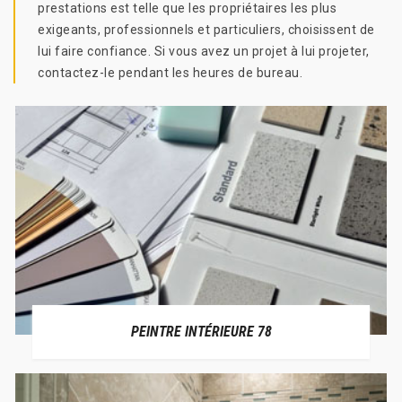
prestations est telle que les propriétaires les plus
exigeants, professionnels et particuliers, choisissent de
lui faire confiance. Si vous avez un projet à lui projeter,
contactez-le pendant les heures de bureau.
PEINTRE INTÉRIEURE 78