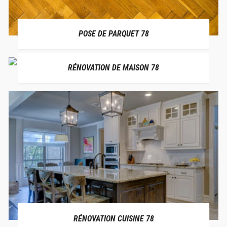
POSE DE PARQUET 78
RÉNOVATION DE MAISON 78
RÉNOVATION CUISINE 78