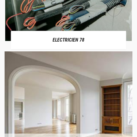
ELECTRICIEN 78