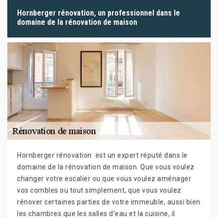
Hornberger rénovation, un professionnel dans le
domaine de la rénovation de maison
Hornberger rénovation est un expert réputé dans le
domaine de la rénovation de maison. Que vous voulez
changer votre escalier ou que vous voulez aménager
vos combles ou tout simplement, que vous voulez
rénover certaines parties de votre immeuble, aussi bien
les chambres que les salles d’eau et la cuisine, il