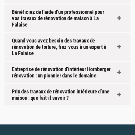
Bénéficiez de l’aide d’un professionnel pour
vos travaux de rénovation de maison à La
Falaise
Quand vous avez besoin des travaux de
rénovation de toiture, fiez-vous à un expert à
La Falaise
Entreprise de rénovation d’intérieur Hornberger
rénovation : un pionnier dans le domaine
Prix des travaux de rénovation intérieure d’une
maison : que fait-il savoir ?