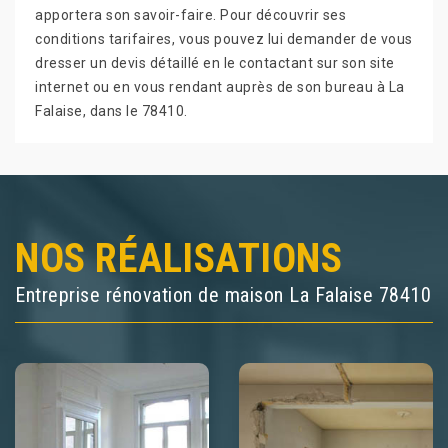
apportera son savoir-faire. Pour découvrir ses
conditions tarifaires, vous pouvez lui demander de vous
dresser un devis détaillé en le contactant sur son site
internet ou en vous rendant auprès de son bureau à La
Falaise, dans le 78410.
NOS RÉALISATIONS
Entreprise rénovation de maison La Falaise 78410