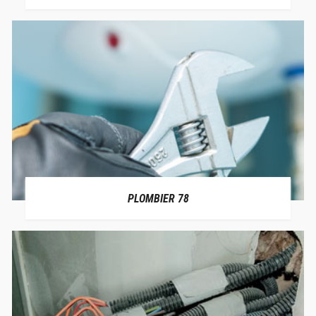
PLOMBIER 78