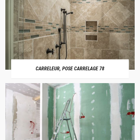
CARRELEUR, POSE CARRELAGE 78