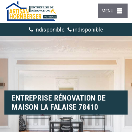
MENU
indisponible
indisponible
ENTREPRISE RÉNOVATION DE
MAISON LA FALAISE 78410