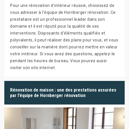
Pour une rénovation d’intérieur réussie, choisissez de
vous adresser à l’équipe de Hornberger rénovation. Ce
prestataire est un professionnel leader dans son
domaine et il est réputé pour la qualité de ses
interventions. Disposants d’éléments qualifiés et
polyvalents, il peut réaliser des plans pour vous, et vous
conseiller sur la manière dont pourrez mettre en valeur
votre intérieur. Si vous avez des questions, appelez-le
pendant les heures de bureau. Vous pouvez aussi
visiter son site internet.
Rénovation de maison : une des prestations assurées
par l’équipe de Hornberger rénovation