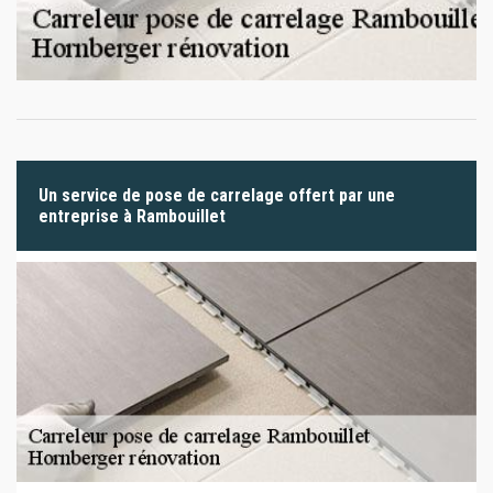
Un service de pose de carrelage offert par une
entreprise à Rambouillet