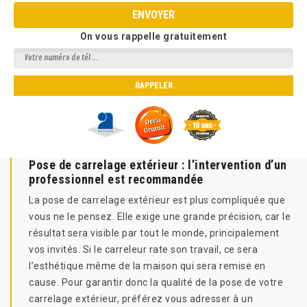
On vous rappelle gratuitement
Pose de carrelage extérieur : l’intervention d’un
professionnel est recommandée
La pose de carrelage extérieur est plus compliquée que
vous ne le pensez. Elle exige une grande précision, car le
résultat sera visible par tout le monde, principalement
vos invités. Si le carreleur rate son travail, ce sera
l’esthétique même de la maison qui sera remise en
cause. Pour garantir donc la qualité de la pose de votre
carrelage extérieur, préférez vous adresser à un