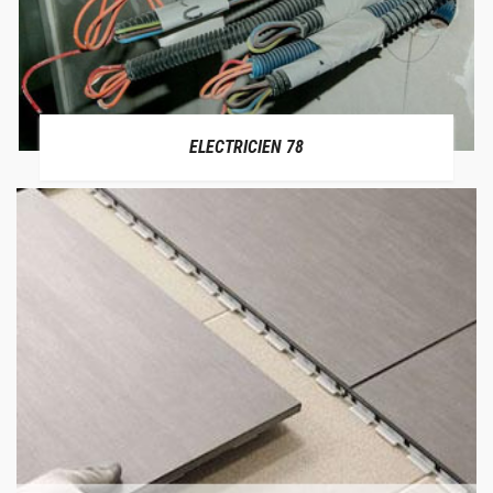
ELECTRICIEN 78