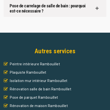
Pose de carrelage de salle de bain : pourquoi
est-ce nécessaire ?
Autres services
Peintre intérieure Rambouillet
Plaquiste Rambouillet
Isolation mur intérieur Rambouillet
Rénovation salle de bain Rambouillet
Pose de parquet Rambouillet
Rénovation de maison Rambouillet