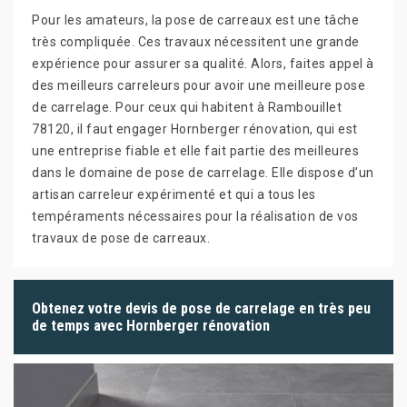
Pour les amateurs, la pose de carreaux est une tâche
très compliquée. Ces travaux nécessitent une grande
expérience pour assurer sa qualité. Alors, faites appel à
des meilleurs carreleurs pour avoir une meilleure pose
de carrelage. Pour ceux qui habitent à Rambouillet
78120, il faut engager Hornberger rénovation, qui est
une entreprise fiable et elle fait partie des meilleures
dans le domaine de pose de carrelage. Elle dispose d’un
artisan carreleur expérimenté et qui a tous les
tempéraments nécessaires pour la réalisation de vos
travaux de pose de carreaux.
Obtenez votre devis de pose de carrelage en très peu
de temps avec Hornberger rénovation