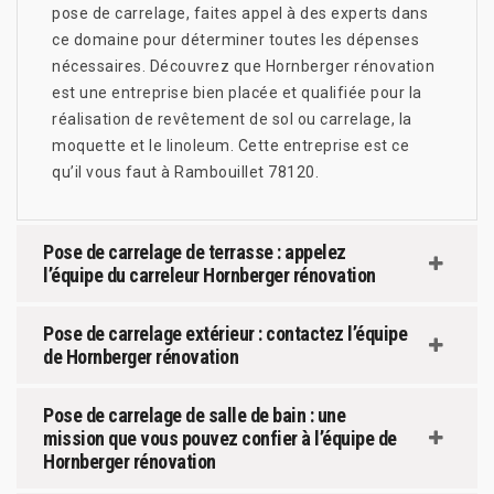
pose de carrelage, faites appel à des experts dans
ce domaine pour déterminer toutes les dépenses
nécessaires. Découvrez que Hornberger rénovation
est une entreprise bien placée et qualifiée pour la
réalisation de revêtement de sol ou carrelage, la
moquette et le linoleum. Cette entreprise est ce
qu’il vous faut à Rambouillet 78120.
Pose de carrelage de terrasse : appelez
l’équipe du carreleur Hornberger rénovation
Pose de carrelage extérieur : contactez l’équipe
de Hornberger rénovation
Pose de carrelage de salle de bain : une
mission que vous pouvez confier à l’équipe de
Hornberger rénovation