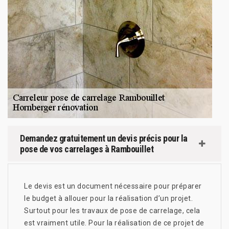
Demandez gratuitement un devis précis pour la
pose de vos carrelages à Rambouillet
Le devis est un document nécessaire pour préparer
le budget à allouer pour la réalisation d’un projet.
Surtout pour les travaux de pose de carrelage, cela
est vraiment utile. Pour la réalisation de ce projet de