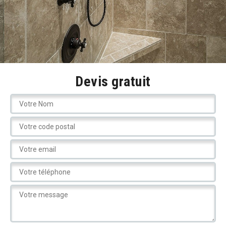
Devis gratuit