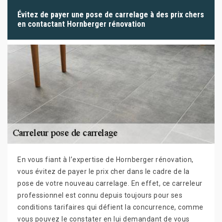
Évitez de payer une pose de carrelage à des prix chers
en contactant Hornberger rénovation
En vous fiant à l’expertise de Hornberger rénovation,
vous évitez de payer le prix cher dans le cadre de la
pose de votre nouveau carrelage. En effet, ce carreleur
professionnel est connu depuis toujours pour ses
conditions tarifaires qui défient la concurrence, comme
vous pouvez le constater en lui demandant de vous