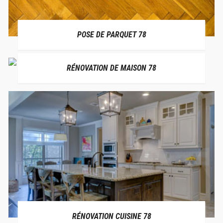
POSE DE PARQUET 78
RÉNOVATION DE MAISON 78
RÉNOVATION CUISINE 78