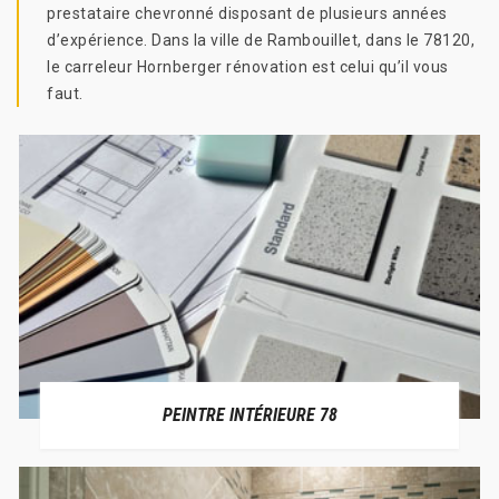
prestataire chevronné disposant de plusieurs années
d’expérience. Dans la ville de Rambouillet, dans le 78120,
le carreleur Hornberger rénovation est celui qu’il vous
faut.
PEINTRE INTÉRIEURE 78