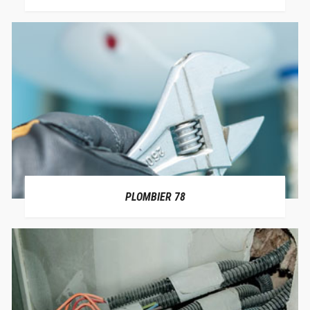
PLOMBIER 78