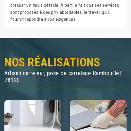
dresser un devis détaillé. À part le fait que ses services
sont proposés à des prix abordables, le travail qu’il
fournit répondra à vos exigences.
NOS RÉALISATIONS
Artisan carreleur, pose de carrelage Rambouillet
78120