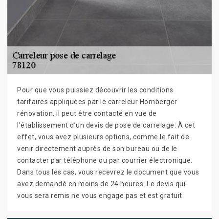
Pour que vous puissiez découvrir les conditions
tarifaires appliquées par le carreleur Hornberger
rénovation, il peut être contacté en vue de
l’établissement d’un devis de pose de carrelage. À cet
effet, vous avez plusieurs options, comme le fait de
venir directement auprès de son bureau ou de le
contacter par téléphone ou par courrier électronique.
Dans tous les cas, vous recevrez le document que vous
avez demandé en moins de 24 heures. Le devis qui
vous sera remis ne vous engage pas et est gratuit.