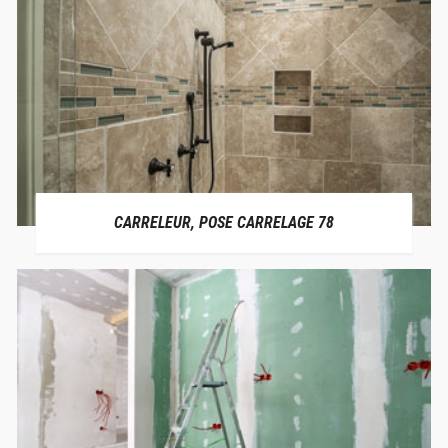
CARRELEUR, POSE CARRELAGE 78