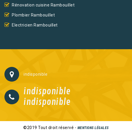
Rénovation cuisine Rambouillet
Plombier Rambouillet
Electricien Rambouillet
indisponible
indisponible
indisponible
©2019 Tout droit réservé -
MENTIONS LÉGALES