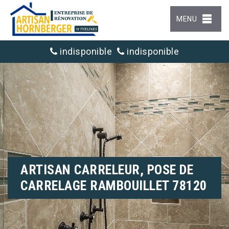
MENU
indisponible
indisponible
ARTISAN CARRELEUR, POSE DE
CARRELAGE RAMBOUILLET 78120