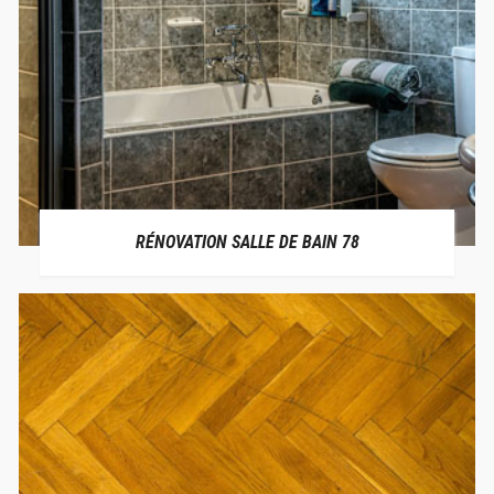
RÉNOVATION SALLE DE BAIN 78