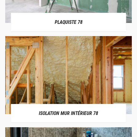
PLAQUISTE 78
ISOLATION MUR INTÉRIEUR 78