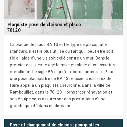
La plaque de placo BA 13 est le type de placoplatre
standard. Il est le plus utilisé du fait qu’il peut être soit
fié à l’aide d’une vis soit collé contre un mur. Dans le
premier cas, il est exigé la mise en place d’une ossature
métallique. Le sigle BA signifie « bords amincis ». Pour
une pose placoplatre de BA 13 réussie, choisissez de
faire appel à un plaquiste chevronné. Dans la ville de
Rambouillet, dans le 78120, Hornberger rénovation et
son équipe vous assureront des prestations d’une
grande qualité dans ce domaine.
Pose et changement de cloison : pourquoi les