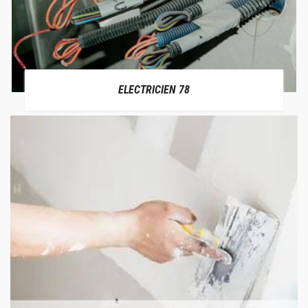
ELECTRICIEN 78