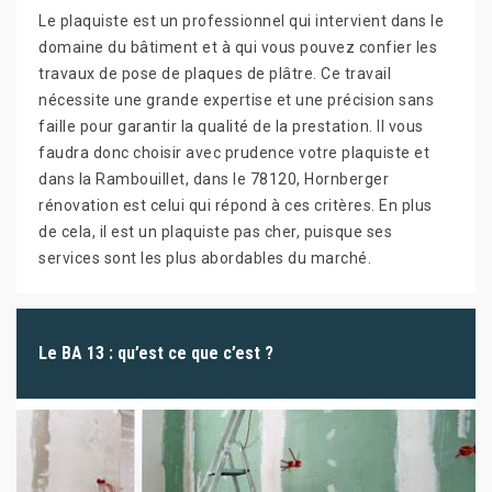
Le plaquiste est un professionnel qui intervient dans le
domaine du bâtiment et à qui vous pouvez confier les
travaux de pose de plaques de plâtre. Ce travail
nécessite une grande expertise et une précision sans
faille pour garantir la qualité de la prestation. Il vous
faudra donc choisir avec prudence votre plaquiste et
dans la Rambouillet, dans le 78120, Hornberger
rénovation est celui qui répond à ces critères. En plus
de cela, il est un plaquiste pas cher, puisque ses
services sont les plus abordables du marché.
Le BA 13 : qu’est ce que c’est ?