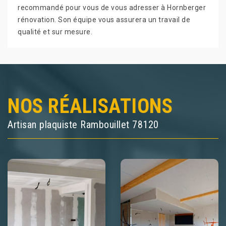
recommandé pour vous de vous adresser à Hornberger
rénovation. Son équipe vous assurera un travail de
qualité et sur mesure.
NOS RÉALISATIONS
Artisan plaquiste Rambouillet 78120