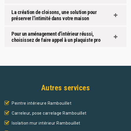
La création de cloisons, une solution pour
préserver l’intimité dans votre maison
Pour un aménagement d’intérieur réussi,
choisissez de faire appel à un plaquiste pro
Autres services
Peintre intérieure Rambouillet
Carreleur, pose carrelage Rambouillet
Isolation mur intérieur Rambouillet