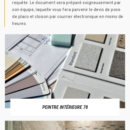
requête. Le document sera préparé soigneusement par
son équipe, laquelle vous fera parvenir le devis de pose
de placo et cloison par courrier électronique en moins de
heures.
PEINTRE INTÉRIEURE 78