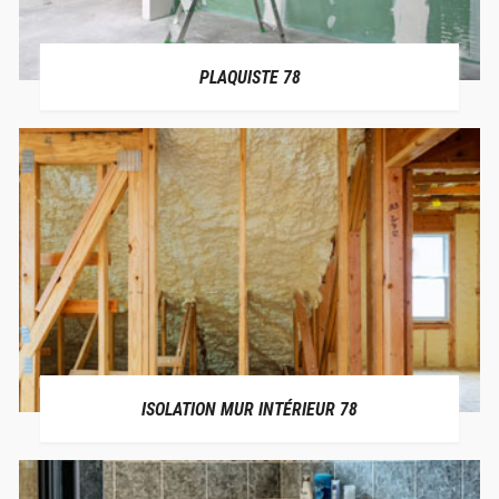
PLAQUISTE 78
ISOLATION MUR INTÉRIEUR 78