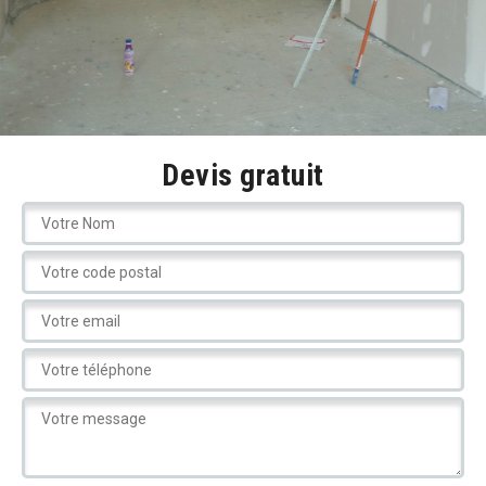
Devis gratuit