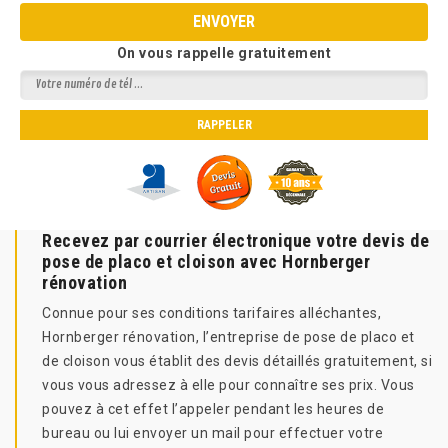
On vous rappelle gratuitement
Recevez par courrier électronique votre devis de
pose de placo et cloison avec Hornberger
rénovation
Connue pour ses conditions tarifaires alléchantes,
Hornberger rénovation, l’entreprise de pose de placo et
de cloison vous établit des devis détaillés gratuitement, si
vous vous adressez à elle pour connaître ses prix. Vous
pouvez à cet effet l’appeler pendant les heures de
bureau ou lui envoyer un mail pour effectuer votre