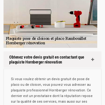
Obtenez votre devis gratuit en contactant que
plaquiste Hornberger rénovation
Si vous voulez obtenir un devis gratuit de pose de
placo ou de cloison, vous pouvez vous adresser au
plaquiste professionnel Hornberger rénovation. Ce
dernier est un prestataire dont la réputation repose
sur la qualité de ses services, mais aussi sur ses