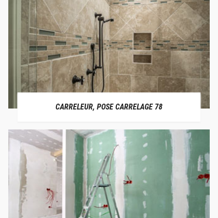
CARRELEUR, POSE CARRELAGE 78