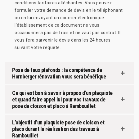
conditions tarifaires alléchantes. Vous pouvez
formuler votre demande de devis en le téléphonant
ou en lui envoyant un courrier électronique.
l’établissement de ce document ne vous
occasionnera pas de frais et ne vaut pas contrat. Il
vous fera parvenir le devis dans les 24 heures
suivant votre requête.
Pose de faux plafonds : la compétence de
Hornberger rénovation vous sera bénéfique
Ce qui est bon à savoir à propos d’un plaquiste
et quand faire appel lui pour vos travaux de
pose de cloison et placo à Rambouillet
L’objectif d’un plaquiste pose de cloison et
placo durant la réalisation des travaux à
Rambouillet