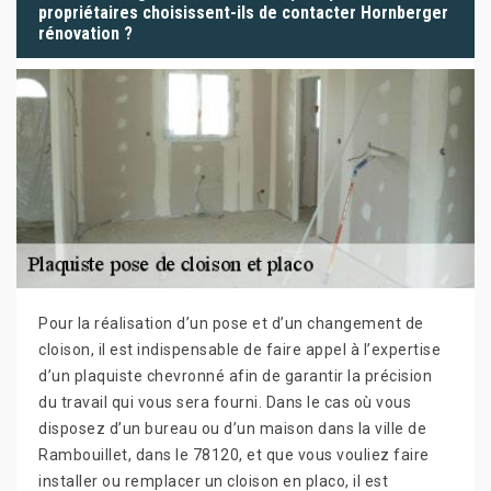
propriétaires choisissent-ils de contacter Hornberger
rénovation ?
Pour la réalisation d’un pose et d’un changement de
cloison, il est indispensable de faire appel à l’expertise
d’un plaquiste chevronné afin de garantir la précision
du travail qui vous sera fourni. Dans le cas où vous
disposez d’un bureau ou d’un maison dans la ville de
Rambouillet, dans le 78120, et que vous vouliez faire
installer ou remplacer un cloison en placo, il est