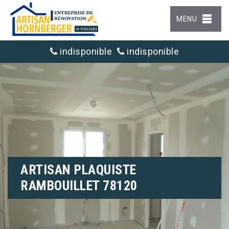
MENU
indisponible
indisponible
ARTISAN PLAQUISTE
RAMBOUILLET 78120