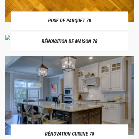
POSE DE PARQUET 78
RÉNOVATION DE MAISON 78
RÉNOVATION CUISINE 78