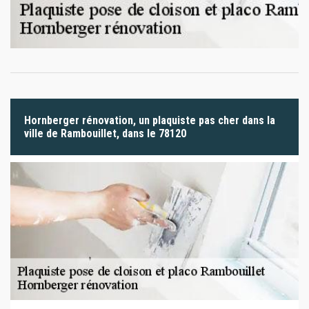
Hornberger rénovation, un plaquiste pas cher dans la
ville de Rambouillet, dans le 78120