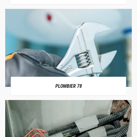
PLOMBIER 78