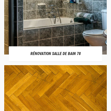
RÉNOVATION SALLE DE BAIN 78