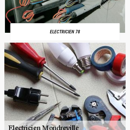
ELECTRICIEN 78