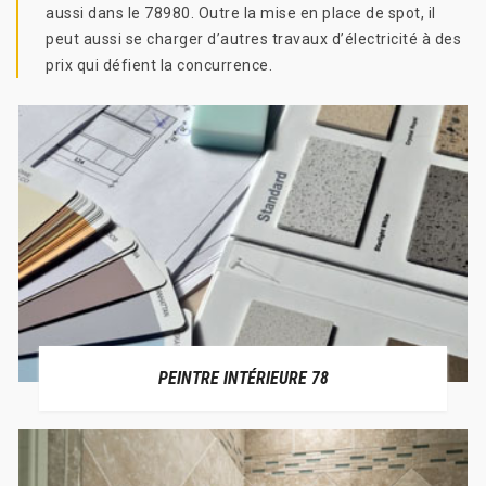
aussi dans le 78980. Outre la mise en place de spot, il
peut aussi se charger d’autres travaux d’électricité à des
prix qui défient la concurrence.
PEINTRE INTÉRIEURE 78