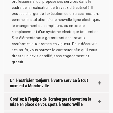
professionnel qui propose ses services dans le
cadre de la réalisation de travaux d’électricité. Il
peut se charger de l’exécution de diverses missions
comme l’installation d’une nouvelle ligne électrique,
le changement de compteurs, ou encore le
remplacement d’un système électrique tout entier.
Ses éléments vous garantiront des travaux
conformes aux normes en vigueur. Pour découvrir
ses tarifs, vous pouvez le contacter afin qu’il vous
dresse un devis détaillé, sans engagement et
gratuit.
Un électricien toujours à votre service à tout
moment à Mondreville
Confiez à l’équipe de Hornberger rénovation la
mise en place de vos spots à Mondreville