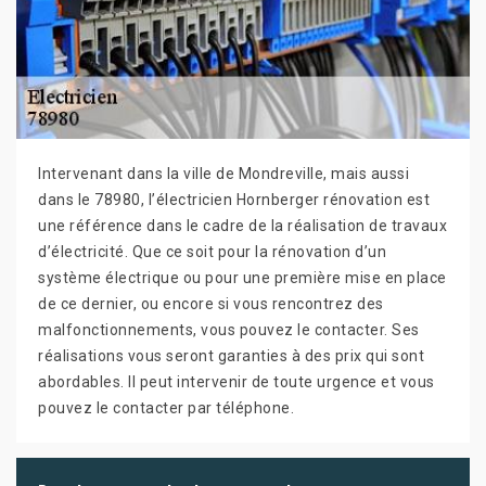
Intervenant dans la ville de Mondreville, mais aussi
dans le 78980, l’électricien Hornberger rénovation est
une référence dans le cadre de la réalisation de travaux
d’électricité. Que ce soit pour la rénovation d’un
système électrique ou pour une première mise en place
de ce dernier, ou encore si vous rencontrez des
malfonctionnements, vous pouvez le contacter. Ses
réalisations vous seront garanties à des prix qui sont
abordables. Il peut intervenir de toute urgence et vous
pouvez le contacter par téléphone.