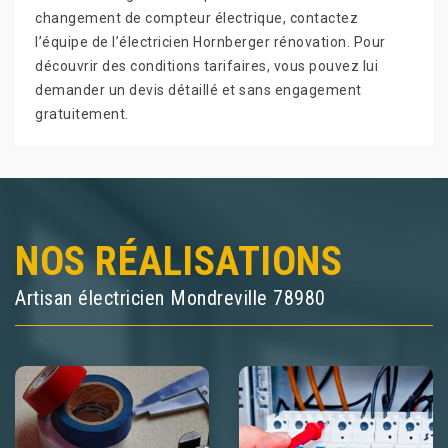
changement de compteur électrique, contactez
l’équipe de l’électricien Hornberger rénovation. Pour
découvrir des conditions tarifaires, vous pouvez lui
demander un devis détaillé et sans engagement
gratuitement.
NOS RÉALISATIONS
Artisan électricien Mondreville 78980