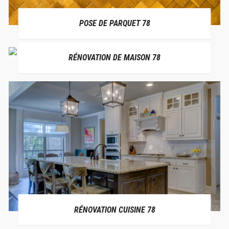
POSE DE PARQUET 78
RÉNOVATION DE MAISON 78
RÉNOVATION CUISINE 78