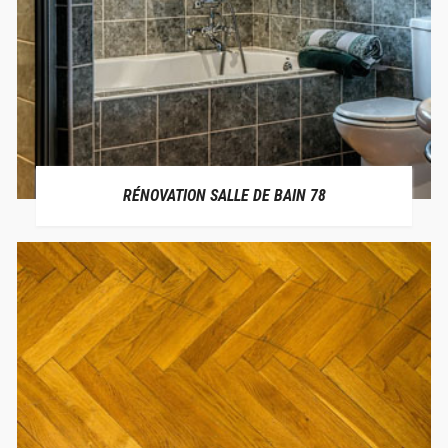
RÉNOVATION SALLE DE BAIN 78