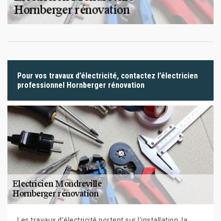
Pour vos travaux d’électricité, contactez l’électricien
professionnel Hornberger rénovation
Les travaux d’électricité portent sur l’installation, la