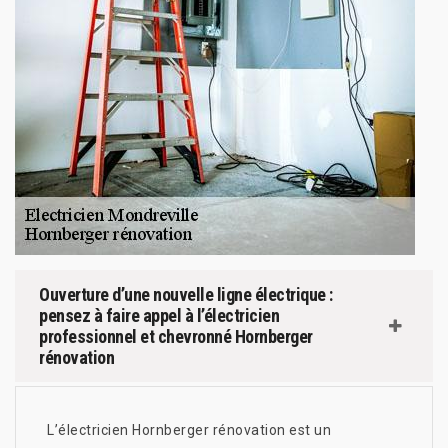
Ouverture d’une nouvelle ligne électrique :
pensez à faire appel à l’électricien
professionnel et chevronné Hornberger
rénovation
L’électricien Hornberger rénovation est un