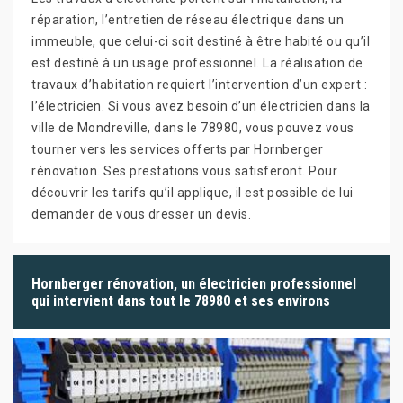
réparation, l’entretien de réseau électrique dans un
immeuble, que celui-ci soit destiné à être habité ou qu’il
est destiné à un usage professionnel. La réalisation de
travaux d’habitation requiert l’intervention d’un expert :
l’électricien. Si vous avez besoin d’un électricien dans la
ville de Mondreville, dans le 78980, vous pouvez vous
tourner vers les services offerts par Hornberger
rénovation. Ses prestations vous satisferont. Pour
découvrir les tarifs qu’il applique, il est possible de lui
demander de vous dresser un devis.
Hornberger rénovation, un électricien professionnel
qui intervient dans tout le 78980 et ses environs