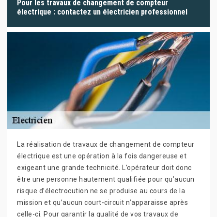
Pour les travaux de changement de compteur
électrique : contactez un électricien professionnel
La réalisation de travaux de changement de compteur
électrique est une opération à la fois dangereuse et
exigeant une grande technicité. L’opérateur doit donc
être une personne hautement qualifiée pour qu’aucun
risque d’électrocution ne se produise au cours de la
mission et qu’aucun court-circuit n’apparaisse après
celle-ci. Pour garantir la qualité de vos travaux de