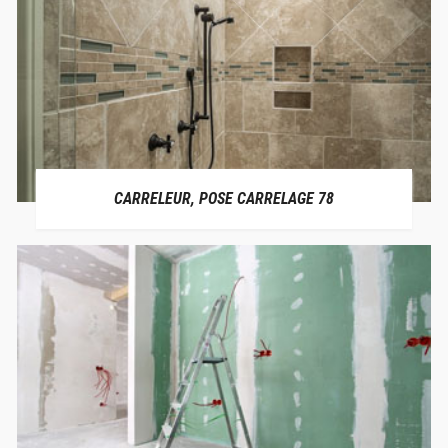
CARRELEUR, POSE CARRELAGE 78