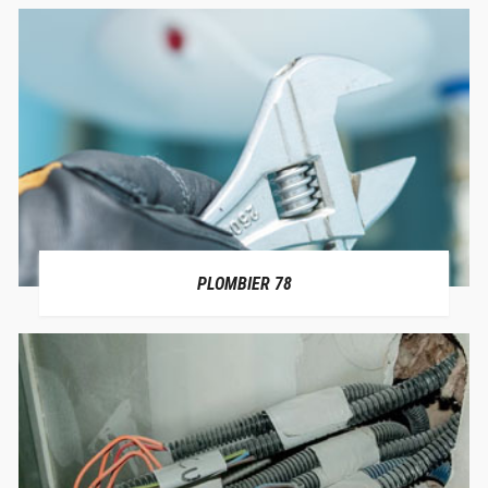
PLOMBIER 78