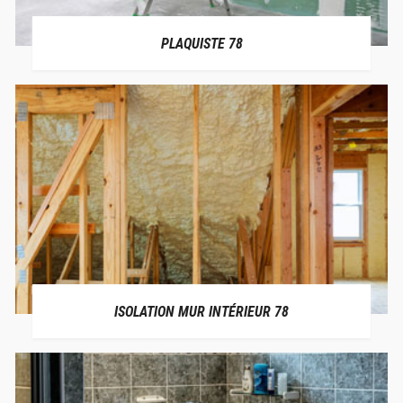
PLAQUISTE 78
ISOLATION MUR INTÉRIEUR 78