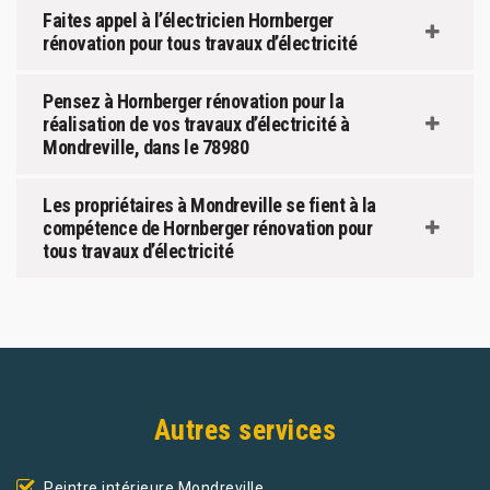
Faites appel à l’électricien Hornberger
rénovation pour tous travaux d’électricité
Pensez à Hornberger rénovation pour la
réalisation de vos travaux d’électricité à
Mondreville, dans le 78980
Les propriétaires à Mondreville se fient à la
compétence de Hornberger rénovation pour
tous travaux d’électricité
Autres services
Peintre intérieure Mondreville