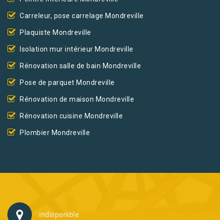
Carreleur, pose carrelage Mondreville
Plaquiste Mondreville
Isolation mur intérieur Mondreville
Rénovation salle de bain Mondreville
Pose de parquet Mondreville
Rénovation de maison Mondreville
Rénovation cuisine Mondreville
Plombier Mondreville
indisponible