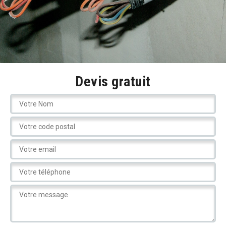
Devis gratuit