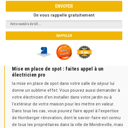
On vous rappelle gratuitement
Mise en place de spot : faites appel à un
électricien pro
la mise en place de spot dans votre salle de séjour lui
donne un sublime effet. Vous pouvez aussi demander à
votre électricien d’en installer dans votre jardin ou à
l’extérieur de votre maison pour les mettre en valeur.
Dans tous les cas, vous pouvez faire appel à l’expertise
de Hornberger rénovation, dont le savoir-faire est connu
de tous les propriétaires dans la ville de Mondreville, mais