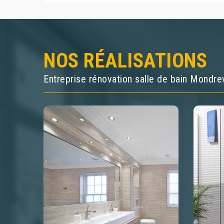
NOS RÉALISATIONS
Entreprise rénovation salle de bain Mondre