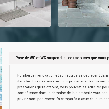
Pose de WC et WC suspendus : des services que vous p
Hornberger rénovation et son équipe se déplacent dans l
dans les localités voisines pour procéder à des travaux 
prestations qu’ils offrent, vous pouvez les solliciter 
compétence dans le domaine de la plomberie vous assure
prix ne sont pas excessifs comparés à ceux de leurs co