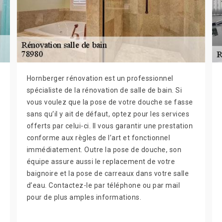
Hornberger rénovation est un professionnel
spécialiste de la rénovation de salle de bain. Si
vous voulez que la pose de votre douche se fasse
sans qu’il y ait de défaut, optez pour les services
offerts par celui-ci. Il vous garantir une prestation
conforme aux règles de l’art et fonctionnel
immédiatement. Outre la pose de douche, son
équipe assure aussi le replacement de votre
baignoire et la pose de carreaux dans votre salle
d’eau. Contactez-le par téléphone ou par mail
pour de plus amples informations.