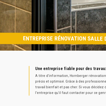
ENTREPRISE RÉNOVATION SALLE 
Une entreprise fiable pour des travau
A titre d’information, Hornberger rénovation 
précis et optimisé. Grâce à des professionne
travail bienfait et pas cher. Si vous décidez
l’entreprise qu’il faut contacter pour ce gen