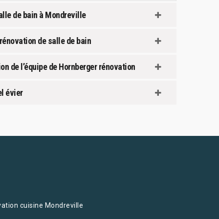
alle de bain à Mondreville
rénovation de salle de bain
ntion de l’équipe de Hornberger rénovation
l évier
ation cuisine Mondreville