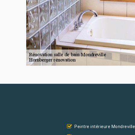
Peintre intérieure Mondreville