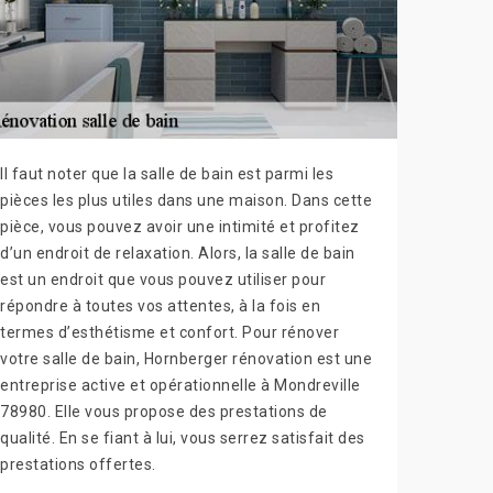
Il faut noter que la salle de bain est parmi les
pièces les plus utiles dans une maison. Dans cette
pièce, vous pouvez avoir une intimité et profitez
d’un endroit de relaxation. Alors, la salle de bain
est un endroit que vous pouvez utiliser pour
répondre à toutes vos attentes, à la fois en
termes d’esthétisme et confort. Pour rénover
votre salle de bain, Hornberger rénovation est une
entreprise active et opérationnelle à Mondreville
78980. Elle vous propose des prestations de
qualité. En se fiant à lui, vous serrez satisfait des
prestations offertes.