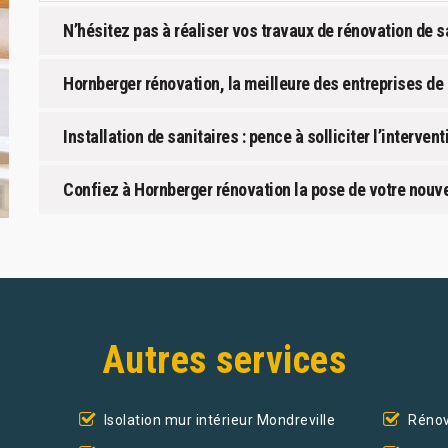
N’hésitez pas à réaliser vos travaux de rénovation de s
Hornberger rénovation, la meilleure des entreprises de 
Installation de sanitaires : pence à solliciter l’interve
Confiez à Hornberger rénovation la pose de votre nouve
Autres services
Isolation mur intérieur Mondreville
Rénov