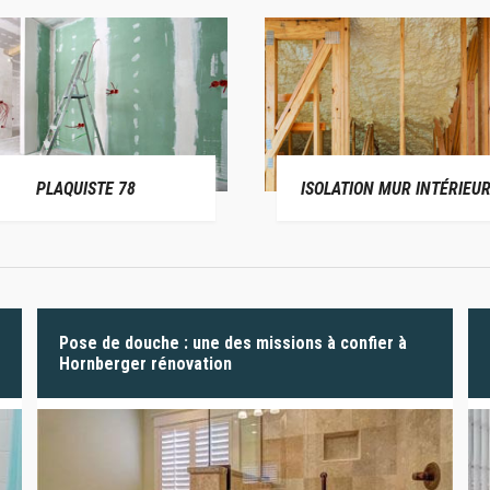
PLAQUISTE 78
ISOLATION MUR INTÉRIEUR
Pose de douche : une des missions à confier à
Hornberger rénovation