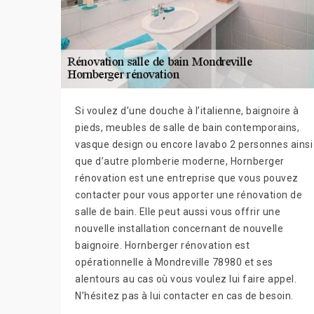
Si voulez d’une douche à l’italienne, baignoire à
pieds, meubles de salle de bain contemporains,
vasque design ou encore lavabo 2 personnes ainsi
que d’autre plomberie moderne, Hornberger
rénovation est une entreprise que vous pouvez
contacter pour vous apporter une rénovation de
salle de bain. Elle peut aussi vous offrir une
nouvelle installation concernant de nouvelle
baignoire. Hornberger rénovation est
opérationnelle à Mondreville 78980 et ses
alentours au cas où vous voulez lui faire appel.
N’hésitez pas à lui contacter en cas de besoin.