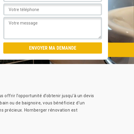
 offrir l’opportunité d’obtenir jusqu’à un devis
bain ou de baignoire, vous bénéficiez d’un
très précieux. Hornberger rénovation est