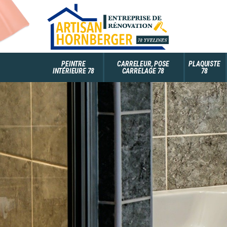
PEINTRE
CARRELEUR, POSE
PLAQUISTE
INTÉRIEURE 78
CARRELAGE 78
78