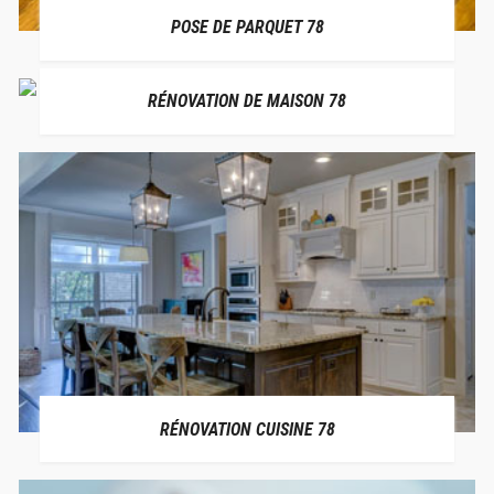
POSE DE PARQUET 78
RÉNOVATION DE MAISON 78
RÉNOVATION CUISINE 78