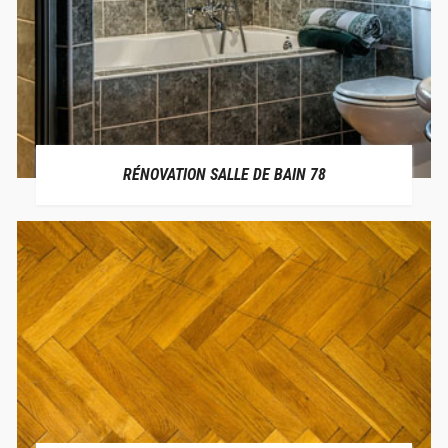
RÉNOVATION SALLE DE BAIN 78