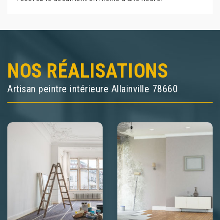
NOS RÉALISATIONS
Artisan peintre intérieure Allainville 78660