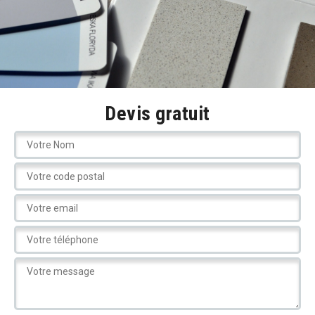
Devis gratuit