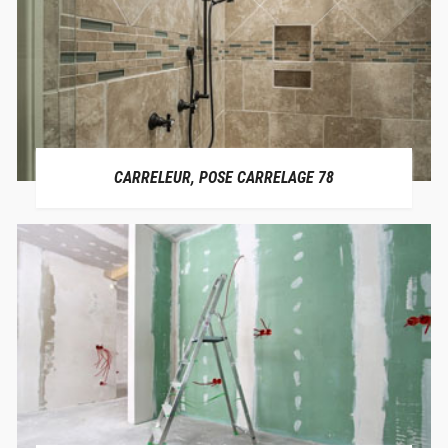
CARRELEUR, POSE CARRELAGE 78