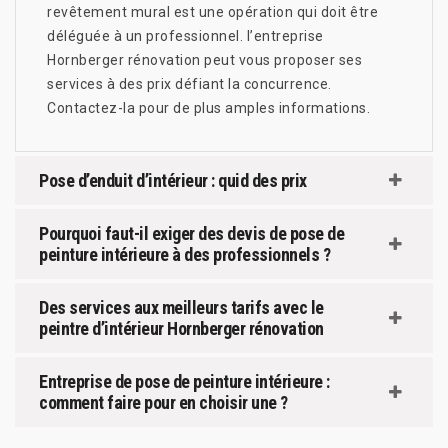
revêtement mural est une opération qui doit être
déléguée à un professionnel. l’entreprise
Hornberger rénovation peut vous proposer ses
services à des prix défiant la concurrence.
Contactez-la pour de plus amples informations.
Pose d’enduit d’intérieur : quid des prix
Pourquoi faut-il exiger des devis de pose de
peinture intérieure à des professionnels ?
Des services aux meilleurs tarifs avec le
peintre d’intérieur Hornberger rénovation
Entreprise de pose de peinture intérieure :
comment faire pour en choisir une ?