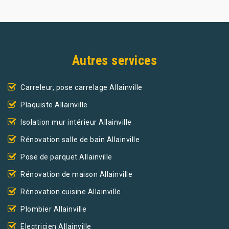
Autres services
Carreleur, pose carrelage Allainville
Plaquiste Allainville
Isolation mur intérieur Allainville
Rénovation salle de bain Allainville
Pose de parquet Allainville
Rénovation de maison Allainville
Rénovation cuisine Allainville
Plombier Allainville
Electricien Allainville