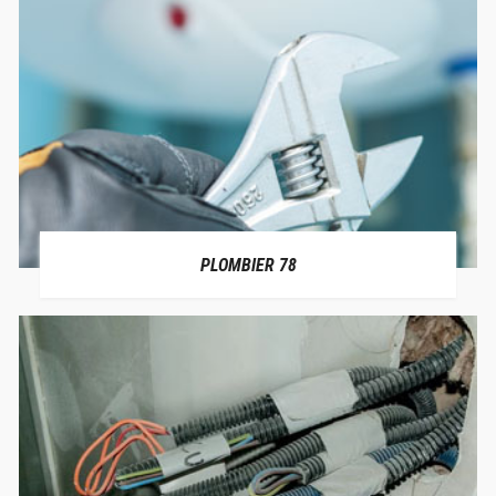
PLOMBIER 78