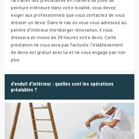
tarifaires des prestataires en matière de pose de
peinture intérieure dans votre localité, vous devez
exiger aux professionnels que vous contactez de vous
dresser un devis. Dans le cas où vous vous adressez au
peintre d’intérieur Hornberger rénovation, il vous
dressera en moins de 24 heures votre devis. Cette
prestation ne vous sera pas facturée. l’établissement
de devis est gratuit avec lui et ne vous engage pas non
plus.
d’enduit d’intérieur : quelles sont les opérations
préalables ?