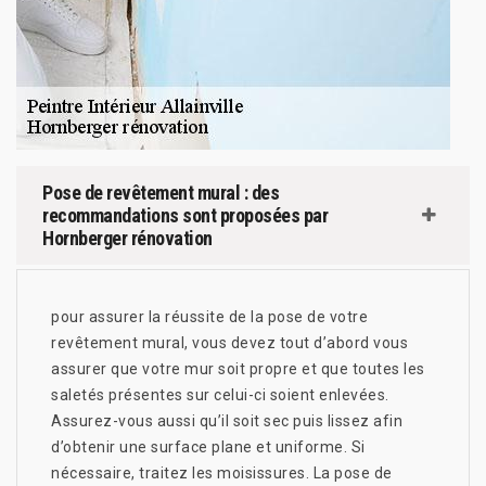
Pose de revêtement mural : des
recommandations sont proposées par
Hornberger rénovation
pour assurer la réussite de la pose de votre
revêtement mural, vous devez tout d’abord vous
assurer que votre mur soit propre et que toutes les
saletés présentes sur celui-ci soient enlevées.
Assurez-vous aussi qu’il soit sec puis lissez afin
d’obtenir une surface plane et uniforme. Si
nécessaire, traitez les moisissures. La pose de