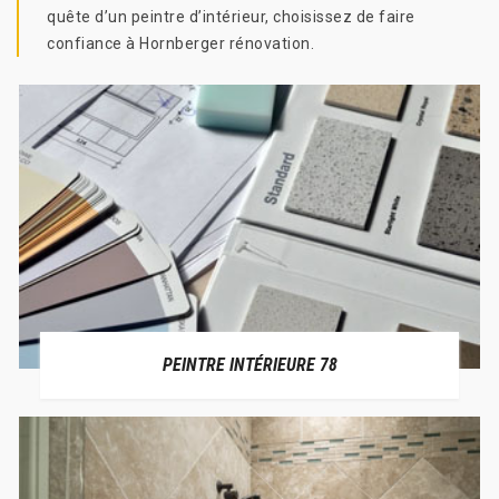
quête d’un peintre d’intérieur, choisissez de faire
confiance à Hornberger rénovation.
PEINTRE INTÉRIEURE 78