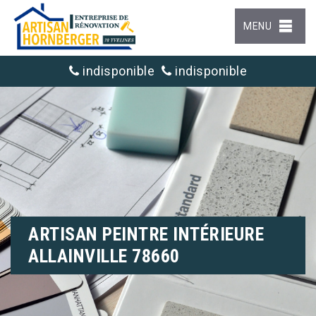
MENU
indisponible
indisponible
ARTISAN PEINTRE INTÉRIEURE
ALLAINVILLE 78660