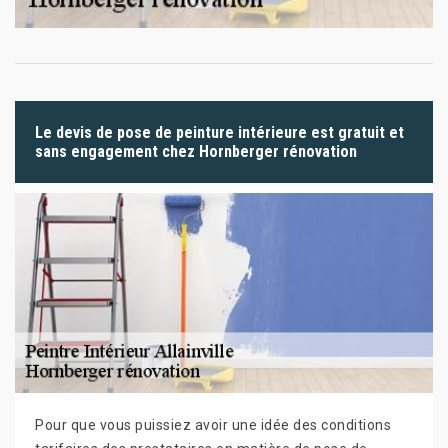
Le devis de pose de peinture intérieure est gratuit et
sans engagement chez Hornberger rénovation
Pour que vous puissiez avoir une idée des conditions