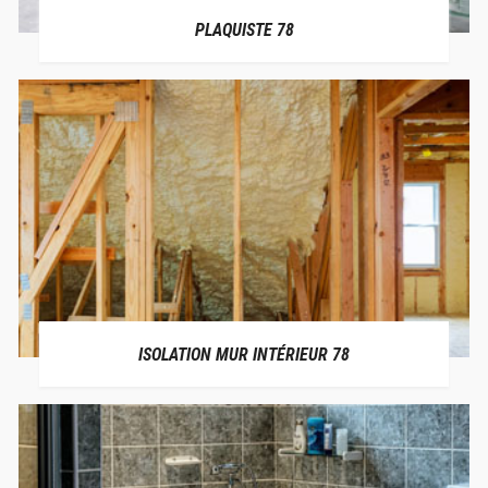
PLAQUISTE 78
ISOLATION MUR INTÉRIEUR 78