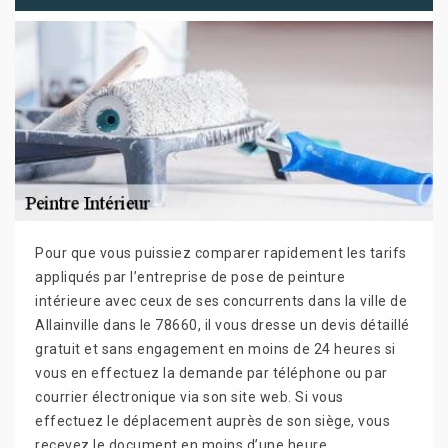
Pour que vous puissiez comparer rapidement les tarifs
appliqués par l’entreprise de pose de peinture
intérieure avec ceux de ses concurrents dans la ville de
Allainville dans le 78660, il vous dresse un devis détaillé
gratuit et sans engagement en moins de 24 heures si
vous en effectuez la demande par téléphone ou par
courrier électronique via son site web. Si vous
effectuez le déplacement auprès de son siège, vous
recevez le document en moins d’une heure.