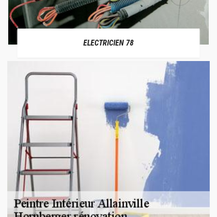
ELECTRICIEN 78