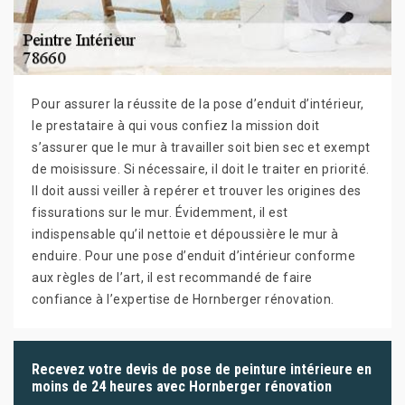
Pour assurer la réussite de la pose d’enduit d’intérieur,
le prestataire à qui vous confiez la mission doit
s’assurer que le mur à travailler soit bien sec et exempt
de moisissure. Si nécessaire, il doit le traiter en priorité.
Il doit aussi veiller à repérer et trouver les origines des
fissurations sur le mur. Évidemment, il est
indispensable qu’il nettoie et dépoussière le mur à
enduire. Pour une pose d’enduit d’intérieur conforme
aux règles de l’art, il est recommandé de faire
confiance à l’expertise de Hornberger rénovation.
Recevez votre devis de pose de peinture intérieure en
moins de 24 heures avec Hornberger rénovation