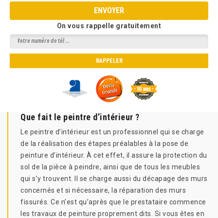
On vous rappelle gratuitement
Que fait le peintre d’intérieur ?
Le peintre d’intérieur est un professionnel qui se charge
de la réalisation des étapes préalables à la pose de
peinture d’intérieur. À cet effet, il assure la protection du
sol de la pièce à peindre, ainsi que de tous les meubles
qui s’y trouvent. Il se charge aussi du décapage des murs
concernés et si nécessaire, la réparation des murs
fissurés. Ce n’est qu’après que le prestataire commence
les travaux de peinture proprement dits. Si vous êtes en