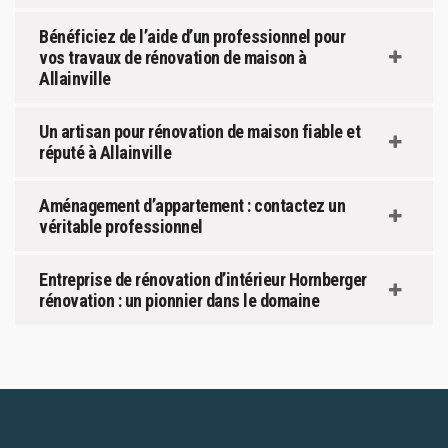
Bénéficiez de l’aide d’un professionnel pour
vos travaux de rénovation de maison à
Allainville
Un artisan pour rénovation de maison fiable et
réputé à Allainville
Aménagement d’appartement : contactez un
véritable professionnel
Entreprise de rénovation d’intérieur Hornberger
rénovation : un pionnier dans le domaine