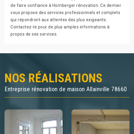
de faire confiance à Hornberger rénovation. Ce dernier
vous propose des services professionnels et complets
qui répondront aux attentes des plus exigeants.
Contactez-le pour de plus amples informations à
propos de ses services.
NOS RÉALISATIONS
Entreprise rénovation de maison Allainville 78660