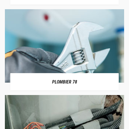
PLOMBIER 78