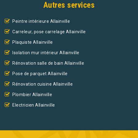
Autres services
Peintre intérieure Allainville
Carreleur, pose carrelage Allainville
Plaquiste Allainville
Isolation mur intérieur Allainville
Rénovation salle de bain Allainville
Pose de parquet Allainville
Rénovation cuisine Allainville
Plombier Allainville
Electricien Allainville