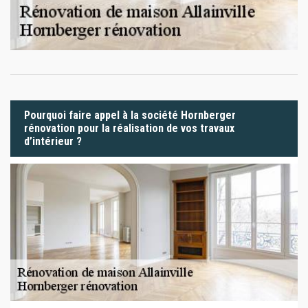
Pourquoi faire appel à la société Hornberger
rénovation pour la réalisation de vos travaux
d’intérieur ?