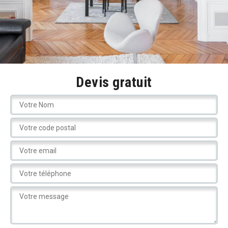
Devis gratuit