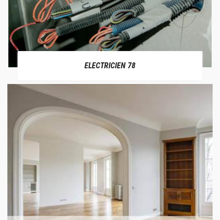
ELECTRICIEN 78