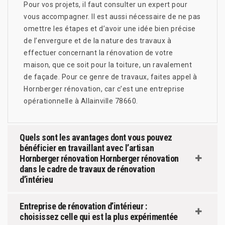
Pour vos projets, il faut consulter un expert pour
vous accompagner. Il est aussi nécessaire de ne pas
omettre les étapes et d’avoir une idée bien précise
de l’envergure et de la nature des travaux à
effectuer concernant la rénovation de votre
maison, que ce soit pour la toiture, un ravalement
de façade. Pour ce genre de travaux, faites appel à
Hornberger rénovation, car c’est une entreprise
opérationnelle à Allainville 78660.
Quels sont les avantages dont vous pouvez
bénéficier en travaillant avec l’artisan
Hornberger rénovation Hornberger rénovation
dans le cadre de travaux de rénovation
d’intérieu
Entreprise de rénovation d’intérieur :
choisissez celle qui est la plus expérimentée