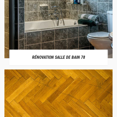
RÉNOVATION SALLE DE BAIN 78