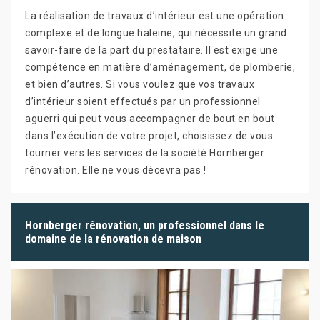
La réalisation de travaux d’intérieur est une opération
complexe et de longue haleine, qui nécessite un grand
savoir-faire de la part du prestataire. Il est exige une
compétence en matière d’aménagement, de plomberie,
et bien d’autres. Si vous voulez que vos travaux
d’intérieur soient effectués par un professionnel
aguerri qui peut vous accompagner de bout en bout
dans l’exécution de votre projet, choisissez de vous
tourner vers les services de la société Hornberger
rénovation. Elle ne vous décevra pas !
Hornberger rénovation, un professionnel dans le
domaine de la rénovation de maison