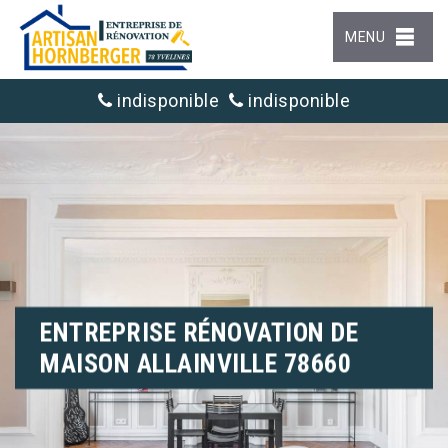
MENU
indisponible
indisponible
ENTREPRISE RÉNOVATION DE
MAISON ALLAINVILLE 78660