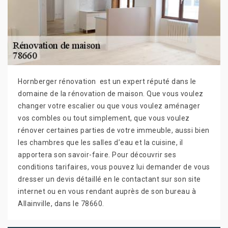
Hornberger rénovation est un expert réputé dans le
domaine de la rénovation de maison. Que vous voulez
changer votre escalier ou que vous voulez aménager
vos combles ou tout simplement, que vous voulez
rénover certaines parties de votre immeuble, aussi bien
les chambres que les salles d’eau et la cuisine, il
apportera son savoir-faire. Pour découvrir ses
conditions tarifaires, vous pouvez lui demander de vous
dresser un devis détaillé en le contactant sur son site
internet ou en vous rendant auprès de son bureau à
Allainville, dans le 78660.