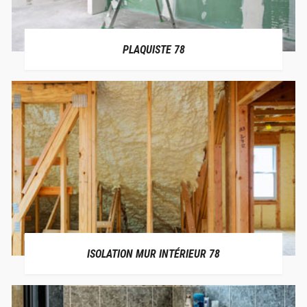
PLAQUISTE 78
ISOLATION MUR INTÉRIEUR 78