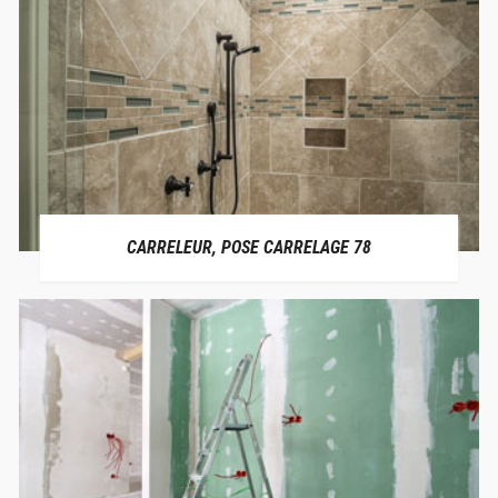
CARRELEUR, POSE CARRELAGE 78