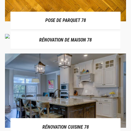
POSE DE PARQUET 78
RÉNOVATION DE MAISON 78
RÉNOVATION CUISINE 78