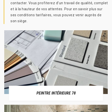
contacter. Vous profiterez d’un travail de qualité, complet
et à la hauteur de vos attentes. Pour en savoir plus sur
ses conditions tarifaires, vous pouvez venir auprès de
son siège.
PEINTRE INTÉRIEURE 78