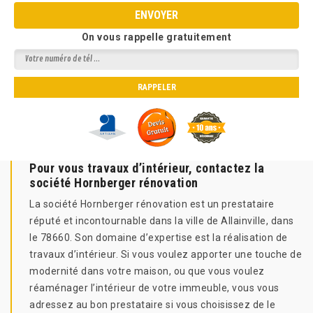
On vous rappelle gratuitement
Pour vous travaux d’intérieur, contactez la
société Hornberger rénovation
La société Hornberger rénovation est un prestataire
réputé et incontournable dans la ville de Allainville, dans
le 78660. Son domaine d’expertise est la réalisation de
travaux d’intérieur. Si vous voulez apporter une touche de
modernité dans votre maison, ou que vous voulez
réaménager l’intérieur de votre immeuble, vous vous
adressez au bon prestataire si vous choisissez de le