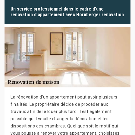
Un service professionnel dans le cadre d’une
rénovation d’appartement avec Hornberger rénovation
La rénovation d’un appartement peut avoir plusieurs
finalités. Le propriétaire décide de procéder aux
travaux afin de le louer plus tard. Il est également
possible qu’il veuille changer la décoration et les
dispositions des chambres. Quel que soit le motif qui
vous pousse à rénover votre appartement, choisissez