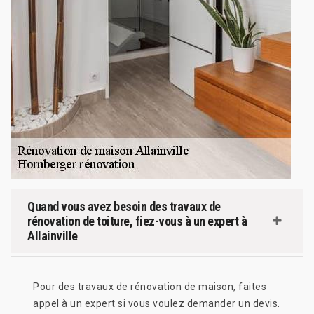
Quand vous avez besoin des travaux de
rénovation de toiture, fiez-vous à un expert à
Allainville
Pour des travaux de rénovation de maison, faites
appel à un expert si vous voulez demander un devis.