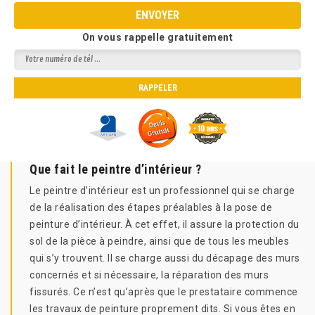
On vous rappelle gratuitement
Que fait le peintre d’intérieur ?
Le peintre d’intérieur est un professionnel qui se charge
de la réalisation des étapes préalables à la pose de
peinture d’intérieur. À cet effet, il assure la protection du
sol de la pièce à peindre, ainsi que de tous les meubles
qui s’y trouvent. Il se charge aussi du décapage des murs
concernés et si nécessaire, la réparation des murs
fissurés. Ce n’est qu’après que le prestataire commence
les travaux de peinture proprement dits. Si vous êtes en