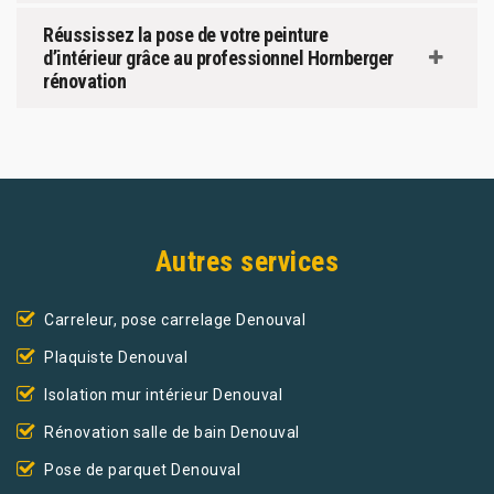
Réussissez la pose de votre peinture
d’intérieur grâce au professionnel Hornberger
rénovation
Autres services
Carreleur, pose carrelage Denouval
Plaquiste Denouval
Isolation mur intérieur Denouval
Rénovation salle de bain Denouval
Pose de parquet Denouval