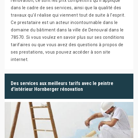
rénovation, ce sont les prix compétitifs qu’il applique
dans le cadre de ses services, ainsi que la qualité des
travaux qu’il réalise qui viennent tout de suite à l’esprit.
Ce prestataire est un acteur incontournable dans le
domaine du bâtiment dans la ville de Denouval dans le
78570. Si vous voulez en savoir plus sur ses conditions
tarifaires ou que vous avez des questions à propos de
ses prestations, vous pouvez accéder à son site
internet.
Des services aux meilleurs tarifs avec le peintre
d’intérieur Hornberger rénovation