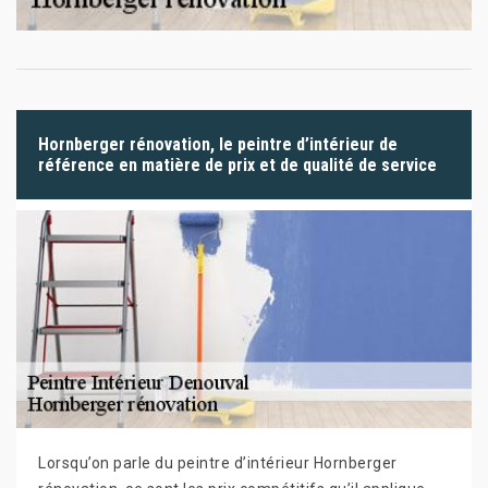
Hornberger rénovation, le peintre d’intérieur de
référence en matière de prix et de qualité de service
Lorsqu’on parle du peintre d’intérieur Hornberger