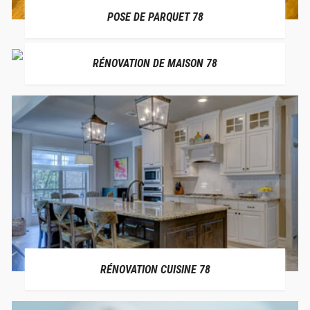
POSE DE PARQUET 78
RÉNOVATION DE MAISON 78
RÉNOVATION CUISINE 78