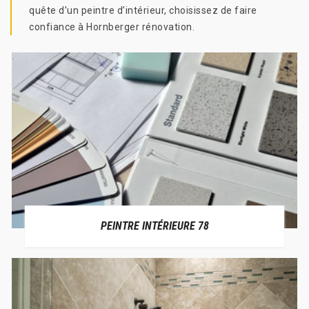
quête d’un peintre d’intérieur, choisissez de faire
confiance à Hornberger rénovation.
PEINTRE INTÉRIEURE 78