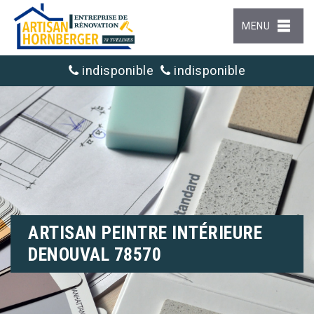
MENU
indisponible
indisponible
ARTISAN PEINTRE INTÉRIEURE
DENOUVAL 78570