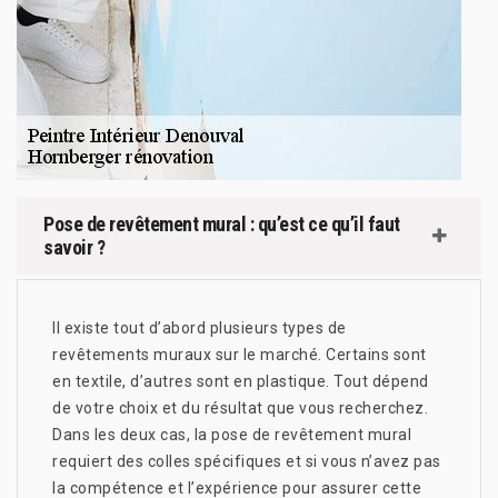
Pose de revêtement mural : qu’est ce qu’il faut
savoir ?
Il existe tout d’abord plusieurs types de
revêtements muraux sur le marché. Certains sont
en textile, d’autres sont en plastique. Tout dépend
de votre choix et du résultat que vous recherchez.
Dans les deux cas, la pose de revêtement mural
requiert des colles spécifiques et si vous n’avez pas
la compétence et l’expérience pour assurer cette