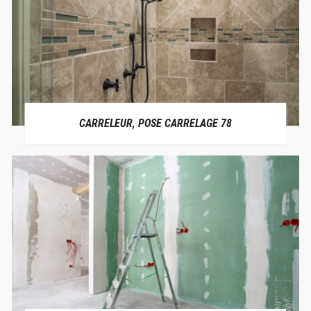
CARRELEUR, POSE CARRELAGE 78