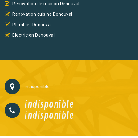
Rénovation de maison Denouval
Rénovation cuisine Denouval
Plombier Denouval
Electricien Denouval
indisponible
indisponible
indisponible