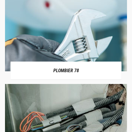
PLOMBIER 78