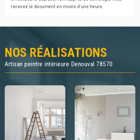
recevez le document en moins d’une heure.
NOS RÉALISATIONS
Artisan peintre intérieure Denouval 78570