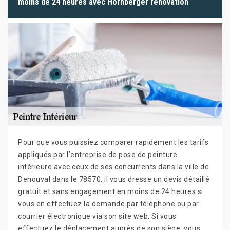
moins de 24 heures avec Hornberger rénovation
Pour que vous puissiez comparer rapidement les tarifs
appliqués par l’entreprise de pose de peinture
intérieure avec ceux de ses concurrents dans la ville de
Denouval dans le 78570, il vous dresse un devis détaillé
gratuit et sans engagement en moins de 24 heures si
vous en effectuez la demande par téléphone ou par
courrier électronique via son site web. Si vous
effectuez le déplacement auprès de son siège, vous