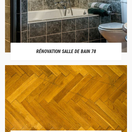
RÉNOVATION SALLE DE BAIN 78