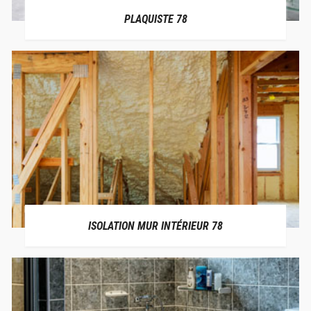
PLAQUISTE 78
ISOLATION MUR INTÉRIEUR 78