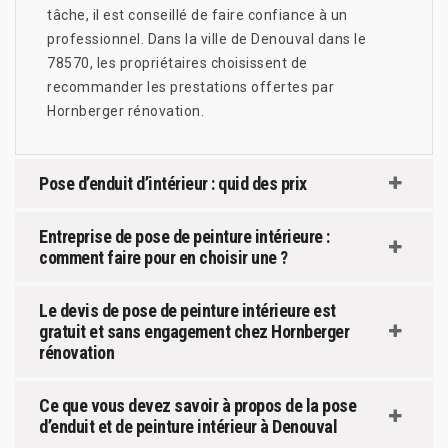
tâche, il est conseillé de faire confiance à un
professionnel. Dans la ville de Denouval dans le
78570, les propriétaires choisissent de
recommander les prestations offertes par
Hornberger rénovation.
Pose d’enduit d’intérieur : quid des prix
Entreprise de pose de peinture intérieure :
comment faire pour en choisir une ?
Le devis de pose de peinture intérieure est
gratuit et sans engagement chez Hornberger
rénovation
Ce que vous devez savoir à propos de la pose
d’enduit et de peinture intérieur à Denouval