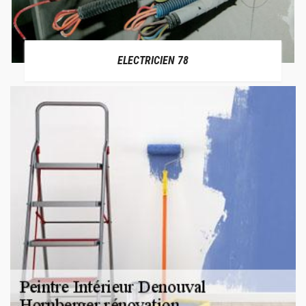
ELECTRICIEN 78