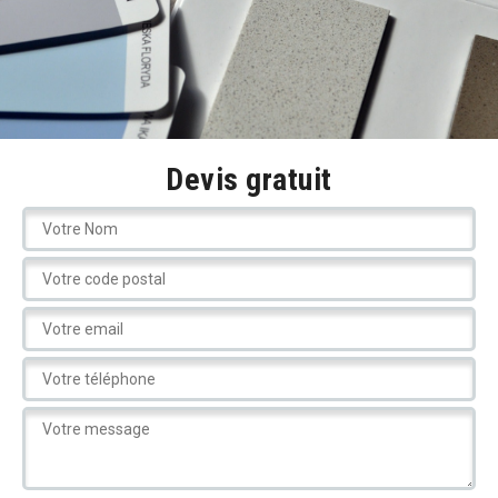
Devis gratuit