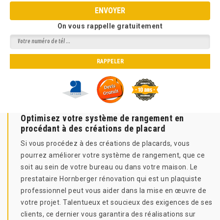
On vous rappelle gratuitement
Optimisez votre système de rangement en
procédant à des créations de placard
Si vous procédez à des créations de placards, vous
pourrez améliorer votre système de rangement, que ce
soit au sein de votre bureau ou dans votre maison. Le
prestataire Hornberger rénovation qui est un plaquiste
professionnel peut vous aider dans la mise en œuvre de
votre projet. Talentueux et soucieux des exigences de ses
clients, ce dernier vous garantira des réalisations sur