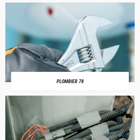
PLOMBIER 78