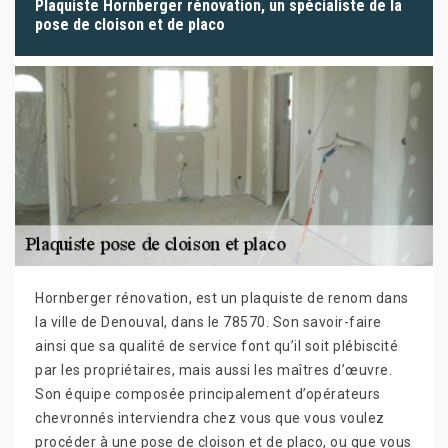
Plaquiste Hornberger rénovation, un spécialiste de la
pose de cloison et de placo
Hornberger rénovation, est un plaquiste de renom dans
la ville de Denouval, dans le 78570. Son savoir-faire
ainsi que sa qualité de service font qu’il soit plébiscité
par les propriétaires, mais aussi les maîtres d’œuvre.
Son équipe composée principalement d’opérateurs
chevronnés interviendra chez vous que vous voulez
procéder à une pose de cloison et de placo, ou que vous