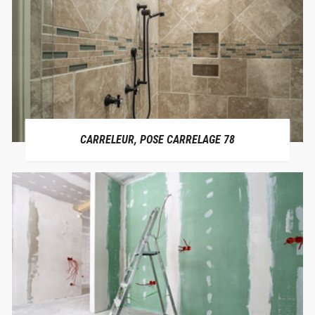
CARRELEUR, POSE CARRELAGE 78