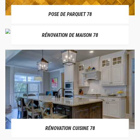
POSE DE PARQUET 78
RÉNOVATION DE MAISON 78
RÉNOVATION CUISINE 78