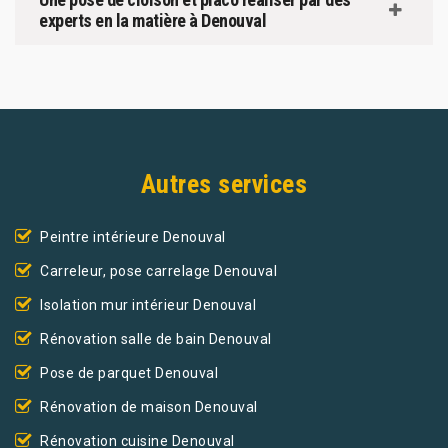
experts en la matière à Denouval
Autres services
Peintre intérieure Denouval
Carreleur, pose carrelage Denouval
Isolation mur intérieur Denouval
Rénovation salle de bain Denouval
Pose de parquet Denouval
Rénovation de maison Denouval
Rénovation cuisine Denouval