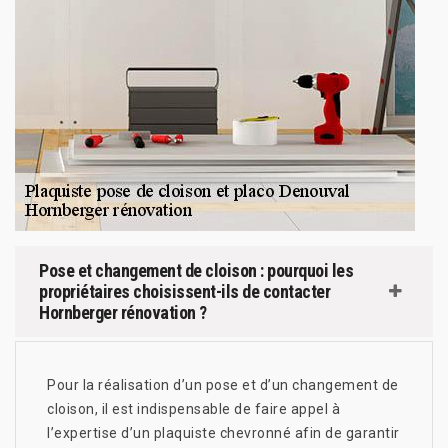
Pose et changement de cloison : pourquoi les
propriétaires choisissent-ils de contacter
Hornberger rénovation ?
Pour la réalisation d’un pose et d’un changement de
cloison, il est indispensable de faire appel à
l’expertise d’un plaquiste chevronné afin de garantir