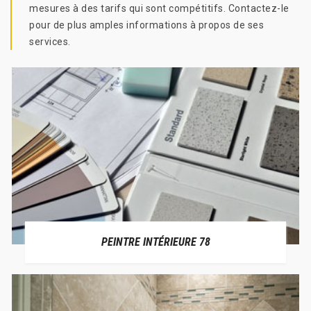
mesures à des tarifs qui sont compétitifs. Contactez-le
pour de plus amples informations à propos de ses
services.
PEINTRE INTÉRIEURE 78