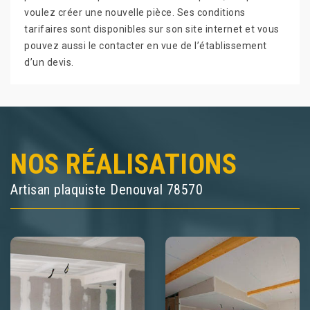
voulez créer une nouvelle pièce. Ses conditions
tarifaires sont disponibles sur son site internet et vous
pouvez aussi le contacter en vue de l’établissement
d’un devis.
NOS RÉALISATIONS
Artisan plaquiste Denouval 78570