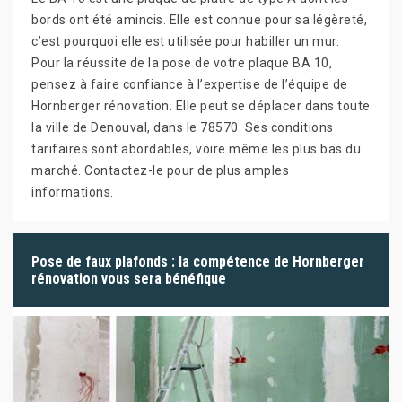
bords ont été amincis. Elle est connue pour sa légèreté,
c’est pourquoi elle est utilisée pour habiller un mur.
Pour la réussite de la pose de votre plaque BA 10,
pensez à faire confiance à l’expertise de l’équipe de
Hornberger rénovation. Elle peut se déplacer dans toute
la ville de Denouval, dans le 78570. Ses conditions
tarifaires sont abordables, voire même les plus bas du
marché. Contactez-le pour de plus amples
informations.
Pose de faux plafonds : la compétence de Hornberger
rénovation vous sera bénéfique