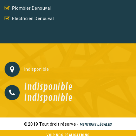
Plombier Denouval
Electricien Denouval
indisponible
indisponible
indisponible
©2019 Tout droit réservé -
MENTIONS LÉGALES
VOIR NOS RÉALISATIONS