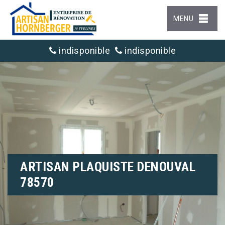
MENU
indisponible
indisponible
ARTISAN PLAQUISTE DENOUVAL
78570