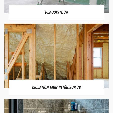
PLAQUISTE 78
ISOLATION MUR INTÉRIEUR 78