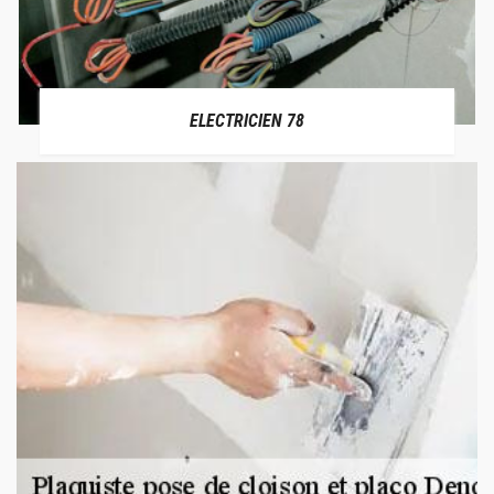
ELECTRICIEN 78