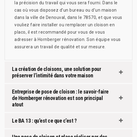
la précision du travail qui vous sera fourni. Dans le
cas où vous disposez d’un bureau ou d’un maison
dans la ville de Denouval, dans le 78570, et que vous
vouliez faire installer ou remplacer un cloison en
placo, il est recommandé pour vous de vous
adresser à Hornberger rénovation. Son équipe vous
assurera un travail de qualité et sur mesure.
La création de cloisons, une solution pour
préserver l’intimité dans votre maison
Entreprise de pose de cloison : le savoir-faire
de Hornberger rénovation est son principal
atout
Le BA 13 : qu’est ce que c’est ?
Une pose de cloison et placo réaliser par des