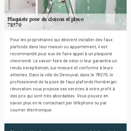
Pour les propriétaires qui désirent installer des faux
plafonds dans leur maison ou appartement, il est
recommandé pour eux de faire appel à un plaquiste
chevronné. Le savoir-faire de celui-ci leur garantira un
rendu exceptionnel, sur mesure et conforme à leurs
attentes. Dans la ville de Denouval, dans le 78570, le
professionnel de la pose de faux plafonds Hornberger
rénovation vous propose ses services à votre profit à
des prix qui sont très abordables. Vous pouvez en
savoir plus en le contactant par téléphone ou par
courrier électronique.