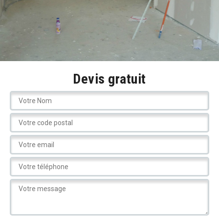
Devis gratuit