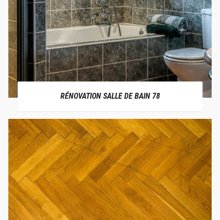
RÉNOVATION SALLE DE BAIN 78