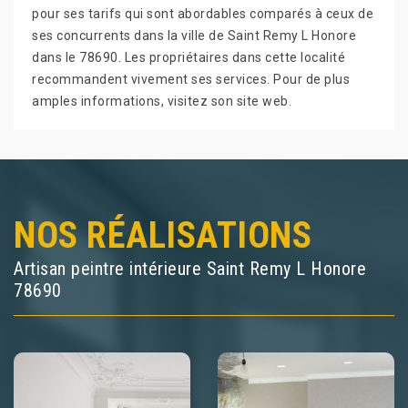
pour ses tarifs qui sont abordables comparés à ceux de
ses concurrents dans la ville de Saint Remy L Honore
dans le 78690. Les propriétaires dans cette localité
recommandent vivement ses services. Pour de plus
amples informations, visitez son site web.
NOS RÉALISATIONS
Artisan peintre intérieure Saint Remy L Honore
78690