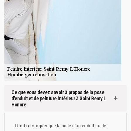
Ce que vous devez savoir à propos de la pose
d’enduit et de peinture intérieur à Saint Remy L
Honore
Il faut remarquer que la pose d’un enduit ou de