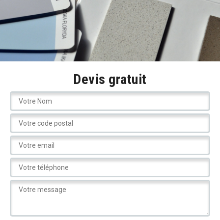
Devis gratuit