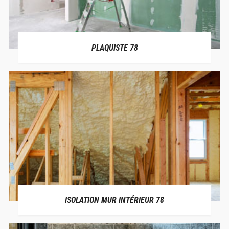
PLAQUISTE 78
ISOLATION MUR INTÉRIEUR 78