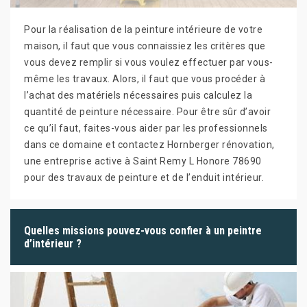
Pour la réalisation de la peinture intérieure de votre
maison, il faut que vous connaissiez les critères que
vous devez remplir si vous voulez effectuer par vous-
même les travaux. Alors, il faut que vous procéder à
l’achat des matériels nécessaires puis calculez la
quantité de peinture nécessaire. Pour être sûr d’avoir
ce qu’il faut, faites-vous aider par les professionnels
dans ce domaine et contactez Hornberger rénovation,
une entreprise active à Saint Remy L Honore 78690
pour des travaux de peinture et de l’enduit intérieur.
Quelles missions pouvez-vous confier à un peintre
d’intérieur ?