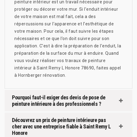
peinture intérieur est un travail nécessaire pour
protéger ou décorer votre mur. Si l’enduit intérieur
de votre maison est mal fait, cela a des
répercussions sur l’apparence et l’esthétique de
votre maison. Pour cela, il faut suivre les étapes
nécessaires et ce que l’on doit suivre pour son
application. C’est à dire la préparation de l’enduit, la
préparation de la surface du mur à enduire. Quand
vous voulez réaliser vos travaux de peinture
intérieur à Saint Remy L Honore 78690, faites appel
à Hornberger rénovation.
Pourquoi faut-il exiger des devis de pose de
peinture intérieure à des professionnels ?
Découvrez un prix de peinture intérieure pas
cher avec une entreprise fiable à Saint Remy L
Honore