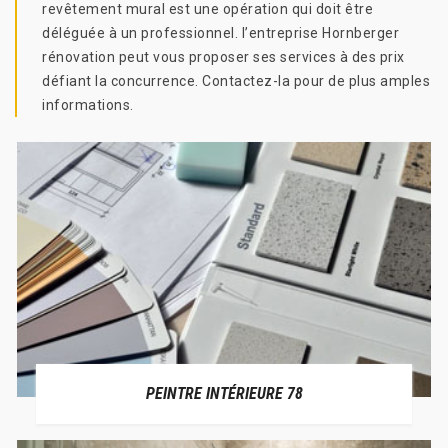
revêtement mural est une opération qui doit être
déléguée à un professionnel. l’entreprise Hornberger
rénovation peut vous proposer ses services à des prix
défiant la concurrence. Contactez-la pour de plus amples
informations.
PEINTRE INTÉRIEURE 78