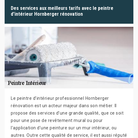
Des services aux meilleurs tarifs avec le peintre
d’intérieur Hornberger rénovation
Le peintre d’intérieur professionnel Hornberger
rénovation est un acteur majeur dans son métier. Il
propose des services d’une grande qualité, que ce soit
pour une pose de revêtement mural ou pour
l’application d’une peinture sur un mur intérieur, ou
autres. Outre cette qualité de service, il est aussi réputé