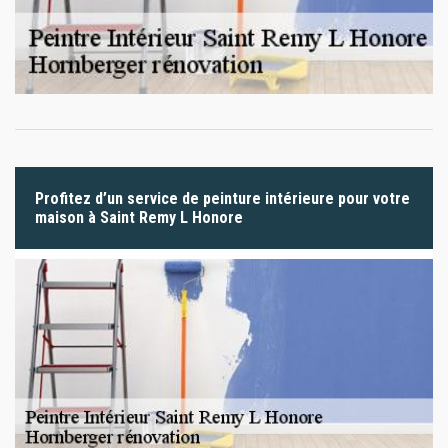
Profitez d’un service de peinture intérieure pour votre
maison à Saint Remy L Honore