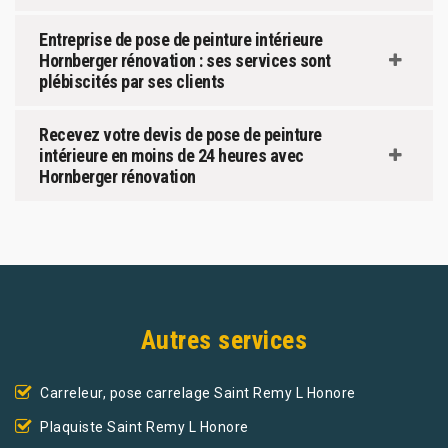
Entreprise de pose de peinture intérieure
Hornberger rénovation : ses services sont
plébiscités par ses clients
Recevez votre devis de pose de peinture
intérieure en moins de 24 heures avec
Hornberger rénovation
Autres services
Carreleur, pose carrelage Saint Remy L Honore
Plaquiste Saint Remy L Honore