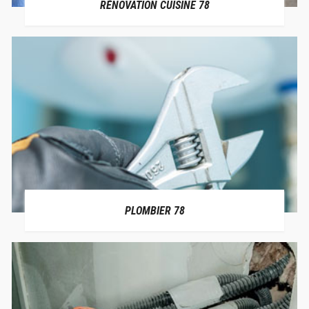
RÉNOVATION CUISINE 78
PLOMBIER 78