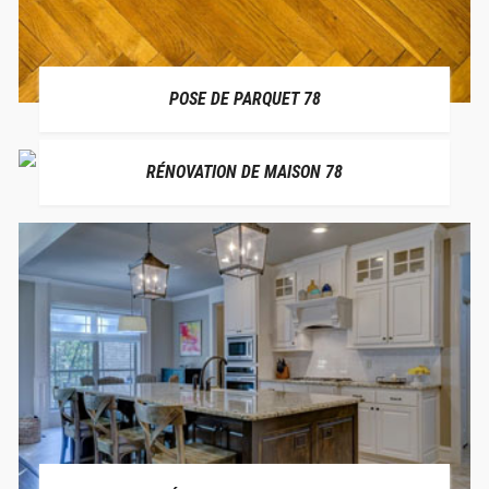
POSE DE PARQUET 78
RÉNOVATION DE MAISON 78