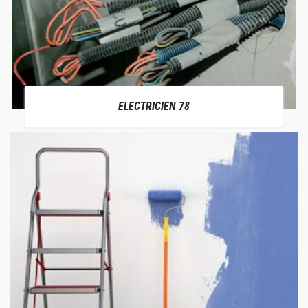
ELECTRICIEN 78