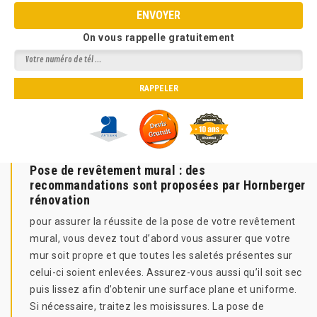
On vous rappelle gratuitement
Pose de revêtement mural : des
recommandations sont proposées par Hornberger
rénovation
pour assurer la réussite de la pose de votre revêtement
mural, vous devez tout d’abord vous assurer que votre
mur soit propre et que toutes les saletés présentes sur
celui-ci soient enlevées. Assurez-vous aussi qu’il soit sec
puis lissez afin d’obtenir une surface plane et uniforme.
Si nécessaire, traitez les moisissures. La pose de