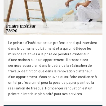
Le peintre d’intérieur est un professionnel qui intervient
dans le domaine du bâtiment et à qui on délègue les
missions relatives à la pose de peinture d’intérieur
d’une maison ou d’un appartement. Il propose ses
services aussi bien dans le cadre de la réalisation de
travaux de finition que dans la rénovation d’intérieur
d’un appartement. Vous pouvez aussi faire confiance à
un tel professionnel pour la pose de papier peint ou la
réalisation de fresque. Hornberger rénovation est un
peintre d’intérieur plébiscité pour ses services.