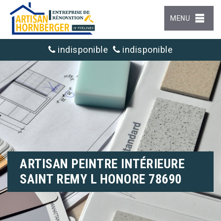
MENU
indisponible
indisponible
ARTISAN PEINTRE INTÉRIEURE
SAINT REMY L HONORE 78690