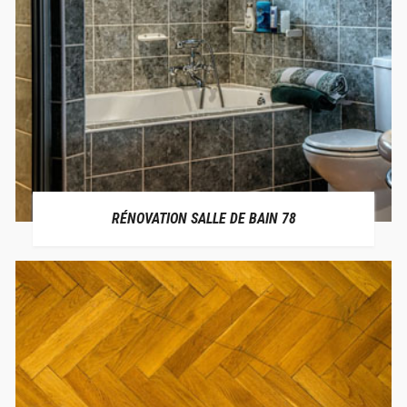
RÉNOVATION SALLE DE BAIN 78