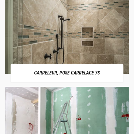
CARRELEUR, POSE CARRELAGE 78