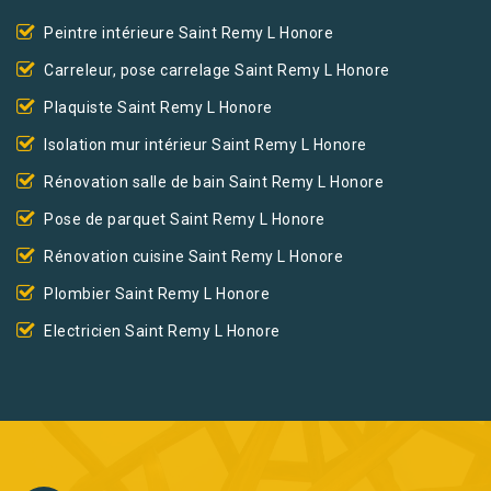
Peintre intérieure Saint Remy L Honore
Carreleur, pose carrelage Saint Remy L Honore
Plaquiste Saint Remy L Honore
Isolation mur intérieur Saint Remy L Honore
Rénovation salle de bain Saint Remy L Honore
Pose de parquet Saint Remy L Honore
Rénovation cuisine Saint Remy L Honore
Plombier Saint Remy L Honore
Electricien Saint Remy L Honore