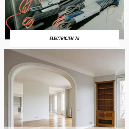
ELECTRICIEN 78