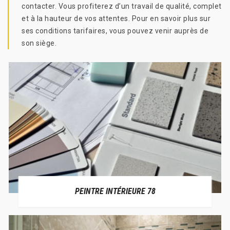
contacter. Vous profiterez d’un travail de qualité, complet
et à la hauteur de vos attentes. Pour en savoir plus sur
ses conditions tarifaires, vous pouvez venir auprès de
son siège.
PEINTRE INTÉRIEURE 78