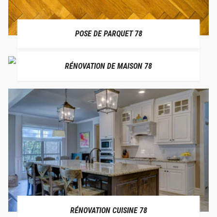
POSE DE PARQUET 78
RÉNOVATION DE MAISON 78
RÉNOVATION CUISINE 78