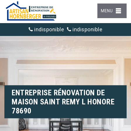
MENU
indisponible
indisponible
ENTREPRISE RÉNOVATION DE
MAISON SAINT REMY L HONORE
78690