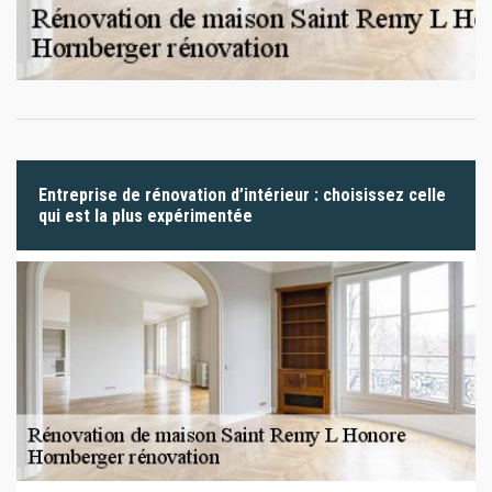
Entreprise de rénovation d’intérieur : choisissez celle
qui est la plus expérimentée