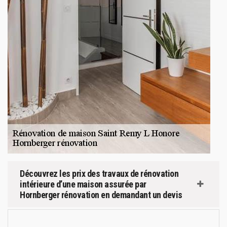
Découvrez les prix des travaux de rénovation
intérieure d’une maison assurée par
Hornberger rénovation en demandant un devis