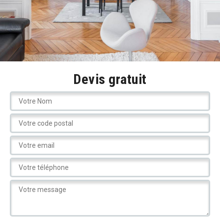
Devis gratuit