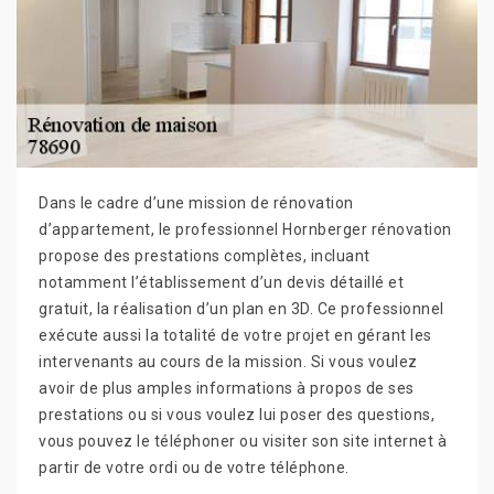
Dans le cadre d’une mission de rénovation
d’appartement, le professionnel Hornberger rénovation
propose des prestations complètes, incluant
notamment l’établissement d’un devis détaillé et
gratuit, la réalisation d’un plan en 3D. Ce professionnel
exécute aussi la totalité de votre projet en gérant les
intervenants au cours de la mission. Si vous voulez
avoir de plus amples informations à propos de ses
prestations ou si vous voulez lui poser des questions,
vous pouvez le téléphoner ou visiter son site internet à
partir de votre ordi ou de votre téléphone.