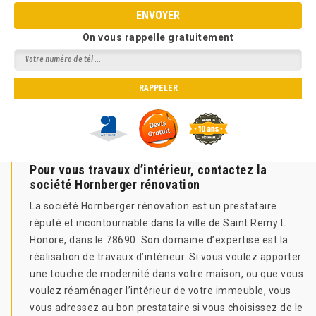
On vous rappelle gratuitement
Pour vous travaux d’intérieur, contactez la
société Hornberger rénovation
La société Hornberger rénovation est un prestataire
réputé et incontournable dans la ville de Saint Remy L
Honore, dans le 78690. Son domaine d’expertise est la
réalisation de travaux d’intérieur. Si vous voulez apporter
une touche de modernité dans votre maison, ou que vous
voulez réaménager l’intérieur de votre immeuble, vous
vous adressez au bon prestataire si vous choisissez de le