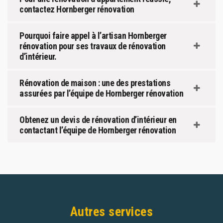
contactez Hornberger rénovation
Pourquoi faire appel à l’artisan Hornberger
rénovation pour ses travaux de rénovation
d’intérieur.
Rénovation de maison : une des prestations
assurées par l’équipe de Hornberger rénovation
Obtenez un devis de rénovation d’intérieur en
contactant l’équipe de Hornberger rénovation
Autres services