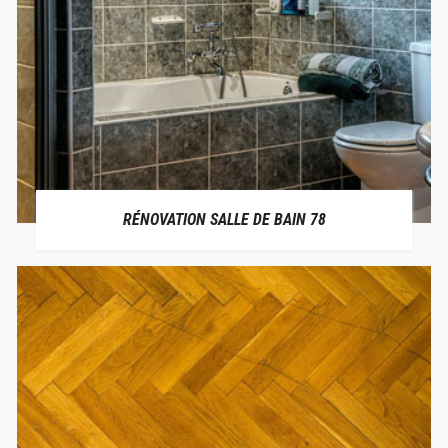
RÉNOVATION SALLE DE BAIN 78