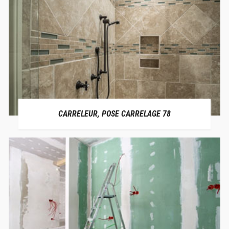
CARRELEUR, POSE CARRELAGE 78