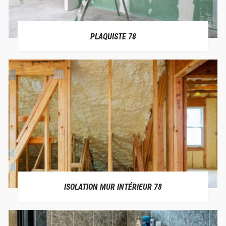
PLAQUISTE 78
ISOLATION MUR INTÉRIEUR 78