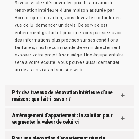
Si vous voulez découvrir les prix des travaux de
rénovation intérieure d’une maison assurée par
Hornberger rénovation, vous devez le contacter en
vue de lui demander un devis. Ce service est
entièrement gratuit et pour que vous puissiez avoir
des informations plus précises sur ses conditions
tarifaires, il est recommandé de venir directement
exposer votre projet à son siège. Une équipe entière
sera à votre écoute. Vous pouvez aussi demander
un devis en visitant son site web.
Prix des travaux de rénovation intérieure d’une
maison : que fait-il savoir ?
Aménagement d’appartement : la solution pour
augmenter la valeur de celui-ci
Pour une rénovation d’appartement réussie,