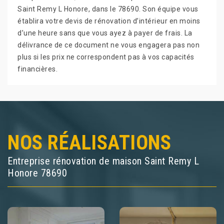
Saint Remy L Honore, dans le 78690. Son équipe vous
établira votre devis de rénovation d’intérieur en moins
d’une heure sans que vous ayez à payer de frais. La
délivrance de ce document ne vous engagera pas non
plus si les prix ne correspondent pas à vos capacités
financières.
NOS RÉALISATIONS
Entreprise rénovation de maison Saint Remy L
Honore 78690