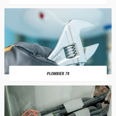
PLOMBIER 78