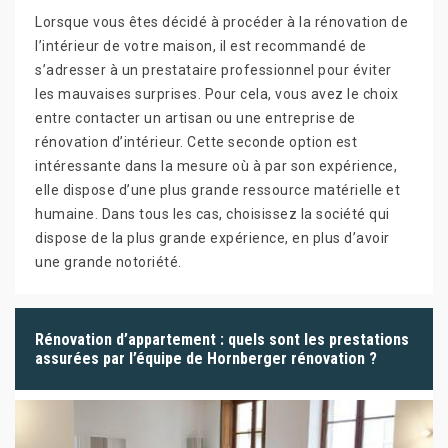
Lorsque vous êtes décidé à procéder à la rénovation de
l’intérieur de votre maison, il est recommandé de
s’adresser à un prestataire professionnel pour éviter
les mauvaises surprises. Pour cela, vous avez le choix
entre contacter un artisan ou une entreprise de
rénovation d’intérieur. Cette seconde option est
intéressante dans la mesure où à par son expérience,
elle dispose d’une plus grande ressource matérielle et
humaine. Dans tous les cas, choisissez la société qui
dispose de la plus grande expérience, en plus d’avoir
une grande notoriété.
Rénovation d’appartement : quels sont les prestations
assurées par l’équipe de Hornberger rénovation ?