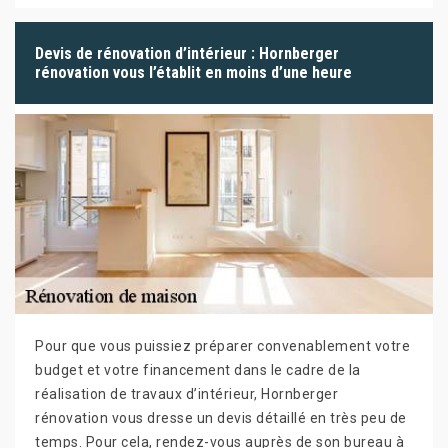
Devis de rénovation d’intérieur : Hornberger
rénovation vous l’établit en moins d’une heure
Pour que vous puissiez préparer convenablement votre
budget et votre financement dans le cadre de la
réalisation de travaux d’intérieur, Hornberger
rénovation vous dresse un devis détaillé en très peu de
temps. Pour cela, rendez-vous auprès de son bureau à