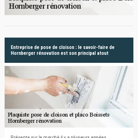
Entreprise de pose de cloison : le savoir-faire de
Hornberger rénovation est son principal atout
Présente sur le marché il y a plusieurs années,