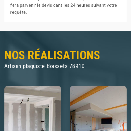
fera parvenir le devis dans les 24 heures suivant votre
requête.
NOS RÉALISATIONS
Artisan plaquiste Boissets 78910