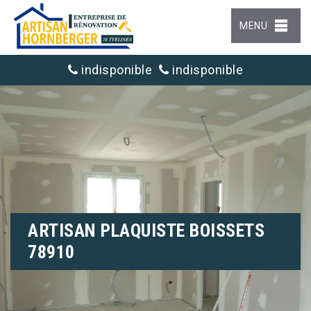
MENU
indisponible
indisponible
ARTISAN PLAQUISTE BOISSETS
78910