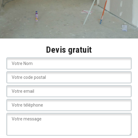
Devis gratuit