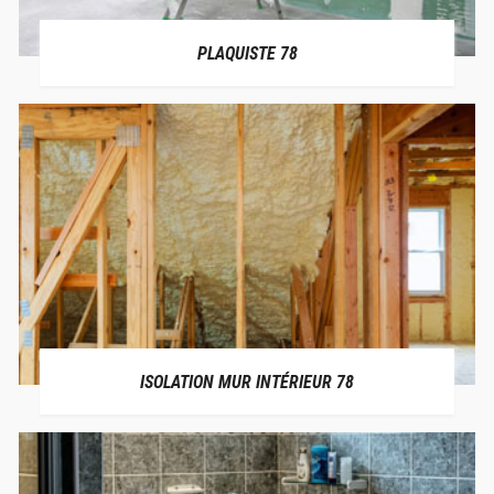
PLAQUISTE 78
ISOLATION MUR INTÉRIEUR 78