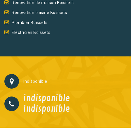
Rénovation de maison Boissets
Rénovation cuisine Boissets
Plombier Boissets
Electricien Boissets
indisponible
indisponible
indisponible