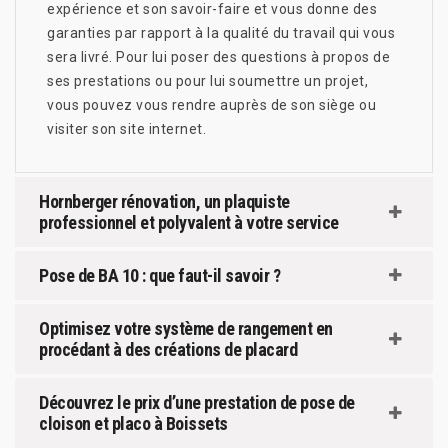
expérience et son savoir-faire et vous donne des
garanties par rapport à la qualité du travail qui vous
sera livré. Pour lui poser des questions à propos de
ses prestations ou pour lui soumettre un projet,
vous pouvez vous rendre auprès de son siège ou
visiter son site internet.
Hornberger rénovation, un plaquiste
professionnel et polyvalent à votre service
Pose de BA 10 : que faut-il savoir ?
Optimisez votre système de rangement en
procédant à des créations de placard
Découvrez le prix d’une prestation de pose de
cloison et placo à Boissets