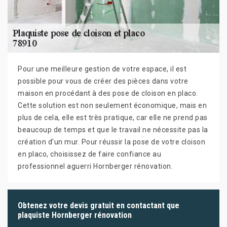
Pour une meilleure gestion de votre espace, il est
possible pour vous de créer des pièces dans votre
maison en procédant à des pose de cloison en placo.
Cette solution est non seulement économique, mais en
plus de cela, elle est très pratique, car elle ne prend pas
beaucoup de temps et que le travail ne nécessite pas la
création d’un mur. Pour réussir la pose de votre cloison
en placo, choisissez de faire confiance au
professionnel aguerri Hornberger rénovation.
Obtenez votre devis gratuit en contactant que
plaquiste Hornberger rénovation