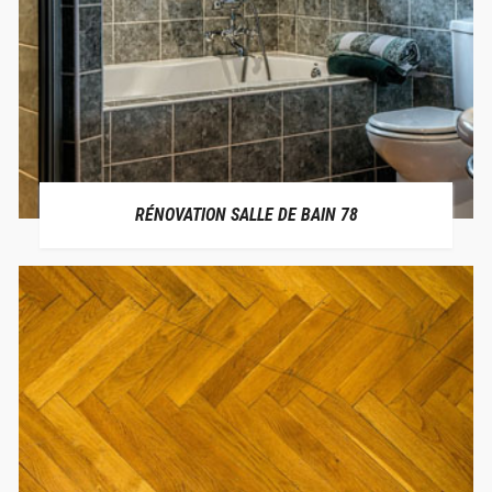
RÉNOVATION SALLE DE BAIN 78