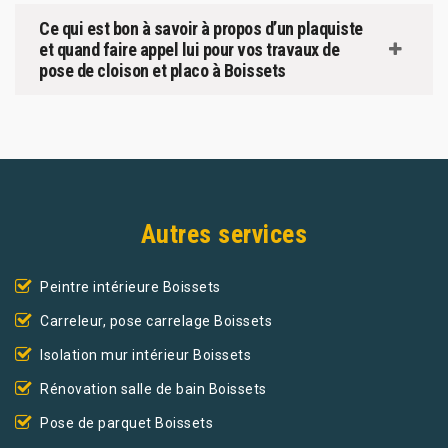
Ce qui est bon à savoir à propos d’un plaquiste
et quand faire appel lui pour vos travaux de
pose de cloison et placo à Boissets
Autres services
Peintre intérieure Boissets
Carreleur, pose carrelage Boissets
Isolation mur intérieur Boissets
Rénovation salle de bain Boissets
Pose de parquet Boissets