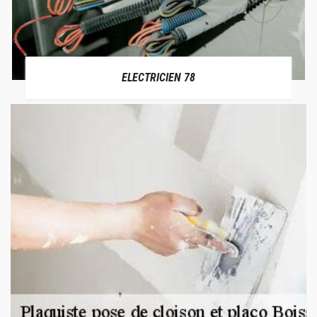
ELECTRICIEN 78