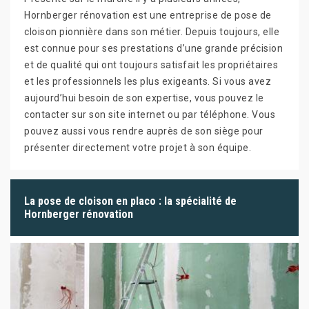
Hornberger rénovation est une entreprise de pose de
cloison pionnière dans son métier. Depuis toujours, elle
est connue pour ses prestations d’une grande précision
et de qualité qui ont toujours satisfait les propriétaires
et les professionnels les plus exigeants. Si vous avez
aujourd’hui besoin de son expertise, vous pouvez le
contacter sur son site internet ou par téléphone. Vous
pouvez aussi vous rendre auprès de son siège pour
présenter directement votre projet à son équipe.
La pose de cloison en placo : la spécialité de
Hornberger rénovation