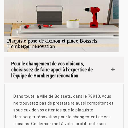
Pour le changement de vos cloisons,
choisissez de faire appel à l’expertise de
l’équipe de Hornberger rénovation
Dans toute la ville de Boissets, dans le 78910, vous
ne trouverez pas de prestataire aussi compétent et
soucieux de vos attentes que le plaquiste
Hornberger rénovation pour le changement de vos
cloisons. Ce dernier met à votre profit toute son