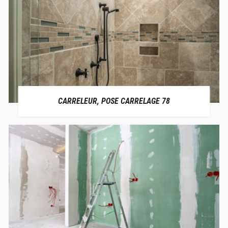
CARRELEUR, POSE CARRELAGE 78