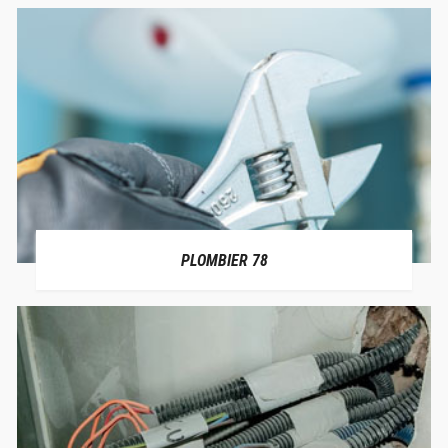
PLOMBIER 78