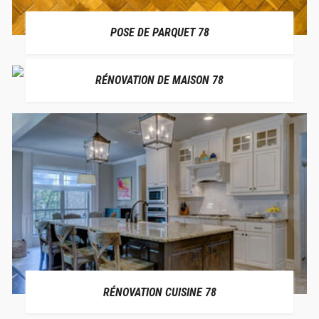
POSE DE PARQUET 78
RÉNOVATION DE MAISON 78
RÉNOVATION CUISINE 78