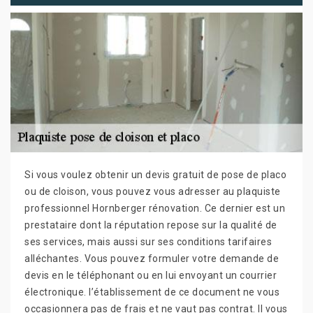
Si vous voulez obtenir un devis gratuit de pose de placo
ou de cloison, vous pouvez vous adresser au plaquiste
professionnel Hornberger rénovation. Ce dernier est un
prestataire dont la réputation repose sur la qualité de
ses services, mais aussi sur ses conditions tarifaires
alléchantes. Vous pouvez formuler votre demande de
devis en le téléphonant ou en lui envoyant un courrier
électronique. l’établissement de ce document ne vous
occasionnera pas de frais et ne vaut pas contrat. Il vous