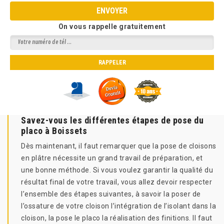
On vous rappelle gratuitement
Savez-vous les différentes étapes de pose du
placo à Boissets
Dès maintenant, il faut remarquer que la pose de cloisons
en plâtre nécessite un grand travail de préparation, et
une bonne méthode. Si vous voulez garantir la qualité du
résultat final de votre travail, vous allez devoir respecter
l’ensemble des étapes suivantes, à savoir la poser de
l’ossature de votre cloison l’intégration de l’isolant dans la
cloison, la pose le placo la réalisation des finitions. Il faut