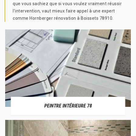
que vous sachiez que si vous voulez vraiment réussir
l’intervention, vaut mieux faire appel à une expert
comme Hornberger rénovation à Boissets 78910.
PEINTRE INTÉRIEURE 78