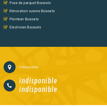
Pose de parquet Boissets
Rénovation cuisine Boissets
Plombier Boissets
Electricien Boissets
indisponible
indisponible
indisponible