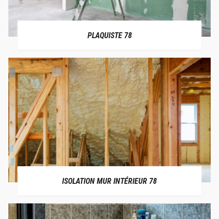
PLAQUISTE 78
ISOLATION MUR INTÉRIEUR 78