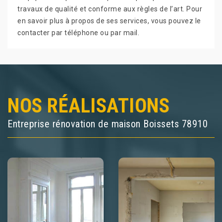
travaux de qualité et conforme aux règles de l’art. Pour
en savoir plus à propos de ses services, vous pouvez le
contacter par téléphone ou par mail.
NOS RÉALISATIONS
Entreprise rénovation de maison Boissets 78910