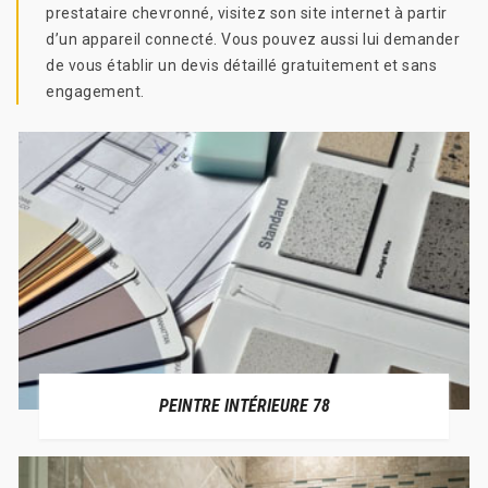
prestataire chevronné, visitez son site internet à partir
d’un appareil connecté. Vous pouvez aussi lui demander
de vous établir un devis détaillé gratuitement et sans
engagement.
PEINTRE INTÉRIEURE 78