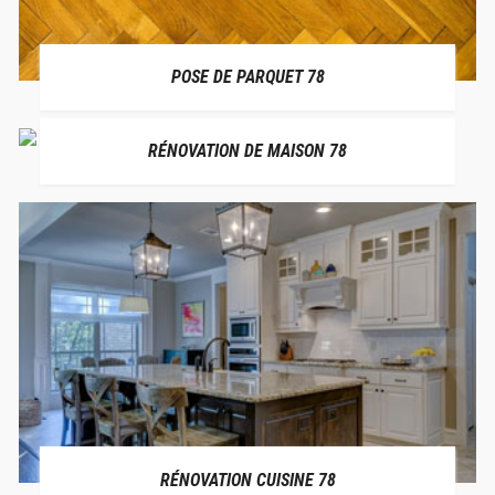
POSE DE PARQUET 78
RÉNOVATION DE MAISON 78
RÉNOVATION CUISINE 78