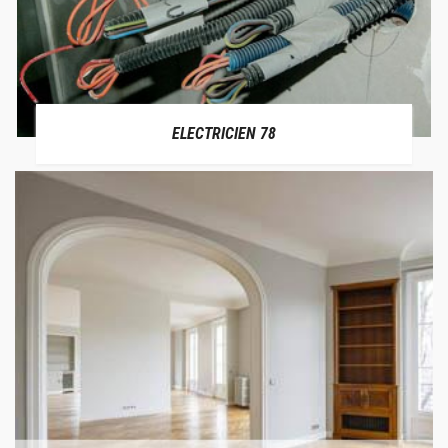
ELECTRICIEN 78