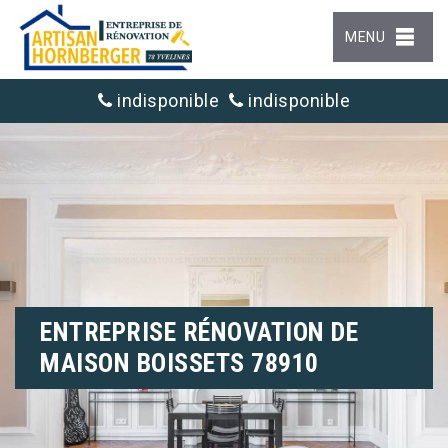
MENU
indisponible
indisponible
ENTREPRISE RÉNOVATION DE
MAISON BOISSETS 78910