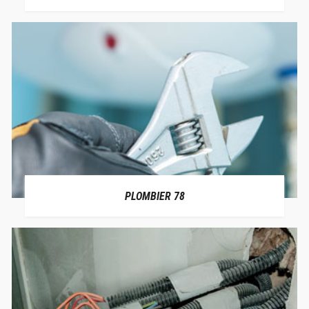
PLOMBIER 78