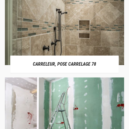
CARRELEUR, POSE CARRELAGE 78