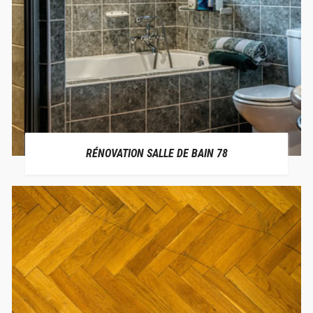
RÉNOVATION SALLE DE BAIN 78