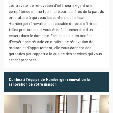
Les travaux de rénovation d’intérieur exigent une
compétence et une technicité particulières de la part du
prestataire à qui vous les confiez, et l’artisan
Hornberger rénovation est capable de vous offrir de
telles prestations si vous êtes à la recherche d’un
expert dans le domaine. Fort de plusieurs années
d’expérience réussie en matière de rénovation de
maison et d’appartement, elle vous donnera des
garanties par rapport à la qualité des services qui vous
seront proposés.
Confiez à l’équipe de Hornberger rénovation la
rénovation de votre maison