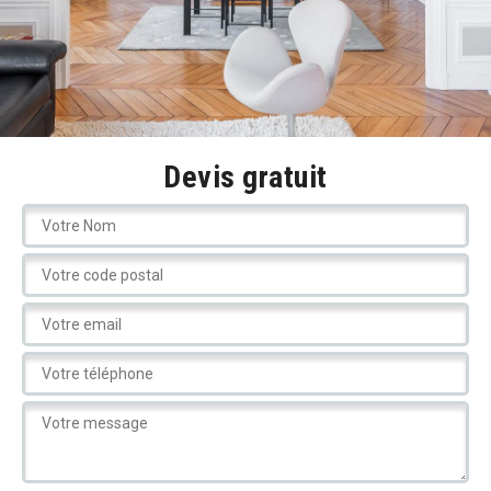
Devis gratuit