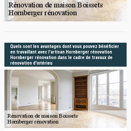
Quels sont les avantages dont vous pouvez bénéficier
en travaillant avec l’artisan Hornberger rénovation
Hornberger rénovation dans le cadre de travaux de
rénovation d’intérieu