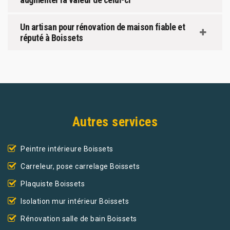
Un artisan pour rénovation de maison fiable et
réputé à Boissets
Autres services
Peintre intérieure Boissets
Carreleur, pose carrelage Boissets
Plaquiste Boissets
Isolation mur intérieur Boissets
Rénovation salle de bain Boissets