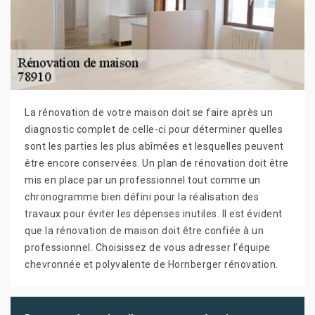
La rénovation de votre maison doit se faire après un
diagnostic complet de celle-ci pour déterminer quelles
sont les parties les plus abîmées et lesquelles peuvent
être encore conservées. Un plan de rénovation doit être
mis en place par un professionnel tout comme un
chronogramme bien défini pour la réalisation des
travaux pour éviter les dépenses inutiles. Il est évident
que la rénovation de maison doit être confiée à un
professionnel. Choisissez de vous adresser l’équipe
chevronnée et polyvalente de Hornberger rénovation.