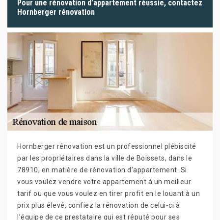
Pour une rénovation d’appartement réussie, contactez
Hornberger rénovation
Hornberger rénovation est un professionnel plébiscité
par les propriétaires dans la ville de Boissets, dans le
78910, en matière de rénovation d’appartement. Si
vous voulez vendre votre appartement à un meilleur
tarif ou que vous voulez en tirer profit en le louant à un
prix plus élevé, confiez la rénovation de celui-ci à
l’équipe de ce prestataire qui est réputé pour ses