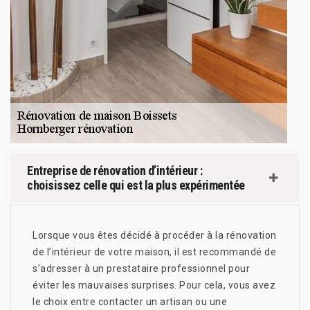
Entreprise de rénovation d’intérieur :
choisissez celle qui est la plus expérimentée
Lorsque vous êtes décidé à procéder à la rénovation
de l’intérieur de votre maison, il est recommandé de
s’adresser à un prestataire professionnel pour
éviter les mauvaises surprises. Pour cela, vous avez
le choix entre contacter un artisan ou une