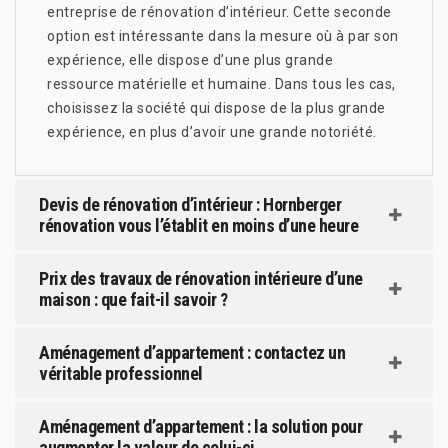
entreprise de rénovation d’intérieur. Cette seconde
option est intéressante dans la mesure où à par son
expérience, elle dispose d’une plus grande
ressource matérielle et humaine. Dans tous les cas,
choisissez la société qui dispose de la plus grande
expérience, en plus d’avoir une grande notoriété.
Devis de rénovation d’intérieur : Hornberger
rénovation vous l’établit en moins d’une heure
Prix des travaux de rénovation intérieure d’une
maison : que fait-il savoir ?
Aménagement d’appartement : contactez un
véritable professionnel
Aménagement d’appartement : la solution pour
augmenter la valeur de celui-ci