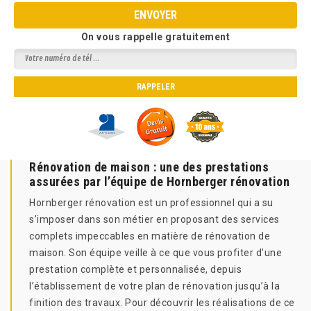
On vous rappelle gratuitement
Rénovation de maison : une des prestations
assurées par l’équipe de Hornberger rénovation
Hornberger rénovation est un professionnel qui a su
s’imposer dans son métier en proposant des services
complets impeccables en matière de rénovation de
maison. Son équipe veille à ce que vous profiter d’une
prestation complète et personnalisée, depuis
l’établissement de votre plan de rénovation jusqu’à la
finition des travaux. Pour découvrir les réalisations de ce