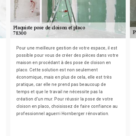
Pour une meilleure gestion de votre espace, il est
possible pour vous de créer des pièces dans votre
maison en procédant à des pose de cloison en
placo. Cette solution est non seulement
économique, mais en plus de cela, elle est très
pratique, car elle ne prend pas beaucoup de
temps et que le travail ne nécessite pas la
création d’un mur. Pour réussir la pose de votre
cloison en placo, choisissez de faire confiance au
professionnel aguerri Hornberger rénovation.