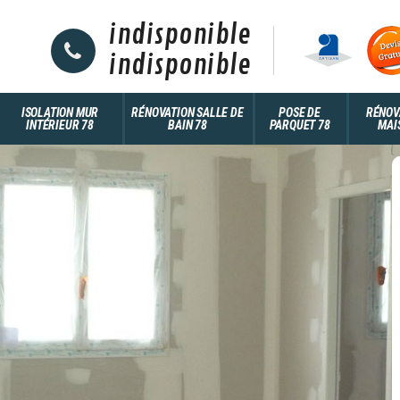
indisponible
indisponible
ISOLATION MUR
RÉNOVATION SALLE DE
POSE DE
RÉNOV
INTÉRIEUR 78
BAIN 78
PARQUET 78
MAI