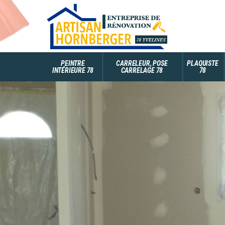
PEINTRE
CARRELEUR, POSE
PLAQUISTE
INTÉRIEURE 78
CARRELAGE 78
78