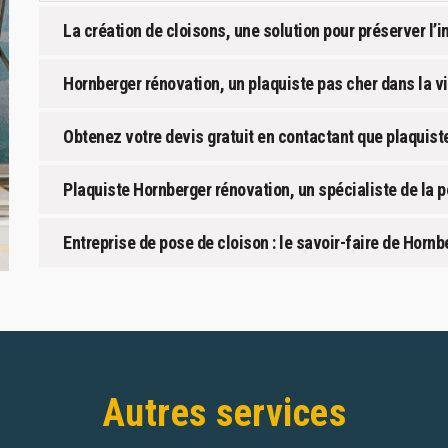
La création de cloisons, une solution pour préserver l’
Hornberger rénovation, un plaquiste pas cher dans la vi
Obtenez votre devis gratuit en contactant que plaquist
Plaquiste Hornberger rénovation, un spécialiste de la p
Entreprise de pose de cloison : le savoir-faire de Hornb
Autres services