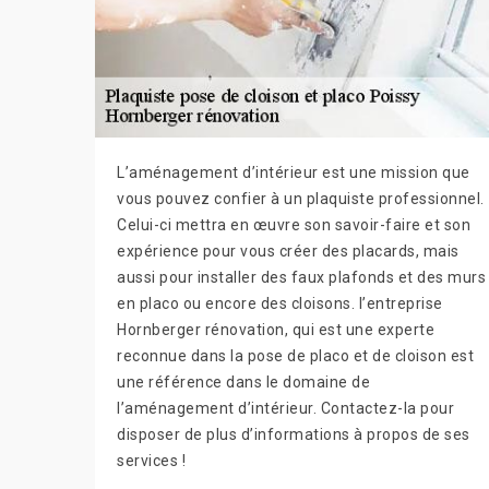
L’aménagement d’intérieur est une mission que
vous pouvez confier à un plaquiste professionnel.
Celui-ci mettra en œuvre son savoir-faire et son
expérience pour vous créer des placards, mais
aussi pour installer des faux plafonds et des murs
en placo ou encore des cloisons. l’entreprise
Hornberger rénovation, qui est une experte
reconnue dans la pose de placo et de cloison est
une référence dans le domaine de
l’aménagement d’intérieur. Contactez-la pour
disposer de plus d’informations à propos de ses
services !