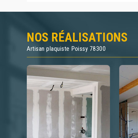
NOS RÉALISATIONS
Artisan plaquiste Poissy 78300