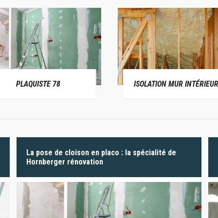
PLAQUISTE 78
ISOLATION MUR INTÉRIEUR
La pose de cloison en placo : la spécialité de
Hornberger rénovation