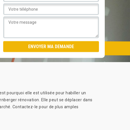
st pourquoi elle est utilisée pour habiller un
ornberger rénovation. Elle peut se déplacer dans
 marché. Contactez-le pour de plus amples