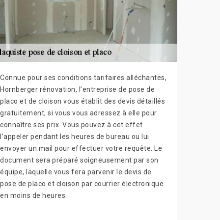
Connue pour ses conditions tarifaires alléchantes,
Hornberger rénovation, l’entreprise de pose de
placo et de cloison vous établit des devis détaillés
gratuitement, si vous vous adressez à elle pour
connaître ses prix. Vous pouvez à cet effet
l’appeler pendant les heures de bureau ou lui
envoyer un mail pour effectuer votre requête. Le
document sera préparé soigneusement par son
équipe, laquelle vous fera parvenir le devis de
pose de placo et cloison par courrier électronique
en moins de heures.