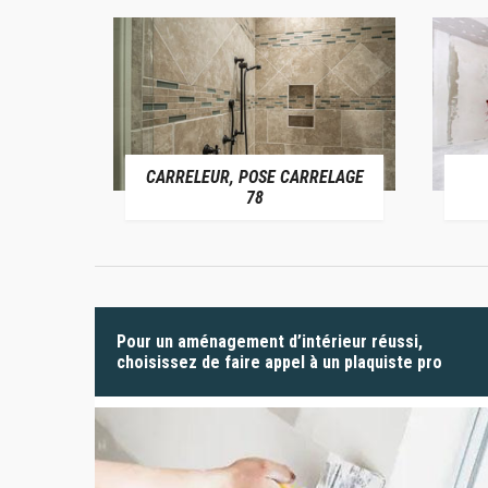
CARRELEUR, POSE CARRELAGE
 78
78
Pour un aménagement d’intérieur réussi,
choisissez de faire appel à un plaquiste pro