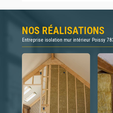
NOS RÉALISATIONS
Entreprise isolation mur intérieur Poissy 7