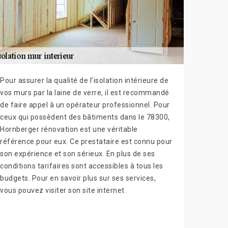
Pour assurer la qualité de l’isolation intérieure de
vos murs par la laine de verre, il est recommandé
de faire appel à un opérateur professionnel. Pour
ceux qui possèdent des bâtiments dans le 78300,
Hornberger rénovation est une véritable
référence pour eux. Ce prestataire est connu pour
son expérience et son sérieux. En plus de ses
conditions tarifaires sont accessibles à tous les
budgets. Pour en savoir plus sur ses services,
vous pouvez visiter son site internet.