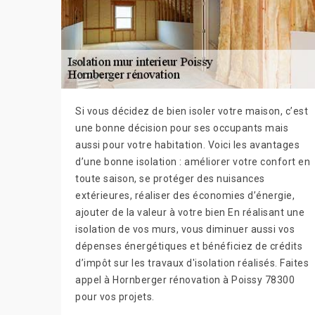
Si vous décidez de bien isoler votre maison, c’est
une bonne décision pour ses occupants mais
aussi pour votre habitation. Voici les avantages
d’une bonne isolation : améliorer votre confort en
toute saison, se protéger des nuisances
extérieures, réaliser des économies d’énergie,
ajouter de la valeur à votre bien En réalisant une
isolation de vos murs, vous diminuer aussi vos
dépenses énergétiques et bénéficiez de crédits
d’impôt sur les travaux d'isolation réalisés. Faites
appel à Hornberger rénovation à Poissy 78300
pour vos projets.