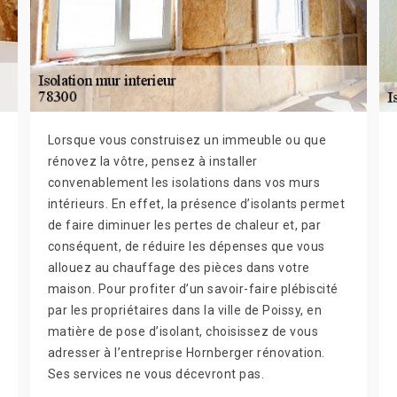
Lorsque vous construisez un immeuble ou que
rénovez la vôtre, pensez à installer
convenablement les isolations dans vos murs
intérieurs. En effet, la présence d’isolants permet
de faire diminuer les pertes de chaleur et, par
conséquent, de réduire les dépenses que vous
allouez au chauffage des pièces dans votre
maison. Pour profiter d’un savoir-faire plébiscité
par les propriétaires dans la ville de Poissy, en
matière de pose d’isolant, choisissez de vous
adresser à l’entreprise Hornberger rénovation.
Ses services ne vous décevront pas.