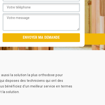
 aussi la solution la plus orthodoxe pour
ui disposes des techniciens qui ont des
vous bénéficiez d’un meilleur service en termes
 la solution.