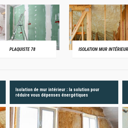
PLAQUISTE 78
ISOLATION MUR INTÉRIEUR
Isolation de mur intérieur : la solution pour
réduire vous dépenses énergétiques