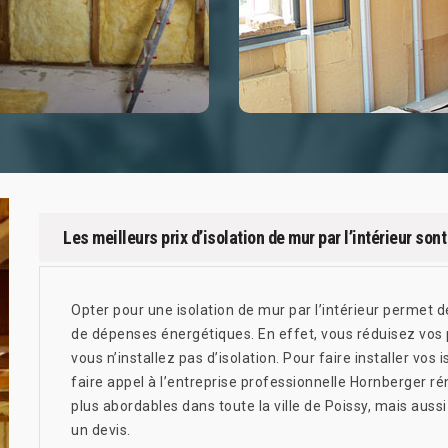
Les meilleurs prix d’isolation de mur par l’intérieur so
Opter pour une isolation de mur par l’intérieur permet
de dépenses énergétiques. En effet, vous réduisez vos 
vous n’installez pas d’isolation. Pour faire installer vos 
faire appel à l’entreprise professionnelle Hornberger rén
plus abordables dans toute la ville de Poissy, mais aus
un devis.