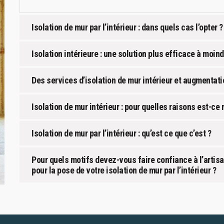
Isolation de mur par l’intérieur : dans quels cas l’opter ?
Isolation intérieure : une solution plus efficace à moin
Des services d’isolation de mur intérieur et augmentat
Isolation de mur intérieur : pour quelles raisons est-ce
Isolation de mur par l’intérieur : qu’est ce que c’est ?
Pour quels motifs devez-vous faire confiance à l’artis
pour la pose de votre isolation de mur par l’intérieur ?