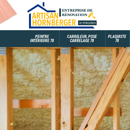
PEINTRE
CARRELEUR, POSE
PLAQUISTE
INTÉRIEURE 78
CARRELAGE 78
78