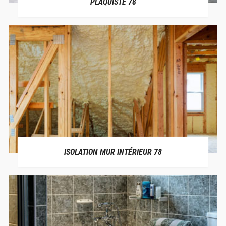
PLAQUISTE 78
ISOLATION MUR INTÉRIEUR 78