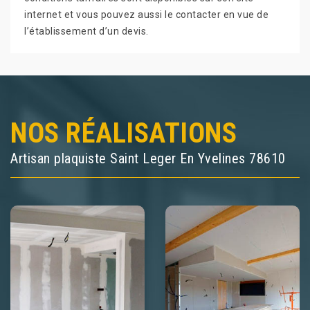
internet et vous pouvez aussi le contacter en vue de
l’établissement d’un devis.
NOS RÉALISATIONS
Artisan plaquiste Saint Leger En Yvelines 78610