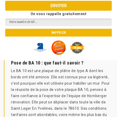
On vous rappelle gratuitement
Pose de BA 10 : que faut-il savoir ?
Le BA 10 est une plaque de plâtre de type A dont les
bords ont été amincis. Elle est connue pour sa légèreté,
c’est pourquoi elle est utilisée pour habiller un mur. Pour
la réussite de la pose de votre plaque BA 10, pensez à
faire confiance à l’expertise de l’équipe de Hornberger
rénovation. Elle peut se déplacer dans toute la ville de
Saint Leger En Yvelines, dans le 78610. Ses conditions
tarifaires sont abordables, voire même les plus bas du