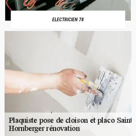
ELECTRICIEN 78