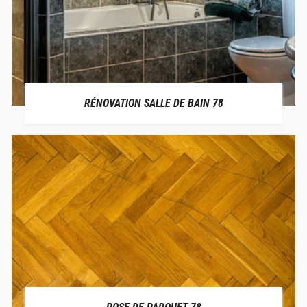
RÉNOVATION SALLE DE BAIN 78