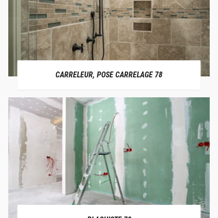
CARRELEUR, POSE CARRELAGE 78