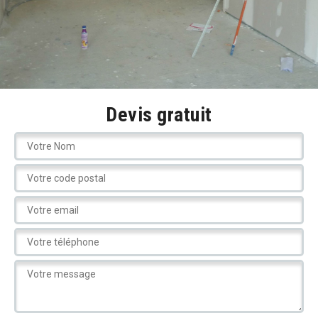
Devis gratuit