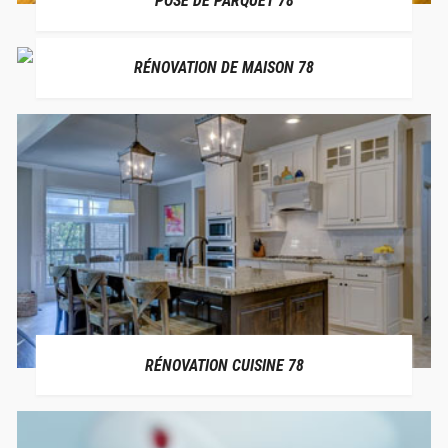
POSE DE PARQUET 78
RÉNOVATION DE MAISON 78
RÉNOVATION CUISINE 78