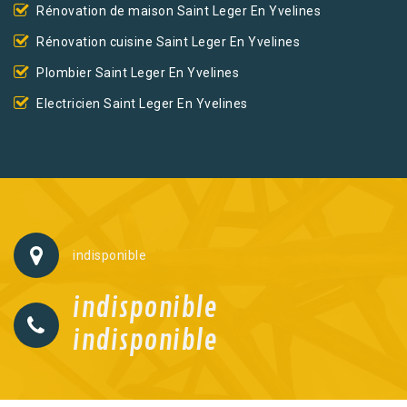
Rénovation de maison Saint Leger En Yvelines
Rénovation cuisine Saint Leger En Yvelines
Plombier Saint Leger En Yvelines
Electricien Saint Leger En Yvelines
indisponible
indisponible
indisponible