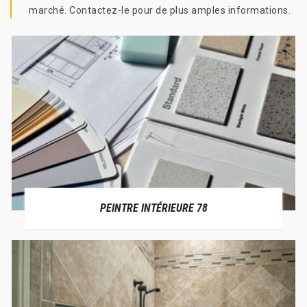
marché. Contactez-le pour de plus amples informations.
PEINTRE INTÉRIEURE 78