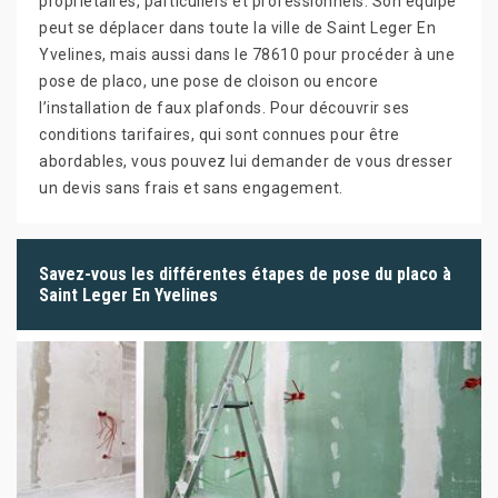
propriétaires, particuliers et professionnels. Son équipe
peut se déplacer dans toute la ville de Saint Leger En
Yvelines, mais aussi dans le 78610 pour procéder à une
pose de placo, une pose de cloison ou encore
l’installation de faux plafonds. Pour découvrir ses
conditions tarifaires, qui sont connues pour être
abordables, vous pouvez lui demander de vous dresser
un devis sans frais et sans engagement.
Savez-vous les différentes étapes de pose du placo à
Saint Leger En Yvelines