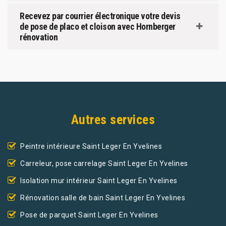
Recevez par courrier électronique votre devis
de pose de placo et cloison avec Hornberger
rénovation
Autres services
Peintre intérieure Saint Leger En Yvelines
Carreleur, pose carrelage Saint Leger En Yvelines
Isolation mur intérieur Saint Leger En Yvelines
Rénovation salle de bain Saint Leger En Yvelines
Pose de parquet Saint Leger En Yvelines