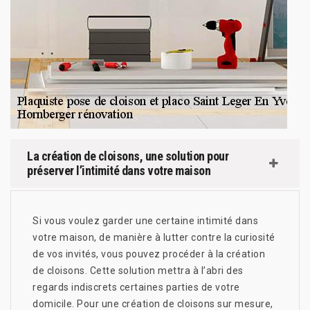
La création de cloisons, une solution pour
préserver l’intimité dans votre maison
Si vous voulez garder une certaine intimité dans
votre maison, de manière à lutter contre la curiosité
de vos invités, vous pouvez procéder à la création
de cloisons. Cette solution mettra à l’abri des
regards indiscrets certaines parties de votre
domicile. Pour une création de cloisons sur mesure,