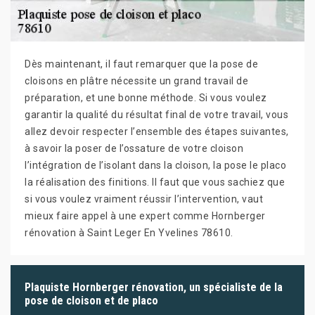
Dès maintenant, il faut remarquer que la pose de
cloisons en plâtre nécessite un grand travail de
préparation, et une bonne méthode. Si vous voulez
garantir la qualité du résultat final de votre travail, vous
allez devoir respecter l’ensemble des étapes suivantes,
à savoir la poser de l’ossature de votre cloison
l’intégration de l’isolant dans la cloison, la pose le placo
la réalisation des finitions. Il faut que vous sachiez que
si vous voulez vraiment réussir l’intervention, vaut
mieux faire appel à une expert comme Hornberger
rénovation à Saint Leger En Yvelines 78610.
Plaquiste Hornberger rénovation, un spécialiste de la
pose de cloison et de placo