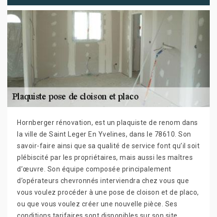
Hornberger rénovation, est un plaquiste de renom dans
la ville de Saint Leger En Yvelines, dans le 78610. Son
savoir-faire ainsi que sa qualité de service font qu’il soit
plébiscité par les propriétaires, mais aussi les maîtres
d’œuvre. Son équipe composée principalement
d’opérateurs chevronnés interviendra chez vous que
vous voulez procéder à une pose de cloison et de placo,
ou que vous voulez créer une nouvelle pièce. Ses
conditions tarifaires sont disponibles sur son site