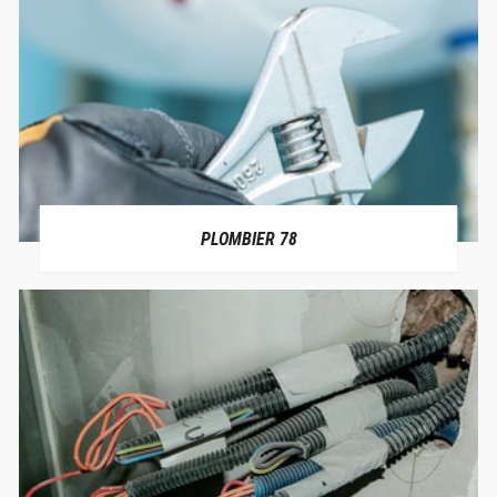
PLOMBIER 78