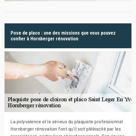
Pose de placo : une des missions que vous pouvez
confier à Hornberger rénovation
La polyvalence et le sérieux du plaquiste professionnel
Hornberger rénovation font qu’il soit plébiscité par les