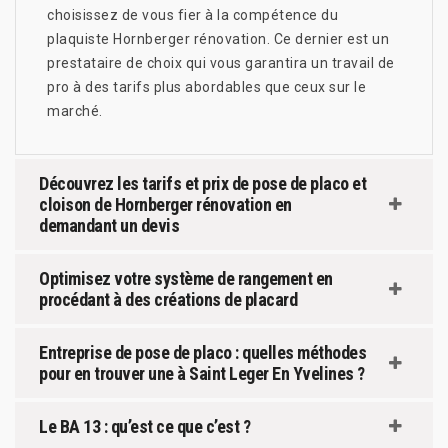
choisissez de vous fier à la compétence du
plaquiste Hornberger rénovation. Ce dernier est un
prestataire de choix qui vous garantira un travail de
pro à des tarifs plus abordables que ceux sur le
marché.
Découvrez les tarifs et prix de pose de placo et
cloison de Hornberger rénovation en
demandant un devis
Optimisez votre système de rangement en
procédant à des créations de placard
Entreprise de pose de placo : quelles méthodes
pour en trouver une à Saint Leger En Yvelines ?
Le BA 13 : qu’est ce que c’est ?