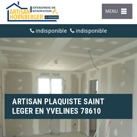
MENU
indisponible
indisponible
ARTISAN PLAQUISTE SAINT
LEGER EN YVELINES 78610