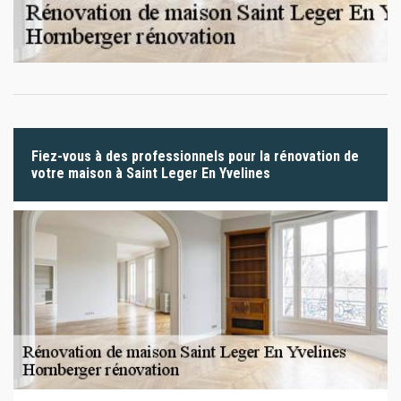
Fiez-vous à des professionnels pour la rénovation de
votre maison à Saint Leger En Yvelines