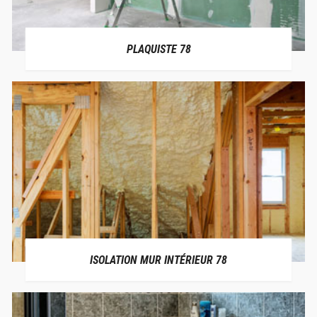
PLAQUISTE 78
ISOLATION MUR INTÉRIEUR 78