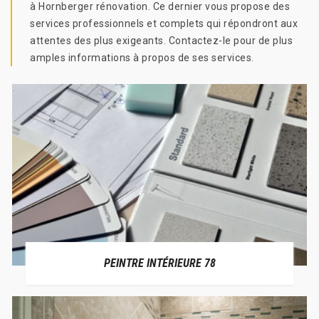
à Hornberger rénovation. Ce dernier vous propose des
services professionnels et complets qui répondront aux
attentes des plus exigeants. Contactez-le pour de plus
amples informations à propos de ses services.
PEINTRE INTÉRIEURE 78