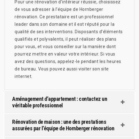
Pour une rénovation d’intérieur réussie, choisissez
de vous adresser à l’équipe de Hornberger
rénovation. Ce prestataire est un professionnel
leader dans son domaine et il est réputé pour la
qualité de ses interventions. Disposants d’éléments
qualifiés et polyvalents, il peut réaliser des plans
pour vous, et vous conseiller sur la manière dont
pourrez mettre en valeur votre intérieur. Si vous
avez des questions, appelez-le pendant les heures
de bureau. Vous pouvez aussi visiter son site
internet.
Aménagement d’appartement : contactez un
véritable professionnel
Rénovation de maison : une des prestations
assurées par l’équipe de Hornberger rénovation