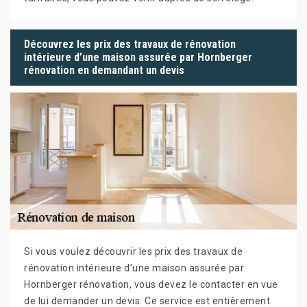
Découvrez les prix des travaux de rénovation
intérieure d’une maison assurée par Hornberger
rénovation en demandant un devis
Si vous voulez découvrir les prix des travaux de
rénovation intérieure d’une maison assurée par
Hornberger rénovation, vous devez le contacter en vue
de lui demander un devis. Ce service est entièrement