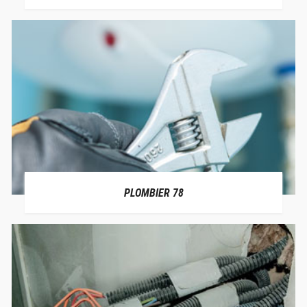
PLOMBIER 78