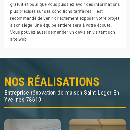
gratuit et pour que vous puissiez avoir des informations
plus précises sur ses conditions tarifaires, il est
recommandé de venir directement exposer votre projet
à son siège. Une équipe entière sera à votre écoute.
Vous pouvez aussi demander un devis en visitant son
site web.
NOS RÉALISATIONS
Entreprise rénovation de maison Saint Leger En
Yvelines 78610