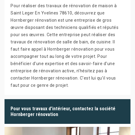
Pour réaliser des travaux de rénovation de maison à
Saint Leger En Yvelines 78610, découvrez que
Hornberger rénovation est une entreprise de gros
œuvre disposant des techniciens qualifiés et réputés
pour ses œuvres. Cette entreprise peut réaliser des
travaux de rénovation de salle de bain, de cuisine. Il
faut faire appel à Hornberger rénovation pour vous
accompagner tout au long de votre projet. Pour
bénéficier d’une expertise et des savoir-faire d’une
entreprise de rénovation active, n’hésitez pas à
contacter Hornberger rénovation. C’est lui qu’il vous
faut pour ce genre de projet.
Pour vous travaux d’intérieur, contactez la société
Hornberger rénovation