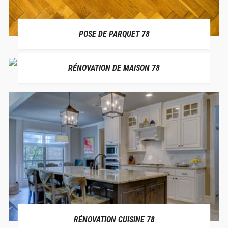
POSE DE PARQUET 78
RÉNOVATION DE MAISON 78
RÉNOVATION CUISINE 78