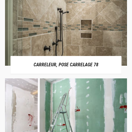
CARRELEUR, POSE CARRELAGE 78