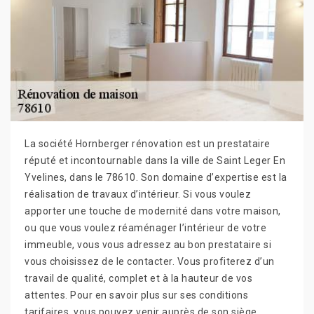
La société Hornberger rénovation est un prestataire
réputé et incontournable dans la ville de Saint Leger En
Yvelines, dans le 78610. Son domaine d’expertise est la
réalisation de travaux d’intérieur. Si vous voulez
apporter une touche de modernité dans votre maison,
ou que vous voulez réaménager l’intérieur de votre
immeuble, vous vous adressez au bon prestataire si
vous choisissez de le contacter. Vous profiterez d’un
travail de qualité, complet et à la hauteur de vos
attentes. Pour en savoir plus sur ses conditions
tarifaires, vous pouvez venir auprès de son siège.