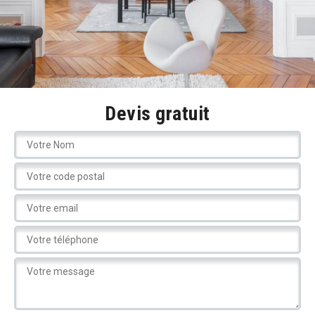
Devis gratuit