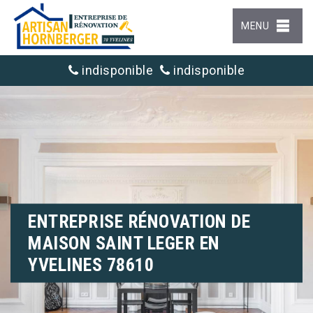
MENU
indisponible
indisponible
ENTREPRISE RÉNOVATION DE
MAISON SAINT LEGER EN
YVELINES 78610