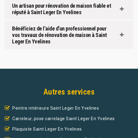
Un artisan pour rénovation de maison fiable et
réputé à Saint Leger En Yvelines
Bénéficiez de l’aide d’un professionnel pour
vos travaux de rénovation de maison à Saint
Leger En Yvelines
Autres services
Peintre intérieure Saint Leger En Yvelines
Carreleur, pose carrelage Saint Leger En Yvelines
Plaquiste Saint Leger En Yvelines