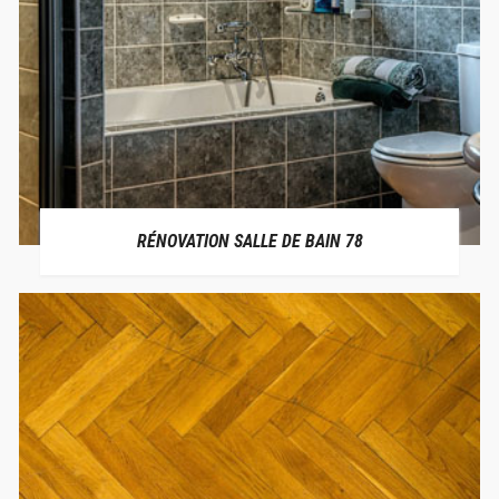
RÉNOVATION SALLE DE BAIN 78