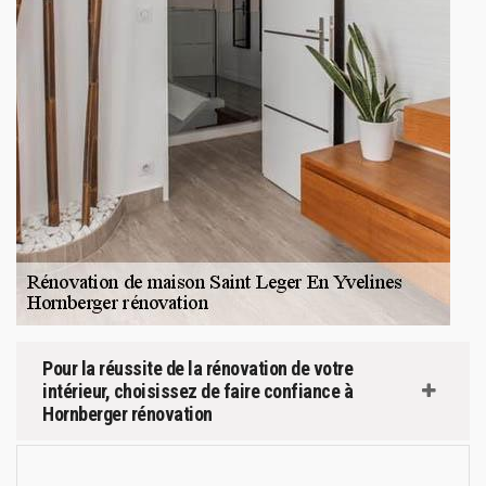
Pour la réussite de la rénovation de votre
intérieur, choisissez de faire confiance à
Hornberger rénovation