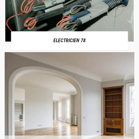
ELECTRICIEN 78