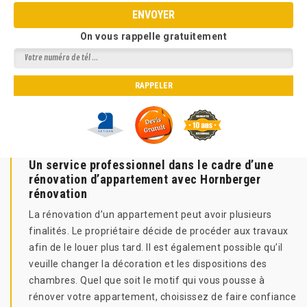
On vous rappelle gratuitement
Un service professionnel dans le cadre d’une
rénovation d’appartement avec Hornberger
rénovation
La rénovation d’un appartement peut avoir plusieurs
finalités. Le propriétaire décide de procéder aux travaux
afin de le louer plus tard. Il est également possible qu’il
veuille changer la décoration et les dispositions des
chambres. Quel que soit le motif qui vous pousse à
rénover votre appartement, choisissez de faire confiance