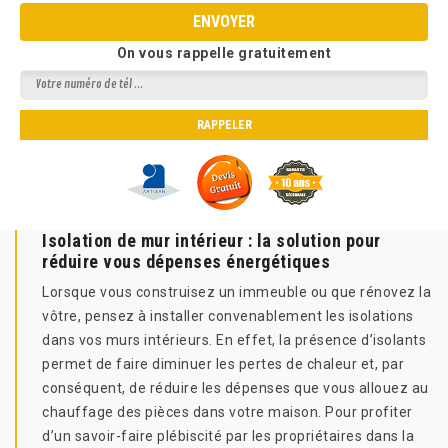
On vous rappelle gratuitement
Isolation de mur intérieur : la solution pour
réduire vous dépenses énergétiques
Lorsque vous construisez un immeuble ou que rénovez la
vôtre, pensez à installer convenablement les isolations
dans vos murs intérieurs. En effet, la présence d’isolants
permet de faire diminuer les pertes de chaleur et, par
conséquent, de réduire les dépenses que vous allouez au
chauffage des pièces dans votre maison. Pour profiter
d’un savoir-faire plébiscité par les propriétaires dans la