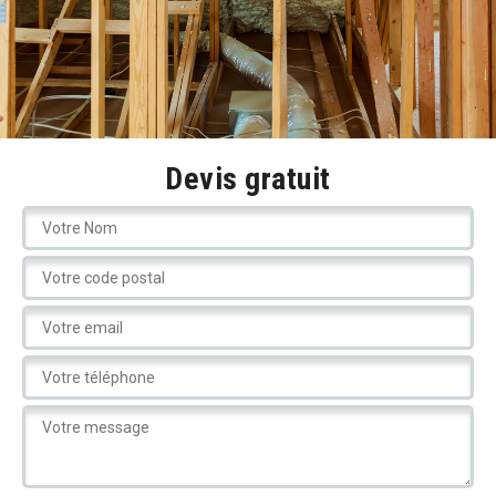
Devis gratuit