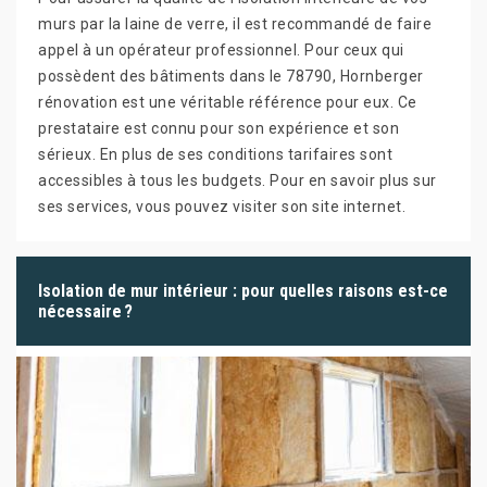
murs par la laine de verre, il est recommandé de faire
appel à un opérateur professionnel. Pour ceux qui
possèdent des bâtiments dans le 78790, Hornberger
rénovation est une véritable référence pour eux. Ce
prestataire est connu pour son expérience et son
sérieux. En plus de ses conditions tarifaires sont
accessibles à tous les budgets. Pour en savoir plus sur
ses services, vous pouvez visiter son site internet.
Isolation de mur intérieur : pour quelles raisons est-ce
nécessaire ?