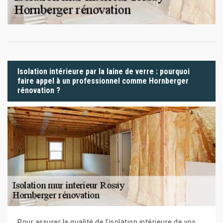
Isolation intérieure par la laine de verre : pourquoi
faire appel à un professionnel comme Hornberger
rénovation ?
Pour assurer la qualité de l’isolation intérieure de vos