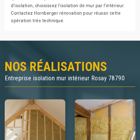
d’isolation, choisissez l’isolation de mur par l’intérieur.
Contactez Hornberger rénovation pour réussir cette
opération très technique.
NOS RÉALISATIONS
Entreprise isolation mur intérieur Rosay 78790