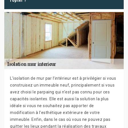
l’opter ?
L’isolation de mur par l’intérieur est à privilégier si vous
construisez un immeuble neuf, principalement si vous
avez choisi le parpaing qui n’est pas connu pour ces
capacités isolantes. Elle est aussi la solution la plus
idéale si vous ne souhaitez pas apporter de
modification à l’esthétique extérieure de votre
immeuble. Enfin, dans le cas où vous ne pouvez pas
quitter les lieux pendant la réalisation des travaux