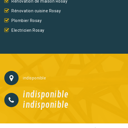
Rénovation de maison Rosay
Rénovation cuisine Rosay
Plombier Rosay
Electricien Rosay
indisponible
indisponible
indisponible