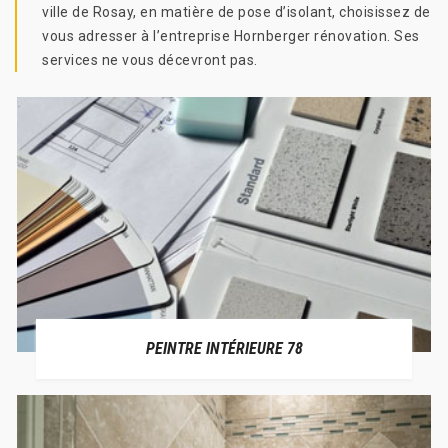
ville de Rosay, en matière de pose d’isolant, choisissez de
vous adresser à l’entreprise Hornberger rénovation. Ses
services ne vous décevront pas.
PEINTRE INTÉRIEURE 78