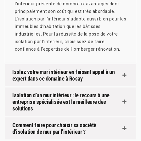
l’intérieur présente de nombreux avantages dont
principalement son coût qui est très abordable.
L’isolation par l’intérieur s’adapte aussi bien pour les
immeubles d’habitation que les bâtisses
industrielles. Pour la réussite de la pose de votre
isolation par l’intérieur, choisissez de faire
confiance à l’expertise de Hornberger rénovation.
Isolez votre mur intérieur en faisant appel à un
expert dans ce domaine à Rosay
Isolation d’un mur intérieur : le recours à une
entreprise spécialisée est la meilleure des
solutions
Comment faire pour choisir sa société
d’isolation de mur par l’intérieur ?