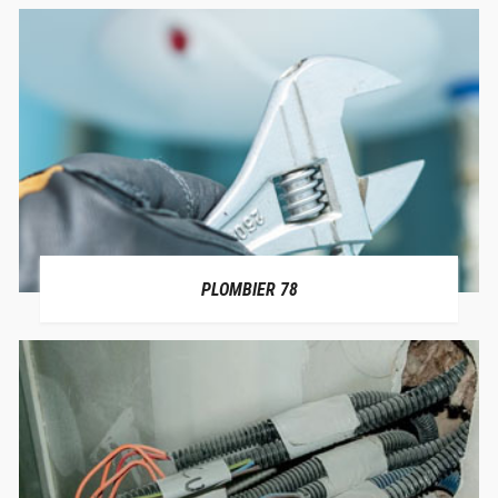
PLOMBIER 78