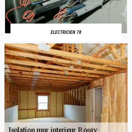
ELECTRICIEN 78