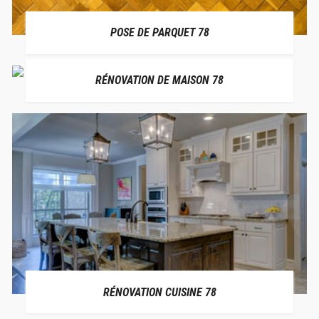
POSE DE PARQUET 78
RÉNOVATION DE MAISON 78
RÉNOVATION CUISINE 78