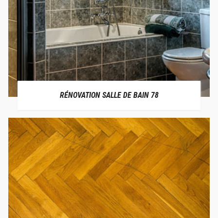
RÉNOVATION SALLE DE BAIN 78