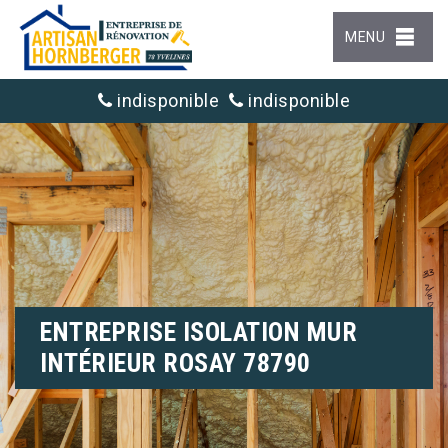
MENU
indisponible
indisponible
ENTREPRISE ISOLATION MUR
INTÉRIEUR ROSAY 78790