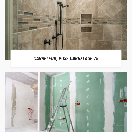
CARRELEUR, POSE CARRELAGE 78