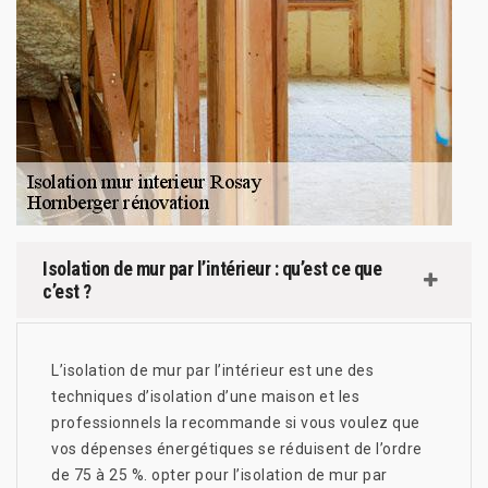
Isolation de mur par l’intérieur : qu’est ce que
c’est ?
L’isolation de mur par l’intérieur est une des
techniques d’isolation d’une maison et les
professionnels la recommande si vous voulez que
vos dépenses énergétiques se réduisent de l’ordre
de 75 à 25 %. opter pour l’isolation de mur par