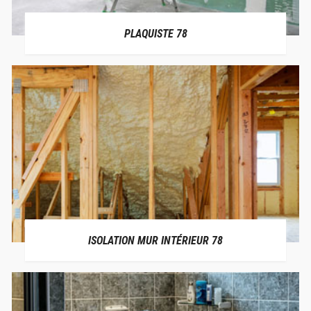
PLAQUISTE 78
ISOLATION MUR INTÉRIEUR 78