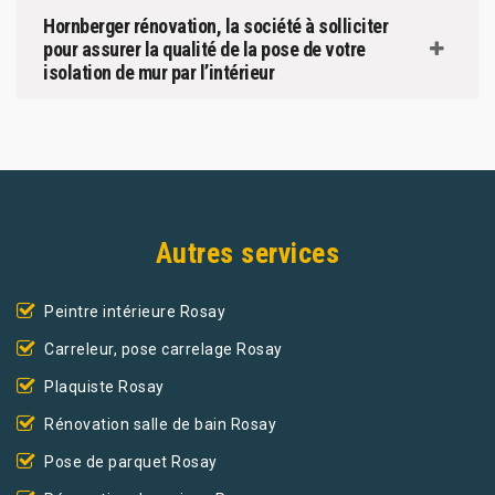
Hornberger rénovation, la société à solliciter
pour assurer la qualité de la pose de votre
isolation de mur par l’intérieur
Autres services
Peintre intérieure Rosay
Carreleur, pose carrelage Rosay
Plaquiste Rosay
Rénovation salle de bain Rosay
Pose de parquet Rosay