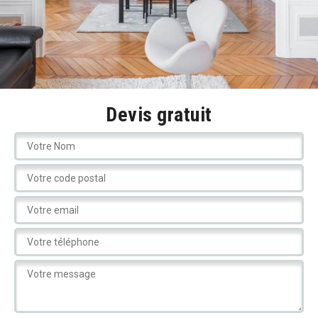
Devis gratuit