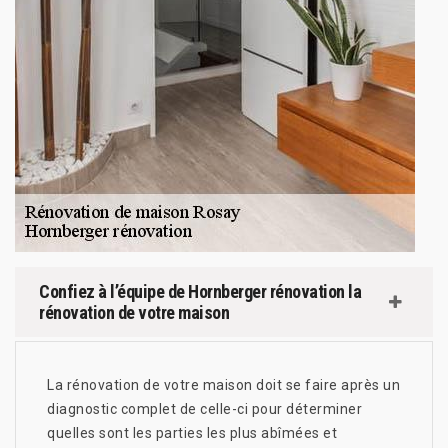
Confiez à l’équipe de Hornberger rénovation la
rénovation de votre maison
La rénovation de votre maison doit se faire après un
diagnostic complet de celle-ci pour déterminer
quelles sont les parties les plus abîmées et