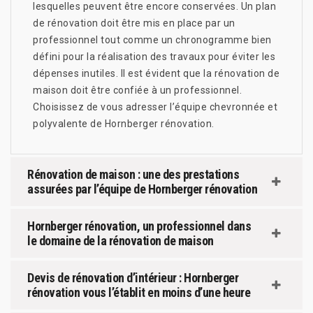
lesquelles peuvent être encore conservées. Un plan
de rénovation doit être mis en place par un
professionnel tout comme un chronogramme bien
défini pour la réalisation des travaux pour éviter les
dépenses inutiles. Il est évident que la rénovation de
maison doit être confiée à un professionnel.
Choisissez de vous adresser l’équipe chevronnée et
polyvalente de Hornberger rénovation.
Rénovation de maison : une des prestations
assurées par l’équipe de Hornberger rénovation
Hornberger rénovation, un professionnel dans
le domaine de la rénovation de maison
Devis de rénovation d’intérieur : Hornberger
rénovation vous l’établit en moins d’une heure