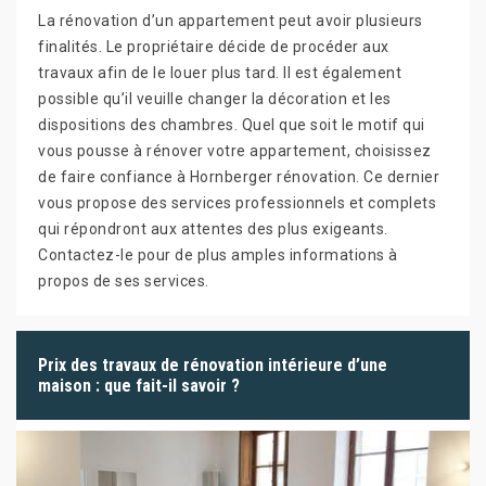
La rénovation d’un appartement peut avoir plusieurs
finalités. Le propriétaire décide de procéder aux
travaux afin de le louer plus tard. Il est également
possible qu’il veuille changer la décoration et les
dispositions des chambres. Quel que soit le motif qui
vous pousse à rénover votre appartement, choisissez
de faire confiance à Hornberger rénovation. Ce dernier
vous propose des services professionnels et complets
qui répondront aux attentes des plus exigeants.
Contactez-le pour de plus amples informations à
propos de ses services.
Prix des travaux de rénovation intérieure d’une
maison : que fait-il savoir ?