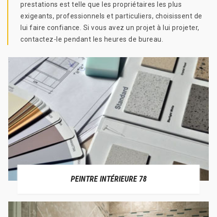
prestations est telle que les propriétaires les plus
exigeants, professionnels et particuliers, choisissent de
lui faire confiance. Si vous avez un projet à lui projeter,
contactez-le pendant les heures de bureau.
PEINTRE INTÉRIEURE 78