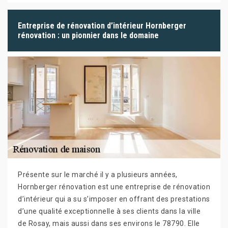
Entreprise de rénovation d’intérieur Hornberger
rénovation : un pionnier dans le domaine
Présente sur le marché il y a plusieurs années,
Hornberger rénovation est une entreprise de rénovation
d’intérieur qui a su s’imposer en offrant des prestations
d’une qualité exceptionnelle à ses clients dans la ville
de Rosay, mais aussi dans ses environs le 78790. Elle