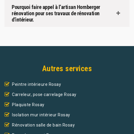
Pourquoi faire appel à l’artisan Hornberger
rénovation pour ses travaux de rénovation
d’intérieur.
Autres services
Peintre intérieure Rosay
Carreleur, pose carrelage Rosay
Plaquiste Rosay
Isolation mur intérieur Rosay
Rénovation salle de bain Rosay