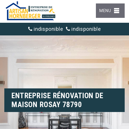
MENU
indisponible
indisponible
ENTREPRISE RÉNOVATION DE
MAISON ROSAY 78790