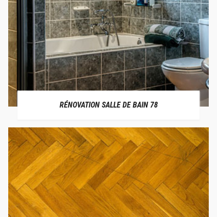
RÉNOVATION SALLE DE BAIN 78