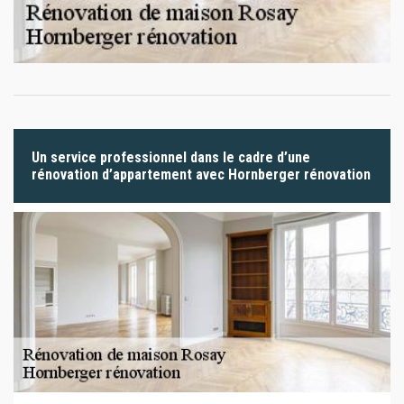
Un service professionnel dans le cadre d’une
rénovation d’appartement avec Hornberger rénovation