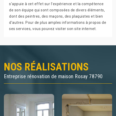
s’appuie à cet effet sur l’expérience et la compétence
de son équipe qui sont composées de divers éléments,
dont des peintres, des maçons, des plaquistes et bien
d’autres. Pour de plus amples informations à propos de
ses services, vous pouvez visiter son site internet.
NOS RÉALISATIONS
Entreprise rénovation de maison Rosay 78790