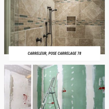
CARRELEUR, POSE CARRELAGE 78