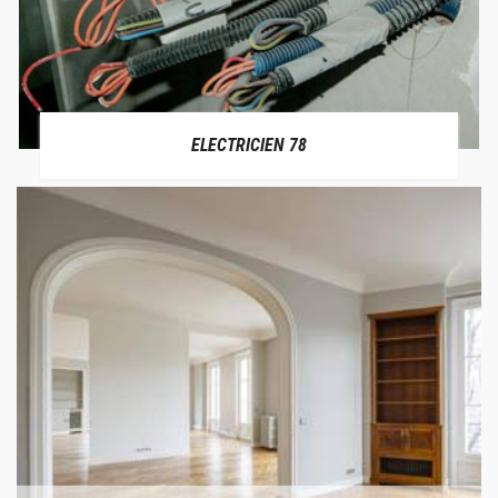
ELECTRICIEN 78