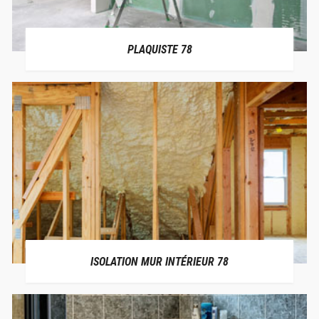
PLAQUISTE 78
ISOLATION MUR INTÉRIEUR 78