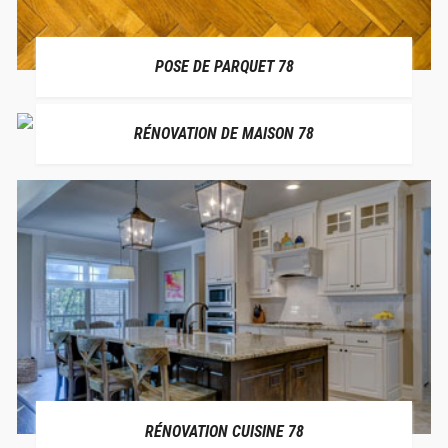
POSE DE PARQUET 78
RÉNOVATION DE MAISON 78
RÉNOVATION CUISINE 78