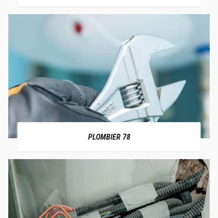
PLOMBIER 78