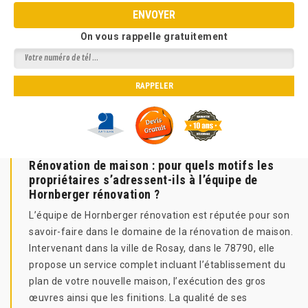
On vous rappelle gratuitement
Rénovation de maison : pour quels motifs les
propriétaires s’adressent-ils à l’équipe de
Hornberger rénovation ?
L’équipe de Hornberger rénovation est réputée pour son
savoir-faire dans le domaine de la rénovation de maison.
Intervenant dans la ville de Rosay, dans le 78790, elle
propose un service complet incluant l’établissement du
plan de votre nouvelle maison, l’exécution des gros
œuvres ainsi que les finitions. La qualité de ses