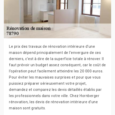
Le prix des travaux de rénovation intérieure d’une
maison dépend principalement de l’envergure de ces
derniers, c’est à dire de la superficie totale à rénover. Il
faut prévoir un budget assez conséquent, car le coût de
l’opération peut facilement atteindre les 20 000 euros.
Pour éviter les mauvaises surprises et pour que vous
puissiez préparer sérieusement votre projet,
demandez et comparez les devis détaillés établis par
les professionnels dans votre ville. Chez Hornberger
rénovation, les devis de rénovation intérieure d’une
maison sont gratuits.