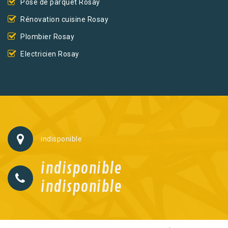
Pose de parquet Rosay
Rénovation cuisine Rosay
Plombier Rosay
Electricien Rosay
indisponible
indisponible
indisponible