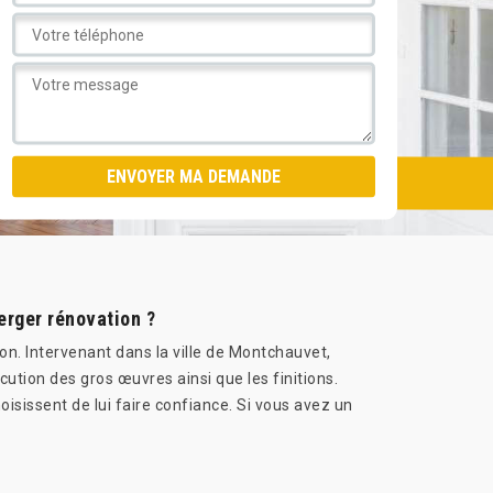
erger rénovation ?
n. Intervenant dans la ville de Montchauvet,
cution des gros œuvres ainsi que les finitions.
hoisissent de lui faire confiance. Si vous avez un