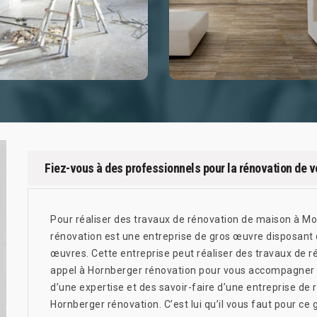
Fiez-vous à des professionnels pour la rénovation de 
Pour réaliser des travaux de rénovation de maison à 
rénovation est une entreprise de gros œuvre disposant d
œuvres. Cette entreprise peut réaliser des travaux de rén
appel à Hornberger rénovation pour vous accompagner to
d’une expertise et des savoir-faire d’une entreprise de 
Hornberger rénovation. C’est lui qu’il vous faut pour ce 