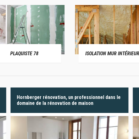
PLAQUISTE 78
ISOLATION MUR INTÉRIEUR
Hornberger rénovation, un professionnel dans le
domaine de la rénovation de maison