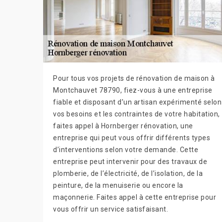
Pour tous vos projets de rénovation de maison à
Montchauvet 78790, fiez-vous à une entreprise
fiable et disposant d’un artisan expérimenté selon
vos besoins et les contraintes de votre habitation,
faites appel à Hornberger rénovation, une
entreprise qui peut vous offrir différents types
d’interventions selon votre demande. Cette
entreprise peut intervenir pour des travaux de
plomberie, de l’électricité, de l’isolation, de la
peinture, de la menuiserie ou encore la
maçonnerie. Faites appel à cette entreprise pour
vous offrir un service satisfaisant.