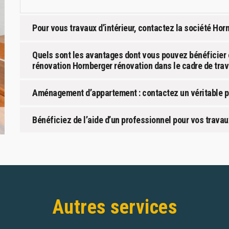
Pour vous travaux d’intérieur, contactez la société Hor
Quels sont les avantages dont vous pouvez bénéficier e
rénovation Hornberger rénovation dans le cadre de trav
Aménagement d’appartement : contactez un véritable p
Bénéficiez de l’aide d’un professionnel pour vos trav
Autres services