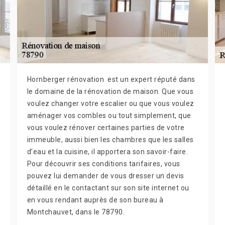
Hornberger rénovation est un expert réputé dans
le domaine de la rénovation de maison. Que vous
voulez changer votre escalier ou que vous voulez
aménager vos combles ou tout simplement, que
vous voulez rénover certaines parties de votre
immeuble, aussi bien les chambres que les salles
d’eau et la cuisine, il apportera son savoir-faire.
Pour découvrir ses conditions tarifaires, vous
pouvez lui demander de vous dresser un devis
détaillé en le contactant sur son site internet ou
en vous rendant auprès de son bureau à
Montchauvet, dans le 78790.