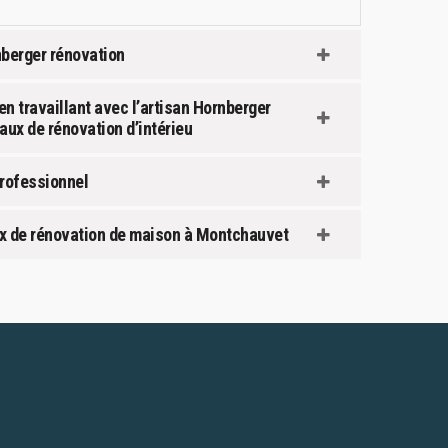
nberger rénovation
n travaillant avec l’artisan Hornberger
aux de rénovation d’intérieu
rofessionnel
aux de rénovation de maison à Montchauvet