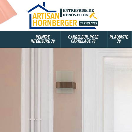
PEINTRE
CARRELEUR, POSE
PLAQUISTE
INTÉRIEURE 78
CARRELAGE 78
78