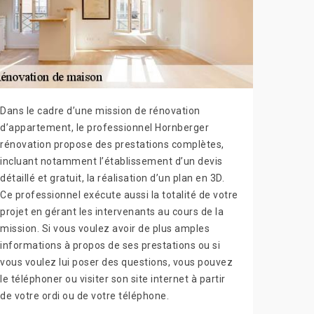
Dans le cadre d’une mission de rénovation
d’appartement, le professionnel Hornberger
rénovation propose des prestations complètes,
incluant notamment l’établissement d’un devis
détaillé et gratuit, la réalisation d’un plan en 3D.
Ce professionnel exécute aussi la totalité de votre
projet en gérant les intervenants au cours de la
mission. Si vous voulez avoir de plus amples
informations à propos de ses prestations ou si
vous voulez lui poser des questions, vous pouvez
le téléphoner ou visiter son site internet à partir
de votre ordi ou de votre téléphone.