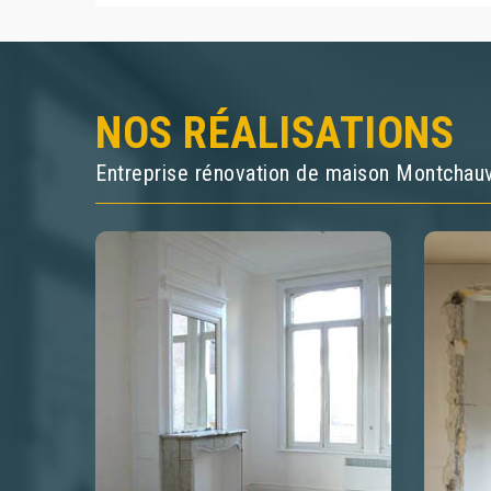
NOS RÉALISATIONS
Entreprise rénovation de maison Montchau