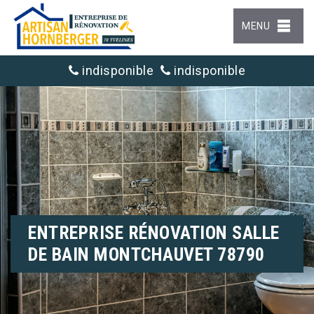
MENU
indisponible
indisponible
ENTREPRISE RÉNOVATION SALLE
DE BAIN MONTCHAUVET 78790