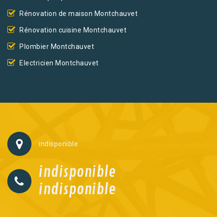
Rénovation de maison Montchauvet
Rénovation cuisine Montchauvet
Plombier Montchauvet
Electricien Montchauvet
indisponible
indisponible
indisponible