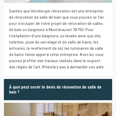
Sachez que Hornberger rénovation est une entreprise
de rénovation de salle de bain que vous pouvez se fier
pour s’occuper de votre projet de rénovation de salles
de bain ou baignoire à Montchauvet 78790. Pour
l’installation d’une baignoire, un lavabo ainsi que des
toilettes, pose de carrelage et de salle de bains, les
armoires, le revêtement de sol, les luminaires de salle
de bains faites appel à cette entreprise. Avec lui, vous
pouvez profiter des travaux réalisés dans le respect
des règles de l’art. N’hésitez pas à demander son aide.
À quoi peut servir le devis de rénovation de salle de
bain ?