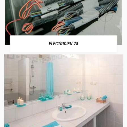
ELECTRICIEN 78