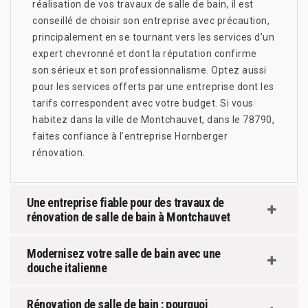
réalisation de vos travaux de salle de bain, il est
conseillé de choisir son entreprise avec précaution,
principalement en se tournant vers les services d’un
expert chevronné et dont la réputation confirme
son sérieux et son professionnalisme. Optez aussi
pour les services offerts par une entreprise dont les
tarifs correspondent avec votre budget. Si vous
habitez dans la ville de Montchauvet, dans le 78790,
faites confiance à l’entreprise Hornberger
rénovation.
Une entreprise fiable pour des travaux de
rénovation de salle de bain à Montchauvet
Modernisez votre salle de bain avec une
douche italienne
Rénovation de salle de bain : pourquoi