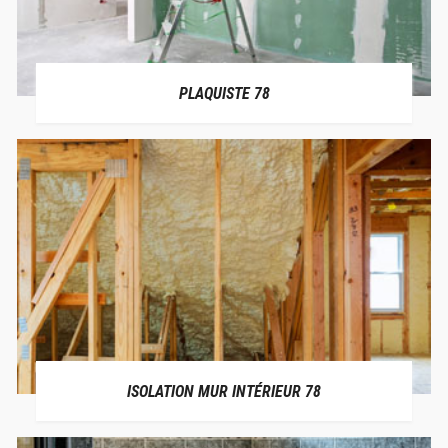
PLAQUISTE 78
ISOLATION MUR INTÉRIEUR 78