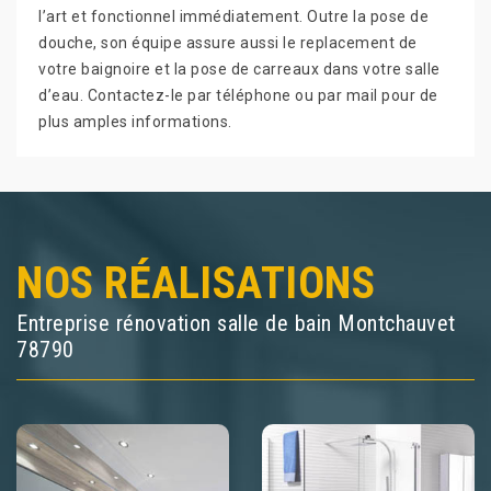
l’art et fonctionnel immédiatement. Outre la pose de
douche, son équipe assure aussi le replacement de
votre baignoire et la pose de carreaux dans votre salle
d’eau. Contactez-le par téléphone ou par mail pour de
plus amples informations.
NOS RÉALISATIONS
Entreprise rénovation salle de bain Montchauvet
78790