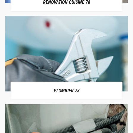
RÉNOVATION CUISINE 78
PLOMBIER 78