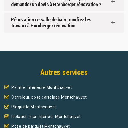
demander un devis à Hornberger rénovation ?
Rénovation de salle de bain : confiez les
travaux à Hornberger rénovation
Autres services
Peintre intérieure Montchauvet
Carreleur, pose carrelage Montchauvet
Plaquiste Montchauvet
Isolation mur intérieur Montchauvet
Pose de parquet Montchauvet