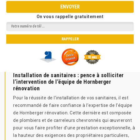
On vous rappelle gratuitement
Installation de sanitaires : pence à solliciter
l’intervention de l’équipe de Hornberger
rénovation
Pour la réussite de l’installation de vos sanitaires, il est
recommandé de faire confiance à l’expertise de l’équipe
de Hornberger rénovation. Cette dernière est composée
de plombiers et de carreleurs chevronnés qui œuvreront
pour vous faire profiter d’une prestation exceptionnelle, à
la hauteur des exigences des propriétaires particuliers,