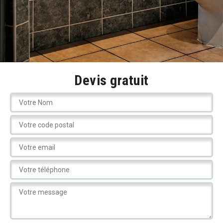
Devis gratuit