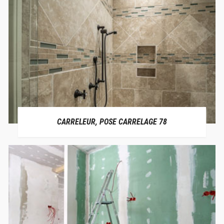
CARRELEUR, POSE CARRELAGE 78