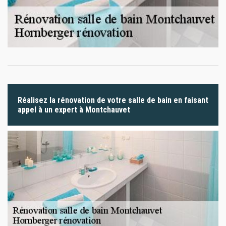
Réalisez la rénovation de votre salle de bain en faisant
appel à un expert à Montchauvet