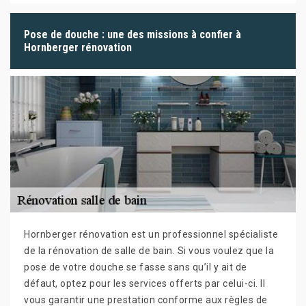
Pose de douche : une des missions à confier à
Hornberger rénovation
Hornberger rénovation est un professionnel spécialiste
de la rénovation de salle de bain. Si vous voulez que la
pose de votre douche se fasse sans qu’il y ait de
défaut, optez pour les services offerts par celui-ci. Il
vous garantir une prestation conforme aux règles de