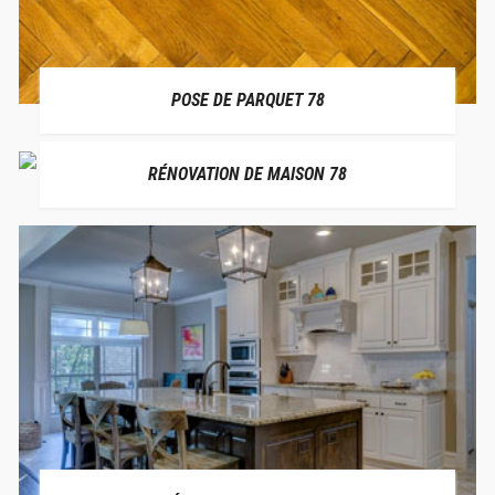
POSE DE PARQUET 78
RÉNOVATION DE MAISON 78