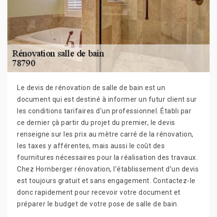
Le devis de rénovation de salle de bain est un
document qui est destiné à informer un futur client sur
les conditions tarifaires d’un professionnel. Établi par
ce dernier çà partir du projet du premier, le devis
renseigne sur les prix au mètre carré de la rénovation,
les taxes y afférentes, mais aussi le coût des
fournitures nécessaires pour la réalisation des travaux.
Chez Hornberger rénovation, l’établissement d’un devis
est toujours gratuit et sans engagement. Contactez-le
donc rapidement pour recevoir votre document et
préparer le budget de votre pose de salle de bain.