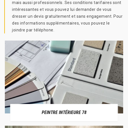
mais aussi professionnels. Ses conditions tarifaires sont
intéressantes et vous pouvez lui demander de vous
dresser un devis gratuitement et sans engagement. Pour
des informations supplémentaires, vous pouvez le
joindre par téléphone.
PEINTRE INTÉRIEURE 78