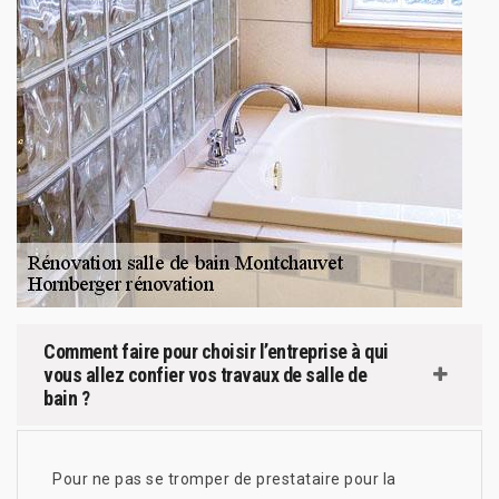
Comment faire pour choisir l’entreprise à qui
vous allez confier vos travaux de salle de
bain ?
Pour ne pas se tromper de prestataire pour la