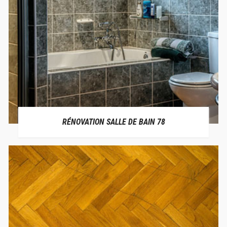
RÉNOVATION SALLE DE BAIN 78