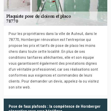
Pour les propriétaires dans la ville de Auteuil, dans le
78770, Hornberger rénovation est l’entreprise qui
propose les prix et tarifs de pose de placo les moins
chers dans toute cette localité. En plus de ses
conditions tarifaires alléchantes, elle et son équipe
vous garantissent également des prestations dignes
d’un véritable professionnel, car ses réalisations sont
conformes aux exigences et commandes de leurs
clients. Pour demander un devis, appelez-la ou visitez
son site web.
Pose de faux plafonds : la compétence de Hornberger