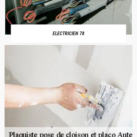
ELECTRICIEN 78