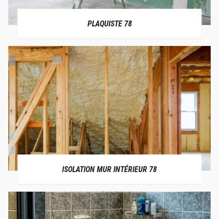
PLAQUISTE 78
ISOLATION MUR INTÉRIEUR 78