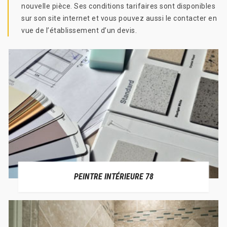
nouvelle pièce. Ses conditions tarifaires sont disponibles
sur son site internet et vous pouvez aussi le contacter en
vue de l’établissement d’un devis.
PEINTRE INTÉRIEURE 78