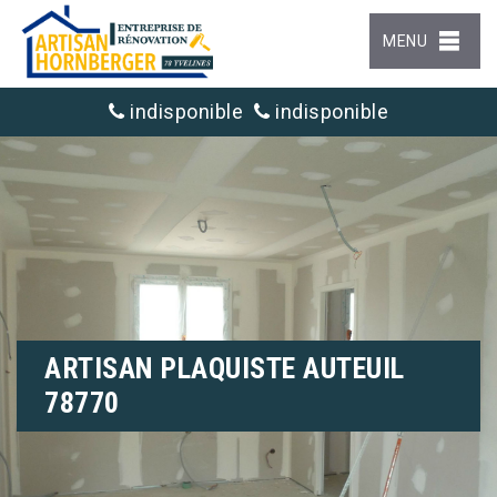
MENU
indisponible
indisponible
ARTISAN PLAQUISTE AUTEUIL
78770