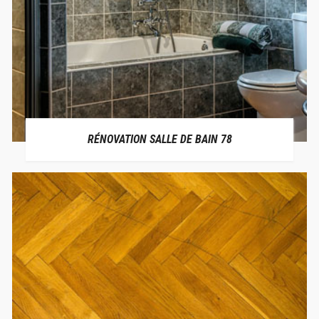
RÉNOVATION SALLE DE BAIN 78