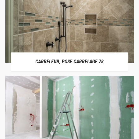
CARRELEUR, POSE CARRELAGE 78