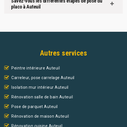
Savez-vous les différentes étapes de pose du
placo à Auteuil
Autres services
Peintre intérieure Auteuil
Carreleur, pose carrelage Auteuil
Isolation mur intérieur Auteuil
Rénovation salle de bain Auteuil
Pose de parquet Auteuil
Rénovation de maison Auteuil
Rénovation cuisine Auteuil