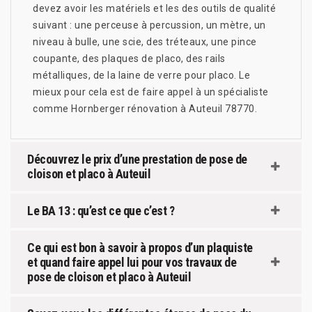
devez avoir les matériels et les des outils de qualité
suivant : une perceuse à percussion, un mètre, un
niveau à bulle, une scie, des tréteaux, une pince
coupante, des plaques de placo, des rails
métalliques, de la laine de verre pour placo. Le
mieux pour cela est de faire appel à un spécialiste
comme Hornberger rénovation à Auteuil 78770.
Découvrez le prix d’une prestation de pose de
cloison et placo à Auteuil
Le BA 13 : qu’est ce que c’est ?
Ce qui est bon à savoir à propos d’un plaquiste
et quand faire appel lui pour vos travaux de
pose de cloison et placo à Auteuil