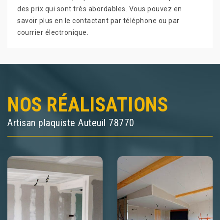
des prix qui sont très abordables. Vous pouvez en
savoir plus en le contactant par téléphone ou par
courrier électronique.
NOS RÉALISATIONS
Artisan plaquiste Auteuil 78770