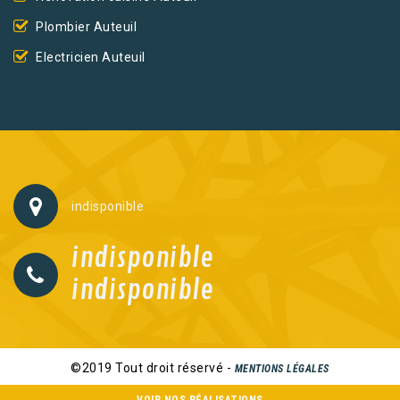
Plombier Auteuil
Electricien Auteuil
indisponible
indisponible
indisponible
©2019 Tout droit réservé -
MENTIONS LÉGALES