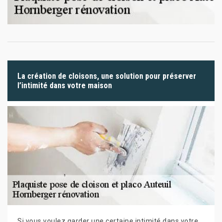
La création de cloisons, une solution pour préserver
l’intimité dans votre maison
Si vous voulez garder une certaine intimité dans votre