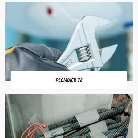
PLOMBIER 78