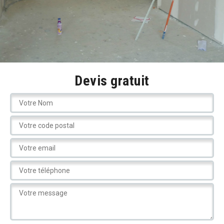
Devis gratuit