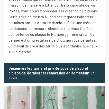
maison, de manière à lutter contre la curiosité de vos
invités, vous pouvez procéder à la création de cloisons.
Cette solution mettra à l’abri des regards indiscrets
certaines parties de votre domicile. Pour une création
de cloisons sur mesure, choisissez de vous fier à la
compétence du plaquiste Hornberger rénovation. Ce
dernier est un prestataire de choix qui vous garantira
un travail de pro à des tarifs plus abordables que ceux
sur le marché.
Découvrez les tarifs et prix de pose de placo et
cloison de Hornberger rénovation en demandant un
devis