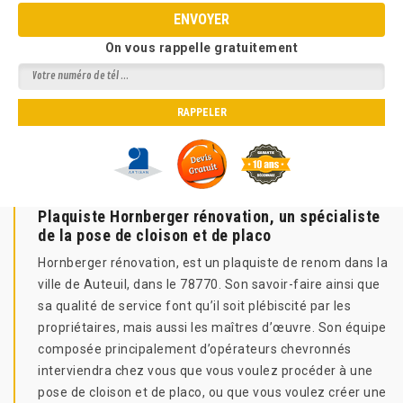
On vous rappelle gratuitement
Plaquiste Hornberger rénovation, un spécialiste
de la pose de cloison et de placo
Hornberger rénovation, est un plaquiste de renom dans la
ville de Auteuil, dans le 78770. Son savoir-faire ainsi que
sa qualité de service font qu’il soit plébiscité par les
propriétaires, mais aussi les maîtres d’œuvre. Son équipe
composée principalement d’opérateurs chevronnés
interviendra chez vous que vous voulez procéder à une
pose de cloison et de placo, ou que vous voulez créer une