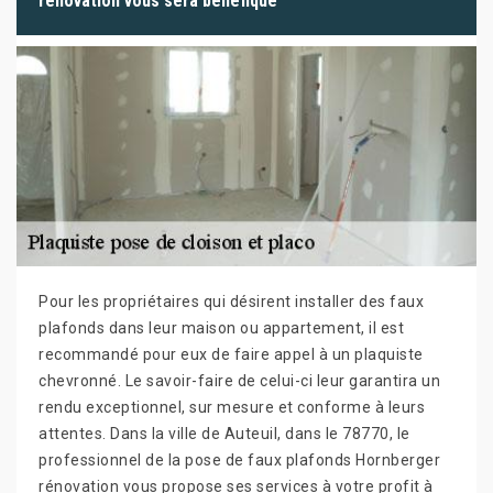
rénovation vous sera bénéfique
Pour les propriétaires qui désirent installer des faux
plafonds dans leur maison ou appartement, il est
recommandé pour eux de faire appel à un plaquiste
chevronné. Le savoir-faire de celui-ci leur garantira un
rendu exceptionnel, sur mesure et conforme à leurs
attentes. Dans la ville de Auteuil, dans le 78770, le
professionnel de la pose de faux plafonds Hornberger
rénovation vous propose ses services à votre profit à