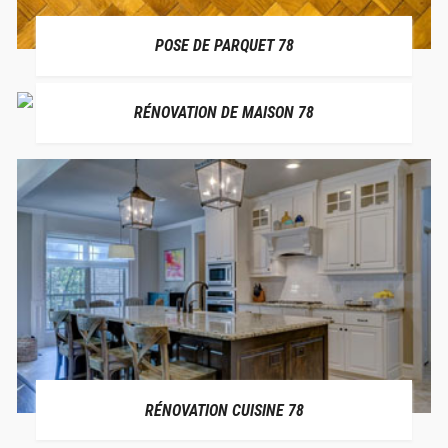
POSE DE PARQUET 78
RÉNOVATION DE MAISON 78
RÉNOVATION CUISINE 78