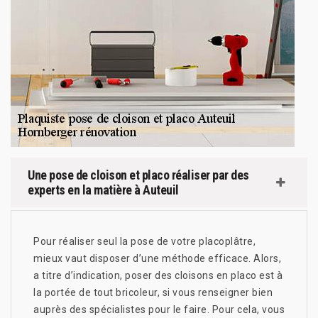
Une pose de cloison et placo réaliser par des
experts en la matière à Auteuil
Pour réaliser seul la pose de votre placoplâtre,
mieux vaut disposer d’une méthode efficace. Alors,
a titre d’indication, poser des cloisons en placo est à
la portée de tout bricoleur, si vous renseigner bien
auprès des spécialistes pour le faire. Pour cela, vous