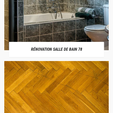
RÉNOVATION SALLE DE BAIN 78