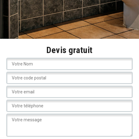
Devis gratuit