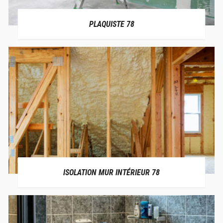
PLAQUISTE 78
ISOLATION MUR INTÉRIEUR 78