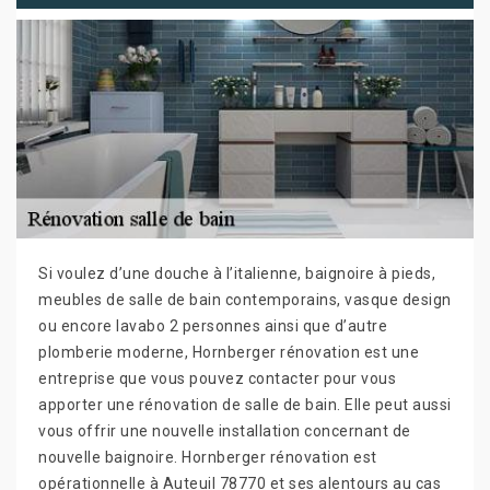
Si voulez d’une douche à l’italienne, baignoire à pieds,
meubles de salle de bain contemporains, vasque design
ou encore lavabo 2 personnes ainsi que d’autre
plomberie moderne, Hornberger rénovation est une
entreprise que vous pouvez contacter pour vous
apporter une rénovation de salle de bain. Elle peut aussi
vous offrir une nouvelle installation concernant de
nouvelle baignoire. Hornberger rénovation est
opérationnelle à Auteuil 78770 et ses alentours au cas