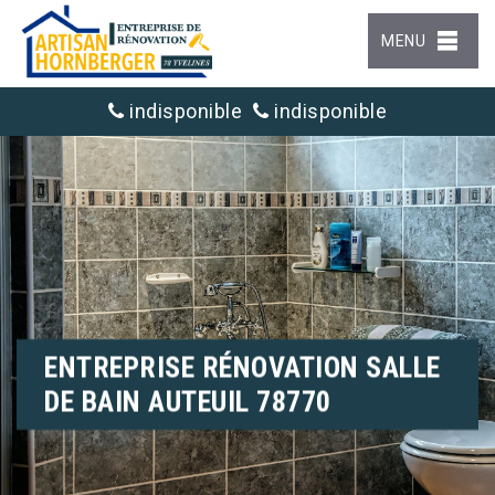
MENU
indisponible
indisponible
ENTREPRISE RÉNOVATION SALLE
DE BAIN AUTEUIL 78770