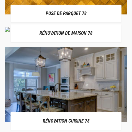
POSE DE PARQUET 78
RÉNOVATION DE MAISON 78
RÉNOVATION CUISINE 78