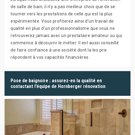
de salle de bain, il n’y a pas meilleur choix que de se
tourner vers les prestations de celle qui est la plus
expérimentée. Vous profiterez ainsi d’un travail de
qualité en plus d’un professionnalisme que vous ne
retrouverez jamais avec un prestataire amateur ou qui
commence à découvrir le métier. Il est aussi conseillé
de faire confiance à une société dont la les prix
répondent à vos capacités financières.
Pose de baignoire : assurez-en la qualité en
contactant l’équipe de Hornberger rénovation