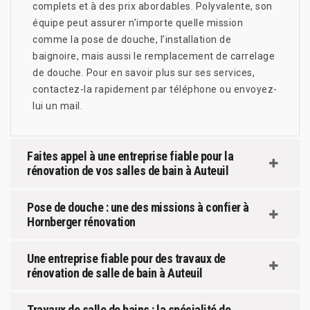
complets et à des prix abordables. Polyvalente, son
équipe peut assurer n’importe quelle mission
comme la pose de douche, l’installation de
baignoire, mais aussi le remplacement de carrelage
de douche. Pour en savoir plus sur ses services,
contactez-la rapidement par téléphone ou envoyez-
lui un mail.
Faites appel à une entreprise fiable pour la
rénovation de vos salles de bain à Auteuil
Pose de douche : une des missions à confier à
Hornberger rénovation
Une entreprise fiable pour des travaux de
rénovation de salle de bain à Auteuil
Travaux de salle de bains : la spécialité de