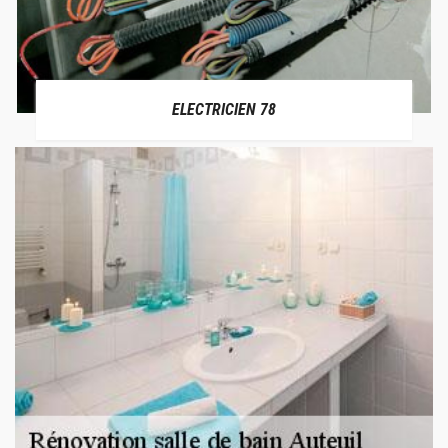
ELECTRICIEN 78