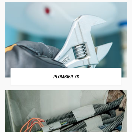
PLOMBIER 78