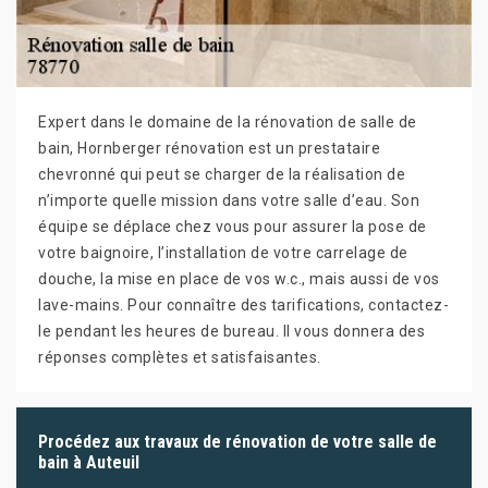
Expert dans le domaine de la rénovation de salle de
bain, Hornberger rénovation est un prestataire
chevronné qui peut se charger de la réalisation de
n’importe quelle mission dans votre salle d’eau. Son
équipe se déplace chez vous pour assurer la pose de
votre baignoire, l’installation de votre carrelage de
douche, la mise en place de vos w.c., mais aussi de vos
lave-mains. Pour connaître des tarifications, contactez-
le pendant les heures de bureau. Il vous donnera des
réponses complètes et satisfaisantes.
Procédez aux travaux de rénovation de votre salle de
bain à Auteuil