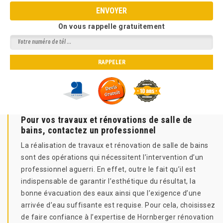
On vous rappelle gratuitement
Pour vos travaux et rénovations de salle de
bains, contactez un professionnel
La réalisation de travaux et rénovation de salle de bains
sont des opérations qui nécessitent l’intervention d’un
professionnel aguerri. En effet, outre le fait qu’il est
indispensable de garantir l’esthétique du résultat, la
bonne évacuation des eaux ainsi que l’exigence d’une
arrivée d’eau suffisante est requise. Pour cela, choisissez
de faire confiance à l’expertise de Hornberger rénovation