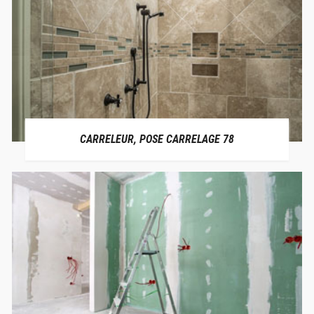
CARRELEUR, POSE CARRELAGE 78