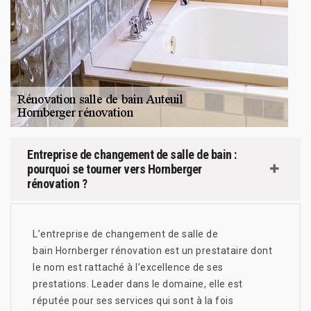
Entreprise de changement de salle de bain :
pourquoi se tourner vers Hornberger
rénovation ?
L’entreprise de changement de salle de
bain Hornberger rénovation est un prestataire dont
le nom est rattaché à l’excellence de ses
prestations. Leader dans le domaine, elle est
réputée pour ses services qui sont à la fois