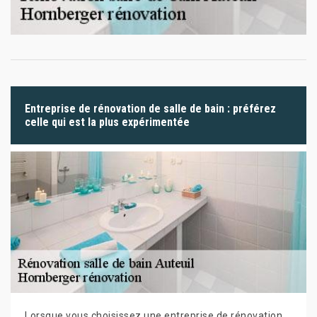
Entreprise de rénovation de salle de bain : préférez
celle qui est la plus expérimentée
Lorsque vous choisissez une entreprise de rénovation