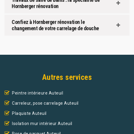
Hornberger rénovation
Confiez à Hornberger rénovation le
changement de votre carrelage de douche
Autres services
Peintre intérieure Auteuil
Carreleur, pose carrelage Auteuil
Plaquiste Auteuil
Isolation mur intérieur Auteuil
Pose de parquet Auteuil