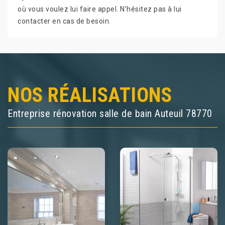
où vous voulez lui faire appel. N’hésitez pas à lui
contacter en cas de besoin.
NOS RÉALISATIONS
Entreprise rénovation salle de bain Auteuil 78770