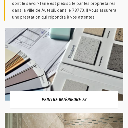
dont le savoir-faire est plébiscité par les propriétaires
dans la ville de Auteuil, dans le 78770. Il vous assurera
une prestation qui répondra à vos attentes.
PEINTRE INTÉRIEURE 78