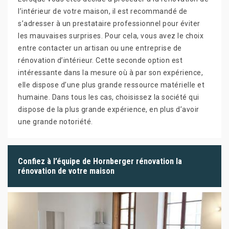
l’intérieur de votre maison, il est recommandé de
s’adresser à un prestataire professionnel pour éviter
les mauvaises surprises. Pour cela, vous avez le choix
entre contacter un artisan ou une entreprise de
rénovation d’intérieur. Cette seconde option est
intéressante dans la mesure où à par son expérience,
elle dispose d’une plus grande ressource matérielle et
humaine. Dans tous les cas, choisissez la société qui
dispose de la plus grande expérience, en plus d’avoir
une grande notoriété.
Confiez à l’équipe de Hornberger rénovation la
rénovation de votre maison