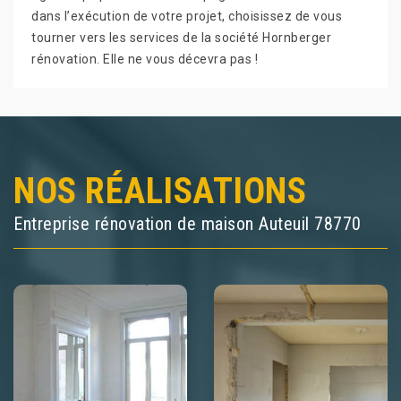
dans l’exécution de votre projet, choisissez de vous
tourner vers les services de la société Hornberger
rénovation. Elle ne vous décevra pas !
NOS RÉALISATIONS
Entreprise rénovation de maison Auteuil 78770