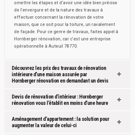
omettre les étapes et d’avoir une idée bien précise
de l’envergure et de la nature des travaux à
effectuer concernant la rénovation de votre
maison, que ce soit pour la toiture, un ravalement
de façade. Pour ce genre de travaux, faites appel à
Hornberger rénovation, car c’est une entreprise
opérationnelle à Auteuil 78770.
Découvrez les prix des travaux de rénovation
intérieure d’une maison assurée par
Hornberger rénovation en demandant un devis
Devis de rénovation d’intérieur : Hornberger
rénovation vous l’établit en moins d’une heure
Aménagement d’appartement : la solution pour
augmenter la valeur de celui-ci