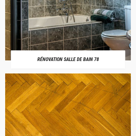
RÉNOVATION SALLE DE BAIN 78