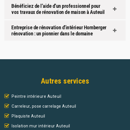
Bénéficiez de l’aide d’un professionnel pour
vos travaux de rénovation de maison à Auteuil
Entreprise de rénovation d’intérieur Hornberger
rénovation : un pionnier dans le domaine
Autres services
Peintre intérieure Auteuil
Carreleur, pose carrelage Auteuil
Plaquiste Auteuil
Isolation mur intérieur Auteuil