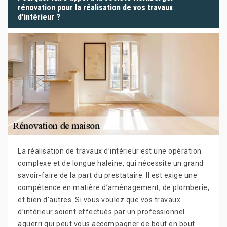
rénovation pour la réalisation de vos travaux
d’intérieur ?
La réalisation de travaux d’intérieur est une opération
complexe et de longue haleine, qui nécessite un grand
savoir-faire de la part du prestataire. Il est exige une
compétence en matière d’aménagement, de plomberie,
et bien d’autres. Si vous voulez que vos travaux
d’intérieur soient effectués par un professionnel
aguerri qui peut vous accompagner de bout en bout