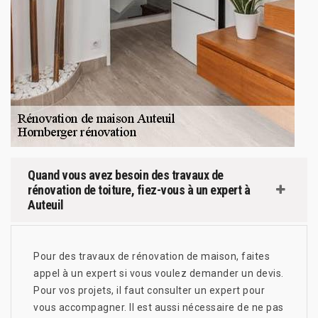
Quand vous avez besoin des travaux de
rénovation de toiture, fiez-vous à un expert à
Auteuil
Pour des travaux de rénovation de maison, faites
appel à un expert si vous voulez demander un devis.
Pour vos projets, il faut consulter un expert pour
vous accompagner. Il est aussi nécessaire de ne pas