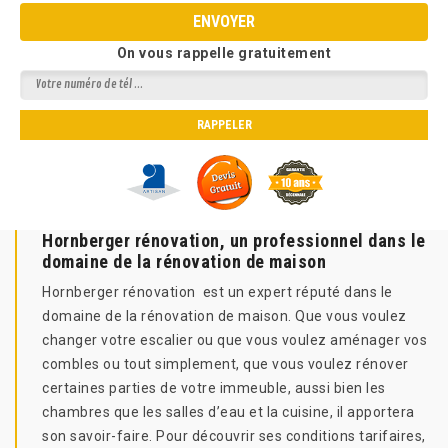
On vous rappelle gratuitement
Hornberger rénovation, un professionnel dans le
domaine de la rénovation de maison
Hornberger rénovation est un expert réputé dans le
domaine de la rénovation de maison. Que vous voulez
changer votre escalier ou que vous voulez aménager vos
combles ou tout simplement, que vous voulez rénover
certaines parties de votre immeuble, aussi bien les
chambres que les salles d’eau et la cuisine, il apportera
son savoir-faire. Pour découvrir ses conditions tarifaires,