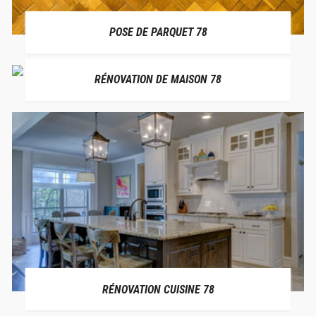
POSE DE PARQUET 78
RÉNOVATION DE MAISON 78
RÉNOVATION CUISINE 78