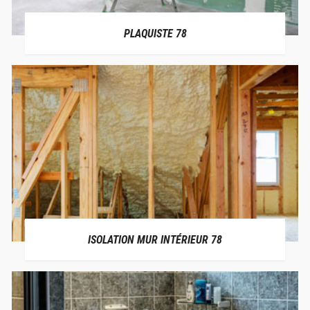
PLAQUISTE 78
ISOLATION MUR INTÉRIEUR 78