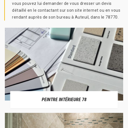
vous pouvez lui demander de vous dresser un devis
détaillé en le contactant sur son site internet ou en vous
rendant auprès de son bureau à Auteuil, dans le 78770.
PEINTRE INTÉRIEURE 78