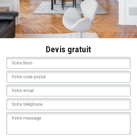
Devis gratuit