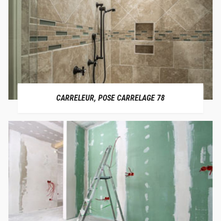
CARRELEUR, POSE CARRELAGE 78