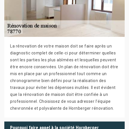
La rénovation de votre maison doit se faire après un
diagnostic complet de celle-ci pour déterminer quelles
sont les parties les plus abîmées et lesquelles peuvent
être encore conservées. Un plan de rénovation doit être
mis en place par un professionnel tout comme un
chronogramme bien défini pour la réalisation des
travaux pour éviter les dépenses inutiles. Il est évident
que la rénovation de maison doit être confiée à un
professionnel. Choisissez de vous adresser l’équipe
chevronnée et polyvalente de Hornberger rénovation.
Pourquoi faire appel à la société Hornberger