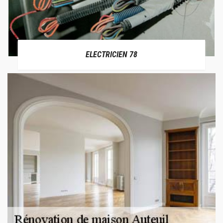
ELECTRICIEN 78