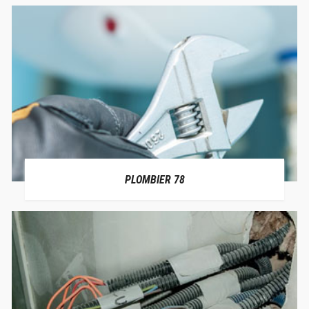
PLOMBIER 78