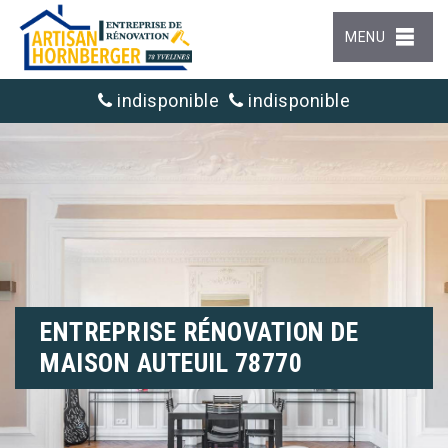
MENU
indisponible
indisponible
ENTREPRISE RÉNOVATION DE
MAISON AUTEUIL 78770