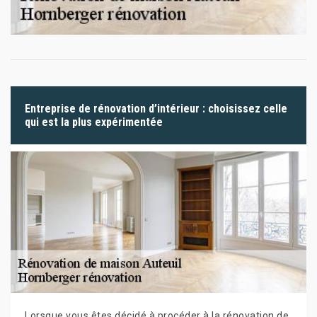
Entreprise de rénovation d’intérieur : choisissez celle
qui est la plus expérimentée
Lorsque vous êtes décidé à procéder à la rénovation de